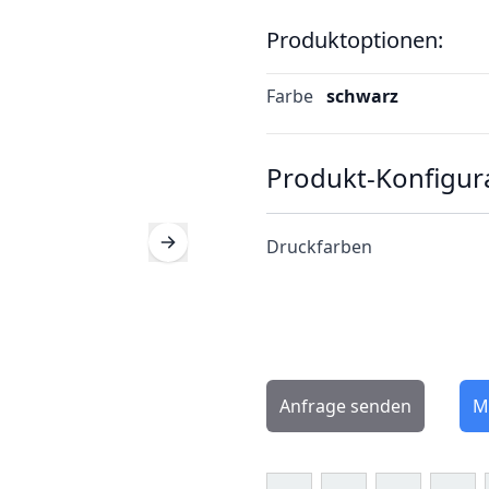
Produktoptionen:
Farbe
schwarz
Produkt-Konfigur
Druckfarben
Anfrage senden
M