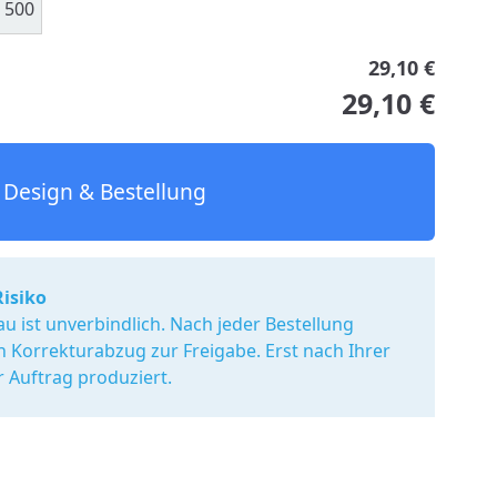
500
29,10 €
29,10 €
Design & Bestellung
Risiko
u ist unverbindlich. Nach jeder Bestellung
en Korrekturabzug zur Freigabe. Erst nach Ihrer
r Auftrag produziert.