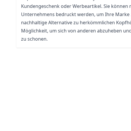
Kundengeschenk oder Werbeartikel. Sie können m
Unternehmens bedruckt werden, um Ihre Marke z
nachhaltige Alternative zu herkömmlichen Kopfhör
Möglichkeit, um sich von anderen abzuheben und 
zu schonen.