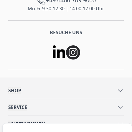
+49 6466 709 9000
Mo-Fr 9:30-12:30 | 14:00-17:00 Uhr
BESUCHE UNS
SHOP
SERVICE
UNTERNEHMEN