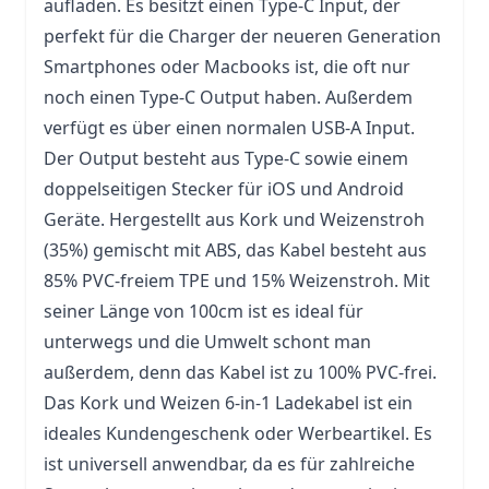
aufladen. Es besitzt einen Type-C Input, der
perfekt für die Charger der neueren Generation
Smartphones oder Macbooks ist, die oft nur
noch einen Type-C Output haben. Außerdem
verfügt es über einen normalen USB-A Input.
Der Output besteht aus Type-C sowie einem
doppelseitigen Stecker für iOS und Android
Geräte. Hergestellt aus Kork und Weizenstroh
(35%) gemischt mit ABS, das Kabel besteht aus
85% PVC-freiem TPE und 15% Weizenstroh. Mit
seiner Länge von 100cm ist es ideal für
unterwegs und die Umwelt schont man
außerdem, denn das Kabel ist zu 100% PVC-frei.
Das Kork und Weizen 6-in-1 Ladekabel ist ein
ideales Kundengeschenk oder Werbeartikel. Es
ist universell anwendbar, da es für zahlreiche