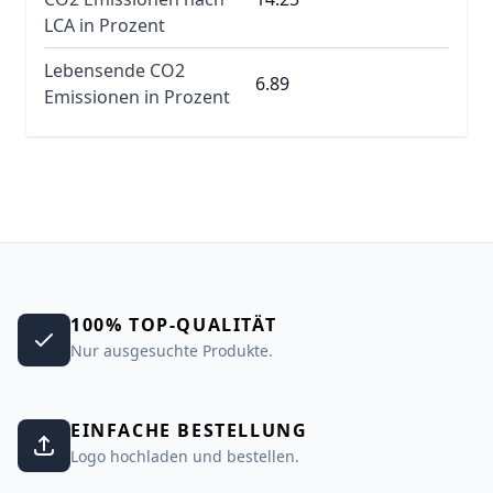
LCA in Prozent
Lebensende CO2
6.89
Emissionen in Prozent
100% TOP-QUALITÄT
Nur ausgesuchte Produkte.
EINFACHE BESTELLUNG
Logo hochladen und bestellen.