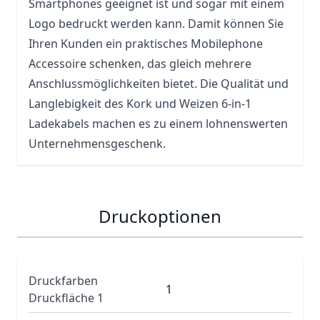
Smartphones geeignet ist und sogar mit einem
Logo bedruckt werden kann. Damit können Sie
Ihren Kunden ein praktisches Mobilephone
Accessoire schenken, das gleich mehrere
Anschlussmöglichkeiten bietet. Die Qualität und
Langlebigkeit des Kork und Weizen 6-in-1
Ladekabels machen es zu einem lohnenswerten
Unternehmensgeschenk.
Druckoptionen
Druckfarben
1
Druckfläche 1