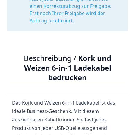
einen Korrekturabzug zur Freigabe.
Erst nach Ihrer Freigabe wird der
Auftrag produziert.
Beschreibung /
Kork und
Weizen 6-in-1 Ladekabel
bedrucken
Das Kork und Weizen 6-in-1 Ladekabel ist das
ideale Business-Geschenk. Mit diesem
ausziehbaren Kabel können Sie fast jedes
Produkt von jeder
USB
-Quelle ausgehend