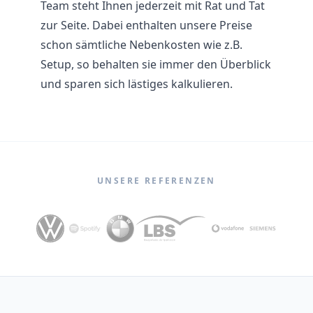
Team steht Ihnen jederzeit mit Rat und Tat
zur Seite. Dabei enthalten unsere Preise
schon sämtliche Nebenkosten wie z.B.
Setup, so behalten sie immer den Überblick
und sparen sich lästiges kalkulieren.
UNSERE REFERENZEN