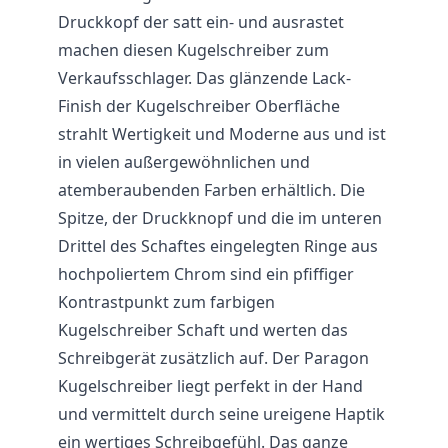
Druckkopf der satt ein- und ausrastet
machen diesen Kugelschreiber zum
Verkaufsschlager. Das glänzende Lack-
Finish der Kugelschreiber Oberfläche
strahlt Wertigkeit und Moderne aus und ist
in vielen außergewöhnlichen und
atemberaubenden Farben erhältlich. Die
Spitze, der Druckknopf und die im unteren
Drittel des Schaftes eingelegten Ringe aus
hochpoliertem Chrom sind ein pfiffiger
Kontrastpunkt zum farbigen
Kugelschreiber Schaft und werten das
Schreibgerät zusätzlich auf. Der Paragon
Kugelschreiber liegt perfekt in der Hand
und vermittelt durch seine ureigene Haptik
ein wertiges Schreibgefühl. Das ganze