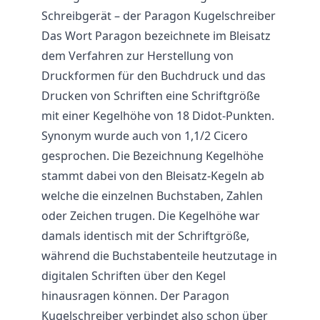
Schreibgerät – der Paragon Kugelschreiber
Das Wort Paragon bezeichnete im Bleisatz
dem Verfahren zur Herstellung von
Druckformen für den Buchdruck und das
Drucken von Schriften eine Schriftgröße
mit einer Kegelhöhe von 18 Didot-Punkten.
Synonym wurde auch von 1,1/2 Cicero
gesprochen. Die Bezeichnung Kegelhöhe
stammt dabei von den Bleisatz-Kegeln ab
welche die einzelnen Buchstaben, Zahlen
oder Zeichen trugen. Die Kegelhöhe war
damals identisch mit der Schriftgröße,
während die Buchstabenteile heutzutage in
digitalen Schriften über den Kegel
hinausragen können. Der Paragon
Kugelschreiber verbindet also schon über