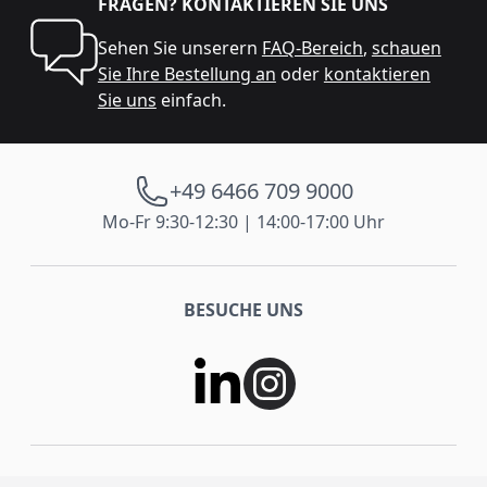
FRAGEN? KONTAKTIEREN SIE UNS
Sehen Sie unserern
FAQ-Bereich
,
schauen
Sie Ihre Bestellung an
oder
kontaktieren
Sie uns
einfach.
+49 6466 709 9000
Mo-Fr 9:30-12:30 | 14:00-17:00 Uhr
BESUCHE UNS