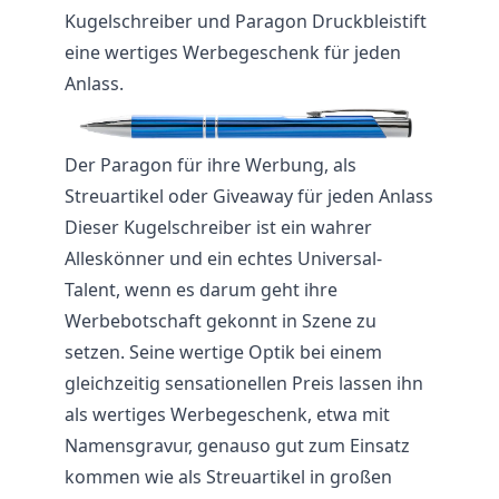
Kugelschreiber und Paragon Druckbleistift
eine wertiges Werbegeschenk für jeden
Anlass.
Der Paragon für ihre Werbung, als
Streuartikel oder Giveaway für jeden Anlass
Dieser Kugelschreiber ist ein wahrer
Alleskönner und ein echtes Universal-
Talent, wenn es darum geht ihre
Werbebotschaft gekonnt in Szene zu
setzen. Seine wertige Optik bei einem
gleichzeitig sensationellen Preis lassen ihn
als wertiges Werbegeschenk, etwa mit
Namensgravur, genauso gut zum Einsatz
kommen wie als Streuartikel in großen