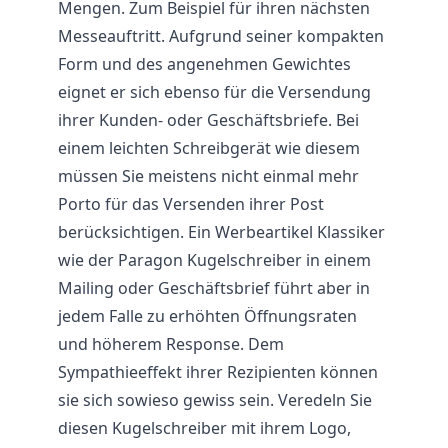
Mengen. Zum Beispiel für ihren nächsten
Messeauftritt. Aufgrund seiner kompakten
Form und des angenehmen Gewichtes
eignet er sich ebenso für die Versendung
ihrer Kunden- oder Geschäftsbriefe. Bei
einem leichten Schreibgerät wie diesem
müssen Sie meistens nicht einmal mehr
Porto für das Versenden ihrer Post
berücksichtigen. Ein Werbeartikel Klassiker
wie der Paragon Kugelschreiber in einem
Mailing oder Geschäftsbrief führt aber in
jedem Falle zu erhöhten Öffnungsraten
und höherem Response. Dem
Sympathieeffekt ihrer Rezipienten können
sie sich sowieso gewiss sein. Veredeln Sie
diesen Kugelschreiber mit ihrem Logo,