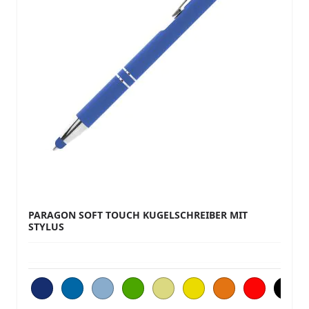
PARAGON SOFT TOUCH KUGELSCHREIBER MIT
STYLUS