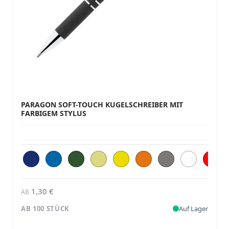
PARAGON SOFT-TOUCH KUGELSCHREIBER MIT
FARBIGEM STYLUS
1,30 €
AB
AB 100 STÜCK
Auf Lager