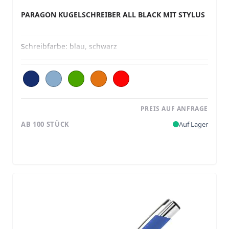
PARAGON KUGELSCHREIBER ALL BLACK MIT STYLUS
Schreibfarbe:
blau, schwarz
PREIS AUF ANFRAGE
AB 100 STÜCK
Auf Lager