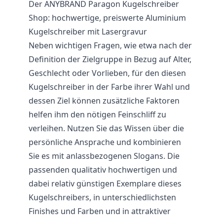
Der ANYBRAND Paragon Kugelschreiber
Shop: hochwertige, preiswerte Aluminium
Kugelschreiber mit Lasergravur
Neben wichtigen Fragen, wie etwa nach der
Definition der Zielgruppe in Bezug auf Alter,
Geschlecht oder Vorlieben, für den diesen
Kugelschreiber in der Farbe ihrer Wahl und
dessen Ziel können zusätzliche Faktoren
helfen ihm den nötigen Feinschliff zu
verleihen. Nutzen Sie das Wissen über die
persönliche Ansprache und kombinieren
Sie es mit anlassbezogenen Slogans. Die
passenden qualitativ hochwertigen und
dabei relativ günstigen Exemplare dieses
Kugelschreibers, in unterschiedlichsten
Finishes und Farben und in attraktiver