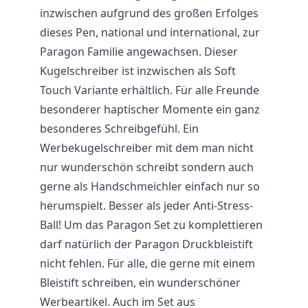
inzwischen aufgrund des großen Erfolges
dieses Pen, national und international, zur
Paragon Familie angewachsen. Dieser
Kugelschreiber ist inzwischen als Soft
Touch Variante erhältlich. Für alle Freunde
besonderer haptischer Momente ein ganz
besonderes Schreibgefühl. Ein
Werbekugelschreiber mit dem man nicht
nur wunderschön schreibt sondern auch
gerne als Handschmeichler einfach nur so
herumspielt. Besser als jeder Anti-Stress-
Ball! Um das Paragon Set zu komplettieren
darf natürlich der Paragon Druckbleistift
nicht fehlen. Für alle, die gerne mit einem
Bleistift schreiben, ein wunderschöner
Werbeartikel. Auch im Set aus