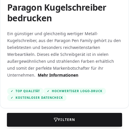
Paragon Kugelschreiber
bedrucken
Ein günstiger und gleichzeitig wertiger Metall-
Kugelschreiber, aus der Paragon Pen Family gehört zu den
beliebtesten und besonders reichweitenstarken
Werbeartikeln. Dieses edle Schreibgerät ist in vielen
außergewöhnlichen und strahlenden Farben erhältlich
und somit der perfekte Markenbotschafter für ihr
Unternehmen.
Mehr Informationen
✓
TOP QUALITÄT
✓
HOCHWERTIGER LOGO-DRUCK
✓
KOSTENLOSER DATENCHECK
FILTERN