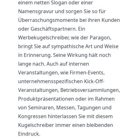
einem netten Slogan oder einer
Namensgravur und sorgen Sie so für
Überraschungsmomente bei ihren Kunden
oder Geschäftspartnern. Ein
Werbekugelschreiber, wie der Paragon,
bringt Sie auf sympathische Art und Weise
in Erinnerung. Seine Wirkung hält noch
lange nach. Auch auf internen
Veranstaltungen, wie Firmen-Events,
unternehmensspezifischen Kick-Off-
Veranstaltungen, Betriebsversammlungen,
Produktpräsentationen oder im Rahmen
von Seminaren, Messen, Tagungen und
Kongressen hinterlassen Sie mit diesem
Kugelschreiber immer einen bleibenden
Eindruck.