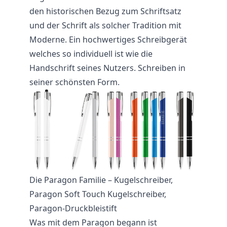
den historischen Bezug zum Schriftsatz
und der Schrift als solcher Tradition mit
Moderne. Ein hochwertiges Schreibgerät
welches so individuell ist wie die
Handschrift seines Nutzers. Schreiben in
seiner schönsten Form.
Die Paragon Familie – Kugelschreiber,
Paragon Soft Touch Kugelschreiber,
Paragon-Druckbleistift
Was mit dem Paragon begann ist