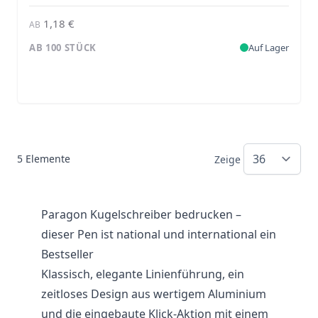
1,18 €
AB
AB 100 STÜCK
Auf Lager
5
Elemente
Zeige
Paragon Kugelschreiber bedrucken –
dieser Pen ist national und international ein
Bestseller
Klassisch, elegante Linienführung, ein
zeitloses Design aus wertigem Aluminium
und die eingebaute Klick-Aktion mit einem