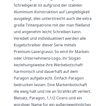
Schreibgerät ist aufgrund der stabilen
Aluminium-Konstruktion auf Langlebigkeit
ausgelegt, dies unterstreicht auch die extra
große Tintenpatrone mit der man fließend
und angenehm leicht Schreiben kann.
Veredelt und individualisiert werden alle
Kugelschreiber dieser Serie mittels
Premium-Lasergravur. So wird ihr Marken-
oder Unternehmens-Logo, ihr Slogan
beziehungsweise ihre Werbebotschaft
harmonisch und dauerhaft auf dem
Paragon aufgebracht. Einfach Paragon
bedrucken lassen. Eine Markenbotschaft
die ewig hält und nie an Strahlkraft verliert.
Bleisatz, Paragon, 1,1/2 Cicero und ein
würdiger Name für ein außergewöhnliches