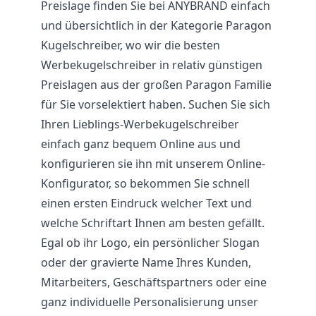
Preislage finden Sie bei ANYBRAND einfach
und übersichtlich in der Kategorie Paragon
Kugelschreiber, wo wir die besten
Werbekugelschreiber in relativ günstigen
Preislagen aus der großen Paragon Familie
für Sie vorselektiert haben. Suchen Sie sich
Ihren Lieblings-Werbekugelschreiber
einfach ganz bequem Online aus und
konfigurieren sie ihn mit unserem Online-
Konfigurator, so bekommen Sie schnell
einen ersten Eindruck welcher Text und
welche Schriftart Ihnen am besten gefällt.
Egal ob ihr Logo, ein persönlicher Slogan
oder der gravierte Name Ihres Kunden,
Mitarbeiters, Geschäftspartners oder eine
ganz individuelle Personalisierung unser