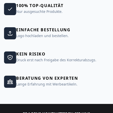
100% TOP-QUALITÄT
Nur ausgesuchte Produkte.
EINFACHE BESTELLUNG
Logo hochladen und bestellen.
KEIN RISIKO
Druck erst nach Freigabe des Korrekturabzugs.
BERATUNG VON EXPERTEN
Lange Erfahrung mit Werbeartikeln.