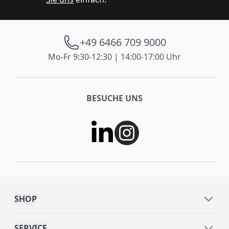
+49 6466 709 9000
Mo-Fr 9:30-12:30 | 14:00-17:00 Uhr
BESUCHE UNS
SHOP
SERVICE