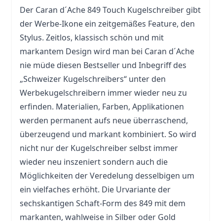
Der Caran d´Ache 849 Touch Kugelschreiber gibt
der Werbe-Ikone ein zeitgemäßes Feature, den
Stylus
. Zeitlos, klassisch schön und mit
markantem Design wird man bei Caran d´Ache
nie müde diesen Bestseller und Inbegriff des
„Schweizer Kugelschreibers“ unter den
Werbekugelschreibern immer wieder neu zu
erfinden. Materialien, Farben, Applikationen
werden permanent aufs neue überraschend,
überzeugend und markant kombiniert. So wird
nicht nur der Kugelschreiber selbst immer
wieder neu inszeniert sondern auch die
Möglichkeiten der Veredelung desselbigen um
ein vielfaches erhöht. Die Urvariante der
sechskantigen Schaft-Form des 849 mit dem
markanten, wahlweise in Silber oder Gold