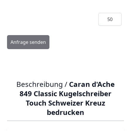
Menge
Anfrage senden
Beschreibung /
Caran d'Ache
849 Classic Kugelschreiber
Touch Schweizer Kreuz
bedrucken