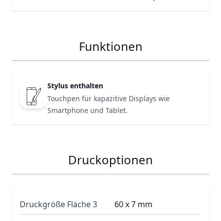
Funktionen
Stylus enthalten
Touchpen für kapazitive Displays wie
Smartphone und Tablet.
Druckoptionen
Druckgröße Fläche 3
60 x 7 mm