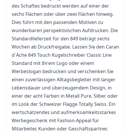
des Schaftes bedruckt werden auf einer der
sechs Flächen oder über zwei Flächen hinweg.
Dies führt mit den passenden Motiven zu
wunderbaren perspektivischen Aufdrucken. Die
Standardlieferzeit für den 849 beträgt sechs
Wochen ab Druckfreigabe. Lassen Sie den Caran
d´Ache 849 Touch Kugelschreiber Classic Line
Standard mit Ihrem Logo oder einem
Werbeslogan bedrucken und verschenken Sie
einen zuverlässigen Alltagsbegleiter mit langer
Lebensdauer und überzeugendem Design, in
einer der acht Farben in Metall Pure, Silber oder
im Look der Schweizer Flagge Totally Swiss. Ein
wertschätzendes und aufmerksamkeitsstarkes
Werbegeschenk mit Fashion-Appeal für
Mitarbeiter, Kunden oder Geschäftspartner.