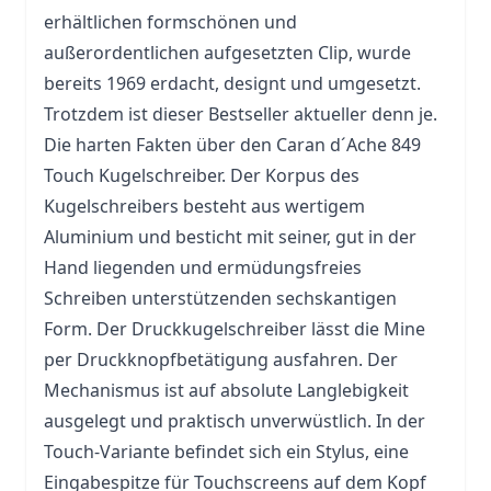
erhältlichen formschönen und
außerordentlichen aufgesetzten Clip, wurde
bereits 1969 erdacht, designt und umgesetzt.
Trotzdem ist dieser Bestseller aktueller denn je.
Die harten Fakten über den Caran d´Ache 849
Touch Kugelschreiber. Der Korpus des
Kugelschreibers besteht aus wertigem
Aluminium und besticht mit seiner, gut in der
Hand liegenden und ermüdungsfreies
Schreiben unterstützenden sechskantigen
Form. Der Druckkugelschreiber lässt die Mine
per Druckknopfbetätigung ausfahren. Der
Mechanismus ist auf absolute Langlebigkeit
ausgelegt und praktisch unverwüstlich. In der
Touch-Variante befindet sich ein Stylus, eine
Eingabespitze für Touchscreens auf dem Kopf