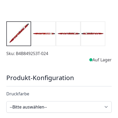
Sku: B4B849253T-024
Auf Lager
Produkt-Konfiguration
Druckfarbe