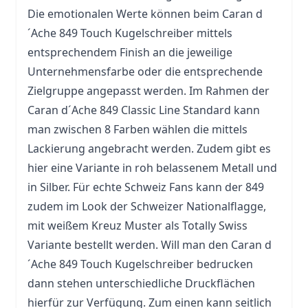
Die emotionalen Werte können beim Caran d
´Ache 849 Touch Kugelschreiber mittels
entsprechendem Finish an die jeweilige
Unternehmensfarbe oder die entsprechende
Zielgruppe angepasst werden. Im Rahmen der
Caran d´Ache 849 Classic Line Standard kann
man zwischen 8 Farben wählen die mittels
Lackierung angebracht werden. Zudem gibt es
hier eine Variante in roh belassenem Metall und
in Silber. Für echte Schweiz Fans kann der 849
zudem im Look der Schweizer Nationalflagge,
mit weißem Kreuz Muster als Totally Swiss
Variante bestellt werden. Will man den Caran d
´Ache 849 Touch Kugelschreiber bedrucken
dann stehen unterschiedliche Druckflächen
hierfür zur Verfügung. Zum einen kann seitlich