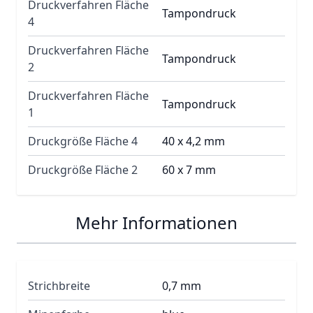
Druckverfahren Fläche
Tampondruck
4
Druckverfahren Fläche
Tampondruck
2
Druckverfahren Fläche
Tampondruck
1
Druckgröße Fläche 4
40 x 4,2 mm
Druckgröße Fläche 2
60 x 7 mm
Mehr Informationen
Strichbreite
0,7 mm