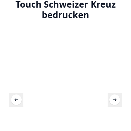
Touch Schweizer Kreuz
bedrucken