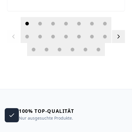
100% TOP-QUALITÄT
Nur ausgesuchte Produkte.