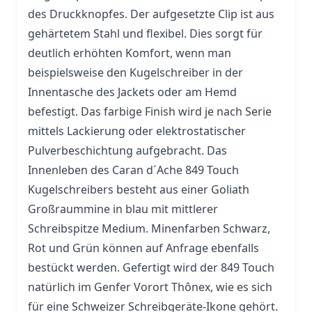
des Druckknopfes. Der aufgesetzte Clip ist aus
gehärtetem Stahl und flexibel. Dies sorgt für
deutlich erhöhten Komfort, wenn man
beispielsweise den Kugelschreiber in der
Innentasche des Jackets oder am Hemd
befestigt. Das farbige Finish wird je nach Serie
mittels Lackierung oder elektrostatischer
Pulverbeschichtung aufgebracht. Das
Innenleben des Caran d´Ache 849 Touch
Kugelschreibers besteht aus einer Goliath
Großraummine in blau mit mittlerer
Schreibspitze Medium. Minenfarben Schwarz,
Rot und Grün können auf Anfrage ebenfalls
bestückt werden. Gefertigt wird der 849 Touch
natürlich im Genfer Vorort Thônex, wie es sich
für eine Schweizer Schreibgeräte-Ikone gehört.