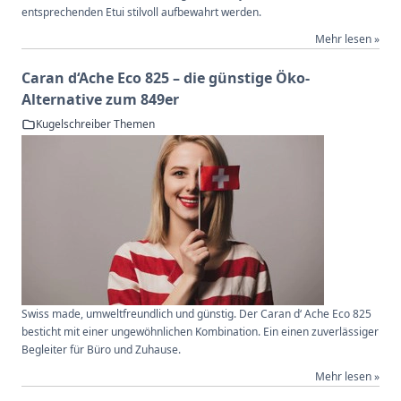
entsprechenden Etui stilvoll aufbewahrt werden.
Mehr lesen »
Caran d‘Ache Eco 825 – die günstige Öko-
Alternative zum 849er
Kugelschreiber Themen
Swiss made, umweltfreundlich und günstig. Der Caran d‘ Ache Eco 825
besticht mit einer ungewöhnlichen Kombination. Ein einen zuverlässiger
Begleiter für Büro und Zuhause.
Mehr lesen »