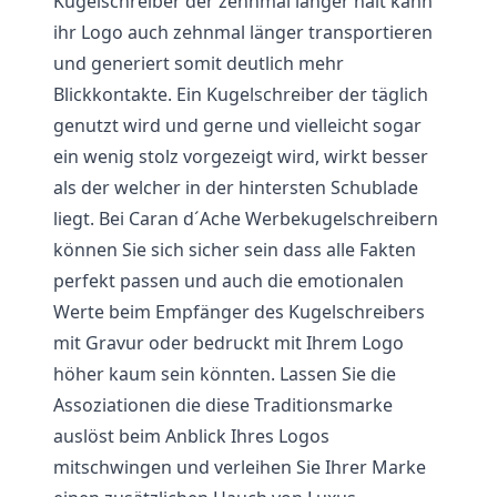
Kugelschreiber der zehnmal länger hält kann
ihr Logo auch zehnmal länger transportieren
und generiert somit deutlich mehr
Blickkontakte. Ein Kugelschreiber der täglich
genutzt wird und gerne und vielleicht sogar
ein wenig stolz vorgezeigt wird, wirkt besser
als der welcher in der hintersten Schublade
liegt. Bei Caran d´Ache Werbekugelschreibern
können Sie sich sicher sein dass alle Fakten
perfekt passen und auch die emotionalen
Werte beim Empfänger des Kugelschreibers
mit Gravur oder bedruckt mit Ihrem Logo
höher kaum sein könnten. Lassen Sie die
Assoziationen die diese Traditionsmarke
auslöst beim Anblick Ihres Logos
mitschwingen und verleihen Sie Ihrer Marke