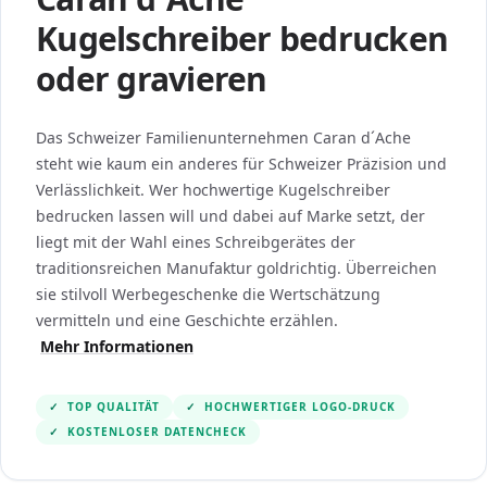
Kugelschreiber bedrucken
oder gravieren
Das Schweizer Familienunternehmen Caran d´Ache
steht wie kaum ein anderes für Schweizer Präzision und
Verlässlichkeit. Wer hochwertige Kugelschreiber
bedrucken lassen will und dabei auf Marke setzt, der
liegt mit der Wahl eines Schreibgerätes der
traditionsreichen Manufaktur goldrichtig. Überreichen
sie stilvoll Werbegeschenke die Wertschätzung
vermitteln und eine Geschichte erzählen.
Mehr Informationen
✓
TOP QUALITÄT
✓
HOCHWERTIGER LOGO-DRUCK
✓
KOSTENLOSER DATENCHECK