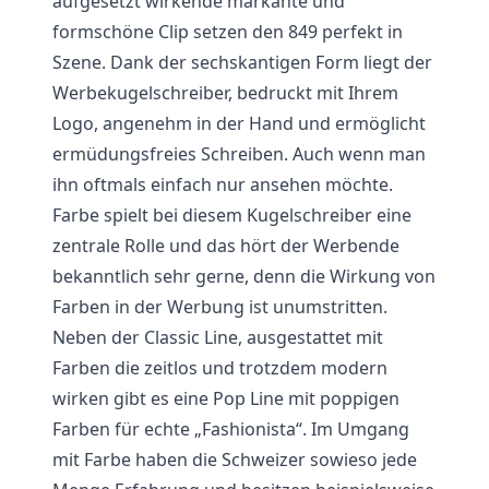
aufgesetzt wirkende markante und
formschöne Clip setzen den 849 perfekt in
Szene. Dank der sechskantigen Form liegt der
Werbekugelschreiber, bedruckt mit Ihrem
Logo, angenehm in der Hand und ermöglicht
ermüdungsfreies Schreiben. Auch wenn man
ihn oftmals einfach nur ansehen möchte.
Farbe spielt bei diesem Kugelschreiber eine
zentrale Rolle und das hört der Werbende
bekanntlich sehr gerne, denn die Wirkung von
Farben in der Werbung ist unumstritten.
Neben der Classic Line, ausgestattet mit
Farben die zeitlos und trotzdem modern
wirken gibt es eine Pop Line mit poppigen
Farben für echte „Fashionista“. Im Umgang
mit Farbe haben die Schweizer sowieso jede