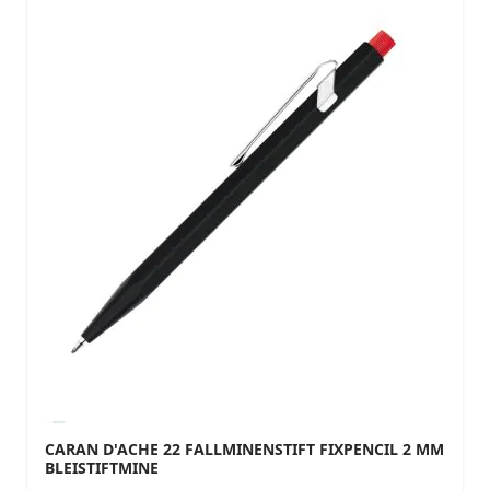
CARAN D'ACHE 22 FALLMINENSTIFT FIXPENCIL 2 MM
BLEISTIFTMINE