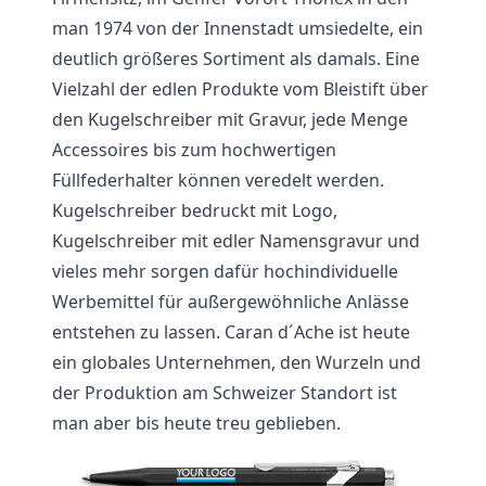
man 1974 von der Innenstadt umsiedelte, ein
deutlich größeres Sortiment als damals. Eine
Vielzahl der edlen Produkte vom Bleistift über
den Kugelschreiber mit Gravur, jede Menge
Accessoires bis zum hochwertigen
Füllfederhalter können veredelt werden.
Kugelschreiber bedruckt mit Logo,
Kugelschreiber mit edler Namensgravur und
vieles mehr sorgen dafür hochindividuelle
Werbemittel für außergewöhnliche Anlässe
entstehen zu lassen. Caran d´Ache ist heute
ein globales Unternehmen, den Wurzeln und
der Produktion am Schweizer Standort ist
man aber bis heute treu geblieben.