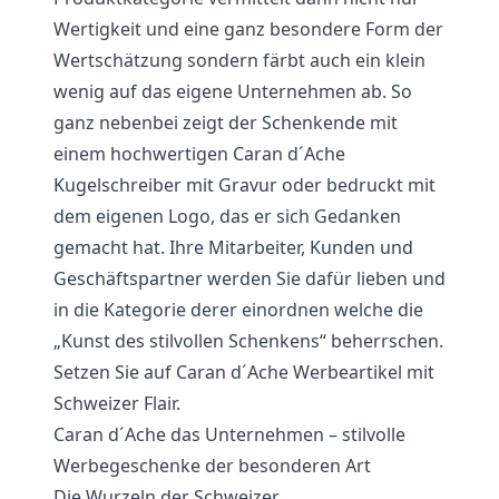
Wertigkeit und eine ganz besondere Form der
Wertschätzung sondern färbt auch ein klein
wenig auf das eigene Unternehmen ab. So
ganz nebenbei zeigt der Schenkende mit
einem hochwertigen Caran d´Ache
Kugelschreiber mit Gravur oder bedruckt mit
dem eigenen Logo, das er sich Gedanken
gemacht hat. Ihre Mitarbeiter, Kunden und
Geschäftspartner werden Sie dafür lieben und
in die Kategorie derer einordnen welche die
„Kunst des stilvollen Schenkens“ beherrschen.
Setzen Sie auf Caran d´Ache Werbeartikel mit
Schweizer Flair.
Caran d´Ache das Unternehmen – stilvolle
Werbegeschenke der besonderen Art
Die Wurzeln der Schweizer