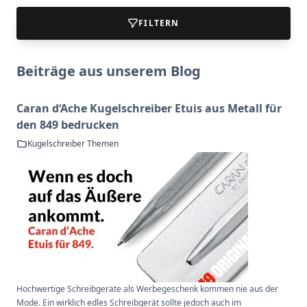
FILTERN
Beiträge aus unserem Blog
Caran d‘Ache Kugelschreiber Etuis aus Metall für
den 849 bedrucken
Kugelschreiber Themen
Hochwertige Schreibgeräte als Werbegeschenk kommen nie aus der
Mode. Ein wirklich edles Schreibgerät sollte jedoch auch im