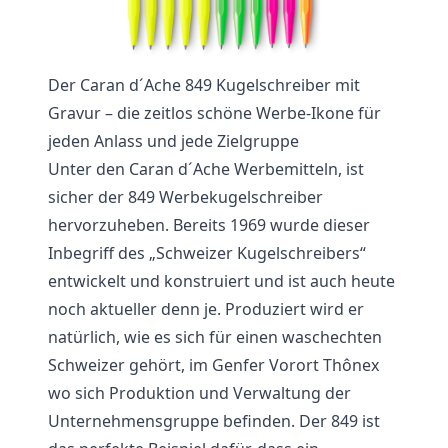
Der Caran d´Ache 849 Kugelschreiber mit
Gravur – die zeitlos schöne Werbe-Ikone für
jeden Anlass und jede Zielgruppe
Unter den Caran d´Ache Werbemitteln, ist
sicher der 849 Werbekugelschreiber
hervorzuheben. Bereits 1969 wurde dieser
Inbegriff des „Schweizer Kugelschreibers“
entwickelt und konstruiert und ist auch heute
noch aktueller denn je. Produziert wird er
natürlich, wie es sich für einen waschechten
Schweizer gehört, im Genfer Vorort Thônex
wo sich Produktion und Verwaltung der
Unternehmensgruppe befinden. Der 849 ist