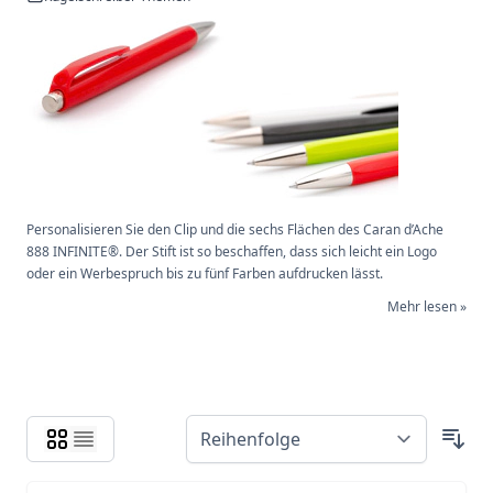
Personalisieren Sie den Clip und die sechs Flächen des Caran d’Ache
888 INFINITE®. Der Stift ist so beschaffen, dass sich leicht ein Logo
oder ein Werbespruch bis zu fünf Farben aufdrucken lässt.
Mehr lesen »