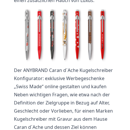
einen zusätzlichen Hauch von Luxus.
Der ANYBRAND Caran d´Ache Kugelschreiber
Konfigurator: exklusive Werbegeschenke
„Swiss Made“ online gestalten und kaufen
Neben wichtigen Fragen, wie etwa nach der
Definition der Zielgruppe in Bezug auf Alter,
Geschlecht oder Vorlieben, für einen Marken
Kugelschreiber mit Gravur aus dem Hause
Caran d´Ache und dessen Ziel können