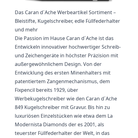
Das Caran d´Ache Werbeartikel Sortiment –
Bleistifte, Kugelschreiber, edle Füllfederhalter
und mehr
Die Passion im Hause Caran d´Ache ist das
Entwickeln innovativer hochwertiger Schreib-
und Zeichengeräte in höchster Präzision mit
außergewöhnlichem Design. Von der
Entwicklung des ersten Minenhalters mit
patentiertem Zangenmechanismus, dem
Fixpencil bereits 1929, über
Werbekugelschreiber wie den Caran d´Ache
849 Kugelschreiber mit Gravur. Bis hin zu
luxuriösen Einzelstücken wie etwa dem La
Modernista Diamonds der es 2001, als
teuerster Füllfederhalter der Welt, in das