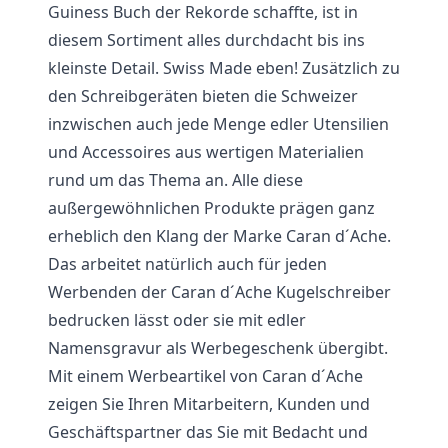
Guiness Buch der Rekorde schaffte, ist in
diesem Sortiment alles durchdacht bis ins
kleinste Detail. Swiss Made eben! Zusätzlich zu
den Schreibgeräten bieten die Schweizer
inzwischen auch jede Menge edler Utensilien
und Accessoires aus wertigen Materialien
rund um das Thema an. Alle diese
außergewöhnlichen Produkte prägen ganz
erheblich den Klang der Marke Caran d´Ache.
Das arbeitet natürlich auch für jeden
Werbenden der Caran d´Ache Kugelschreiber
bedrucken lässt oder sie mit edler
Namensgravur als Werbegeschenk übergibt.
Mit einem Werbeartikel von Caran d´Ache
zeigen Sie Ihren Mitarbeitern, Kunden und
Geschäftspartner das Sie mit Bedacht und