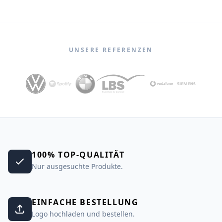
UNSERE REFERENZEN
100% TOP-QUALITÄT
Nur ausgesuchte Produkte.
EINFACHE BESTELLUNG
Logo hochladen und bestellen.