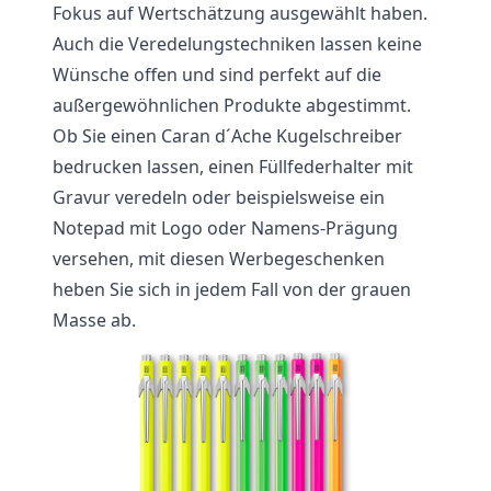
Fokus auf Wertschätzung ausgewählt haben.
Auch die Veredelungstechniken lassen keine
Wünsche offen und sind perfekt auf die
außergewöhnlichen Produkte abgestimmt.
Ob Sie einen Caran d´Ache Kugelschreiber
bedrucken lassen, einen Füllfederhalter mit
Gravur veredeln oder beispielsweise ein
Notepad mit Logo oder Namens-Prägung
versehen, mit diesen Werbegeschenken
heben Sie sich in jedem Fall von der grauen
Masse ab.