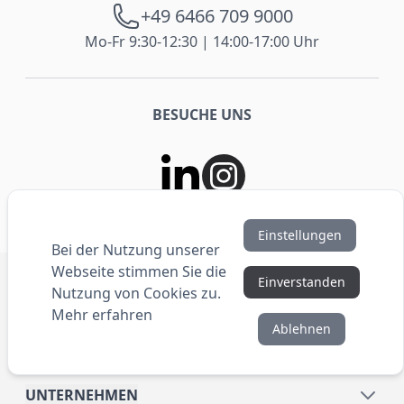
+49 6466 709 9000
Mo-Fr 9:30-12:30 | 14:00-17:00 Uhr
BESUCHE UNS
Einstellungen
Bei der Nutzung unserer
Webseite stimmen Sie die
Einverstanden
SHOP
Nutzung von Cookies zu.
Mehr erfahren
Ablehnen
SERVICE
UNTERNEHMEN