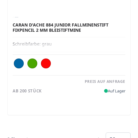
CARAN D'ACHE 884 JUNIOR FALLMINENSTIFT
FIXPENCIL 2 MM BLEISTIFTMINE
Schreibfarbe:
grau
PREIS AUF ANFRAGE
AB 200 STÜCK
Auf Lager