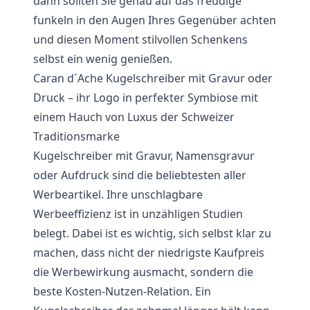
dann sollten Sie genau auf das freudige
funkeln in den Augen Ihres Gegenüber achten
und diesen Moment stilvollen Schenkens
selbst ein wenig genießen.
Caran d´Ache Kugelschreiber mit Gravur oder
Druck – ihr Logo in perfekter Symbiose mit
einem Hauch von Luxus der Schweizer
Traditionsmarke
Kugelschreiber mit Gravur, Namensgravur
oder Aufdruck sind die beliebtesten aller
Werbeartikel. Ihre unschlagbare
Werbeeffizienz ist in unzähligen Studien
belegt. Dabei ist es wichtig, sich selbst klar zu
machen, dass nicht der niedrigste Kaufpreis
die Werbewirkung ausmacht, sondern die
beste Kosten-Nutzen-Relation. Ein