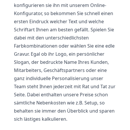
konfigurieren sie ihn mit unserem Online-
Konfigurator, so bekommen Sie schnell einen
ersten Eindruck welcher Text und welche
Schriftart Ihnen am besten gefällt. Spielen Sie
dabei mit den unterschiedlichsten
Farbkombinationen oder wählen Sie eine edle
Gravur. Egal ob ihr Logo, ein persönlicher
Slogan, der bedruckte Name Ihres Kunden,
Mitarbeiters, Geschäftspartners oder eine
ganz individuelle Personalisierung unser
Team steht Ihnen jederzeit mit Rat und Tat zur
Seite. Dabei enthalten unsere Preise schon
sämtliche Nebenkosten wie z.B. Setup, so
behalten sie immer den Überblick und sparen
sich lästiges kalkulieren.