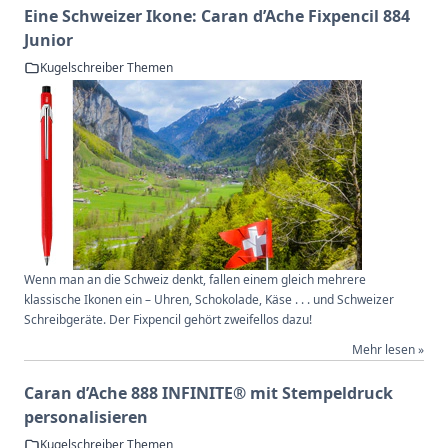
Eine Schweizer Ikone: Caran d’Ache Fixpencil 884
Junior
Kugelschreiber Themen
Wenn man an die Schweiz denkt, fallen einem gleich mehrere
klassische Ikonen ein – Uhren, Schokolade, Käse . . . und Schweizer
Schreibgeräte. Der Fixpencil gehört zweifellos dazu!
Mehr lesen »
Caran d’Ache 888 INFINITE® mit Stempeldruck
personalisieren
Kugelschreiber Themen