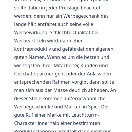
sollte dabei in jeder Preislage beachtet
werden, denn nur ein Werbegeschenk das
lange hält entfaltet auch seine volle
Werbewirkung. Schlechte Qualität bei
Werbeartikeln wirkt dann eher
kontraproduktiv und gefährdet den eigenen
guten Namen. Wenn es um die besten und
wichtigsten Ihrer Mitarbeiter, Kunden und
Geschäftspartner geht oder der Anlass den
entsprechenden Rahmen vorgibt dann sollte
man sich aus der Masse deutlich abheben. An
dieser Stelle kommen außergewöhnliche
Werbegeschenke und Marken in Spiel. Der
gute Ruf einer Marke mit Leuchtturm-
Charakter innerhalb einer bestimmten
Produktkategorie vermittelt dann nicht nur