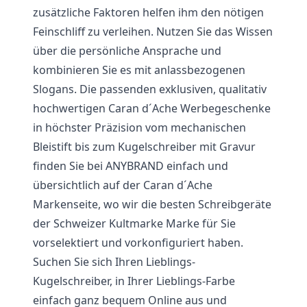
zusätzliche Faktoren helfen ihm den nötigen
Feinschliff zu verleihen. Nutzen Sie das Wissen
über die persönliche Ansprache und
kombinieren Sie es mit anlassbezogenen
Slogans. Die passenden exklusiven, qualitativ
hochwertigen Caran d´Ache Werbegeschenke
in höchster Präzision vom mechanischen
Bleistift bis zum Kugelschreiber mit Gravur
finden Sie bei ANYBRAND einfach und
übersichtlich auf der Caran d´Ache
Markenseite, wo wir die besten Schreibgeräte
der Schweizer Kultmarke Marke für Sie
vorselektiert und vorkonfiguriert haben.
Suchen Sie sich Ihren Lieblings-
Kugelschreiber, in Ihrer Lieblings-Farbe
einfach ganz bequem Online aus und