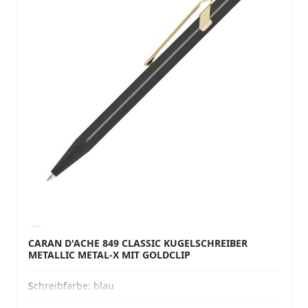
CARAN D'ACHE 849 CLASSIC KUGELSCHREIBER
METALLIC METAL-X MIT GOLDCLIP
Schreibfarbe:
blau