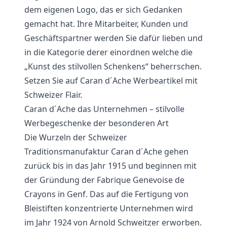
dem eigenen Logo, das er sich Gedanken
gemacht hat. Ihre Mitarbeiter, Kunden und
Geschäftspartner werden Sie dafür lieben und
in die Kategorie derer einordnen welche die
„Kunst des stilvollen Schenkens“ beherrschen.
Setzen Sie auf Caran d´Ache Werbeartikel mit
Schweizer Flair.
Caran d´Ache das Unternehmen – stilvolle
Werbegeschenke der besonderen Art
Die Wurzeln der Schweizer
Traditionsmanufaktur Caran d´Ache gehen
zurück bis in das Jahr 1915 und beginnen mit
der Gründung der Fabrique Genevoise de
Crayons in Genf. Das auf die Fertigung von
Bleistiften konzentrierte Unternehmen wird
im Jahr 1924 von Arnold Schweitzer erworben.