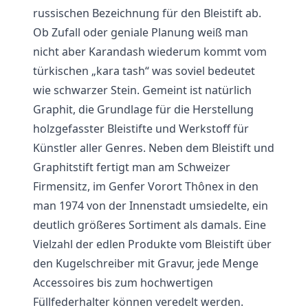
russischen Bezeichnung für den Bleistift ab.
Ob Zufall oder geniale Planung weiß man
nicht aber Karandash wiederum kommt vom
türkischen „kara tash“ was soviel bedeutet
wie schwarzer Stein. Gemeint ist natürlich
Graphit, die Grundlage für die Herstellung
holzgefasster Bleistifte und Werkstoff für
Künstler aller Genres. Neben dem Bleistift und
Graphitstift fertigt man am Schweizer
Firmensitz, im Genfer Vorort Thônex in den
man 1974 von der Innenstadt umsiedelte, ein
deutlich größeres Sortiment als damals. Eine
Vielzahl der edlen Produkte vom Bleistift über
den Kugelschreiber mit Gravur, jede Menge
Accessoires bis zum hochwertigen
Füllfederhalter können veredelt werden.