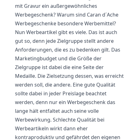
mit Gravur ein außergewöhnliches
Werbegeschenk? Warum sind Caran d´Ache
Werbegeschenke besondere Werbemittel?
Nun Werbeartikel gibt es viele. Das ist auch
gut so, denn jede Zielgruppe stellt andere
Anforderungen, die es zu bedenken gilt. Das
Marketingbudget und die Größe der
Zielgruppe ist dabei die eine Seite der
Medaille. Die Zielsetzung dessen, was erreicht
werden soll, die andere. Eine gute Qualität
sollte dabei in jeder Preislage beachtet
werden, denn nur ein Werbegeschenk das
lange hält entfaltet auch seine volle
Werbewirkung. Schlechte Qualität bei
Werbeartikeln wirkt dann eher
kontraproduktiv und gefährdet den eigenen