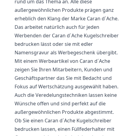
rund um das Thema an. Alle diese
außergewöhnlichen Produkte prägen ganz
erheblich den Klang der Marke Caran d´Ache.
Das arbeitet natürlich auch für jeden
Werbenden der Caran d´Ache Kugelschreiber
bedrucken lässt oder sie mit edler
Namensgravur als Werbegeschenk übergibt.
Mit einem Werbeartikel von Caran d´Ache
zeigen Sie Ihren Mitarbeitern, Kunden und
Geschäftspartner das Sie mit Bedacht und
Fokus auf Wertschätzung ausgewählt haben.
Auch die Veredelungstechniken lassen keine
Wünsche offen und sind perfekt auf die
außergewöhnlichen Produkte abgestimmt.
Ob Sie einen Caran d´Ache Kugelschreiber
bedrucken lassen, einen Füllfederhalter mit