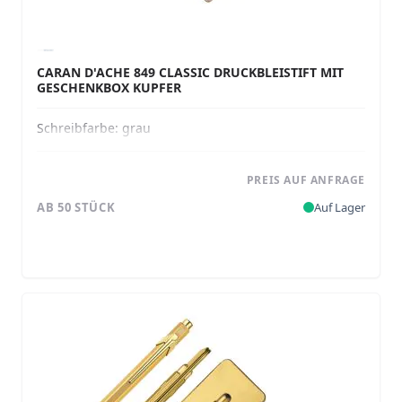
CARAN D'ACHE 849 CLASSIC DRUCKBLEISTIFT MIT
GESCHENKBOX KUPFER
Schreibfarbe:
grau
PREIS AUF ANFRAGE
AB 50 STÜCK
Auf Lager