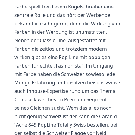
Farbe spielt bei diesem Kugelschreiber eine
zentrale Rolle und das hört der Werbende
bekanntlich sehr gerne, denn die Wirkung von
Farben in der Werbung ist unumstritten.
Neben der Classic Line, ausgestattet mit
Farben die zeitlos und trotzdem modern
wirken gibt es eine Pop Line mit poppigen
Farben für echte „Fashionista“. Im Umgang
mit Farbe haben die Schweizer sowieso jede
Menge Erfahrung und besitzen beispielsweise
auch Inhouse-Expertise rund um das Thema
Chinalack welches im Premium Segment
seines Gleichen sucht. Wem das alles noch
nicht genug Schweiz ist der kann die Caran d
´Ache 849 PopLine Totally Swiss bestellen, bei
der selbst die Schweizer Flagge vor Neid