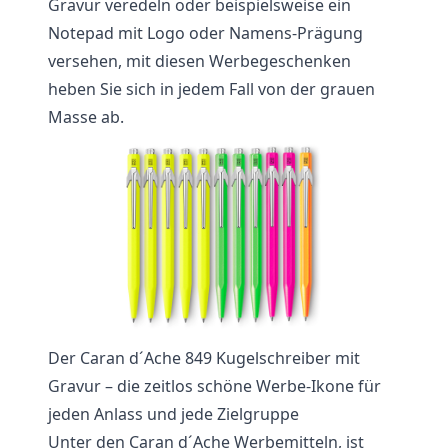
Gravur veredeln oder beispielsweise ein
Notepad mit Logo oder Namens-Prägung
versehen, mit diesen Werbegeschenken
heben Sie sich in jedem Fall von der grauen
Masse ab.
Der Caran d´Ache 849 Kugelschreiber mit
Gravur – die zeitlos schöne Werbe-Ikone für
jeden Anlass und jede Zielgruppe
Unter den Caran d´Ache Werbemitteln, ist