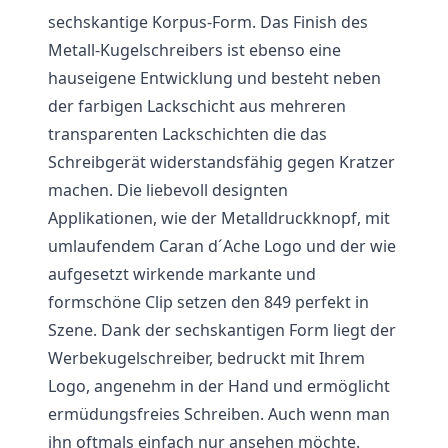
sechskantige Korpus-Form. Das Finish des
Metall-Kugelschreibers ist ebenso eine
hauseigene Entwicklung und besteht neben
der farbigen Lackschicht aus mehreren
transparenten Lackschichten die das
Schreibgerät widerstandsfähig gegen Kratzer
machen. Die liebevoll designten
Applikationen, wie der Metalldruckknopf, mit
umlaufendem Caran d´Ache Logo und der wie
aufgesetzt wirkende markante und
formschöne Clip setzen den 849 perfekt in
Szene. Dank der sechskantigen Form liegt der
Werbekugelschreiber, bedruckt mit Ihrem
Logo, angenehm in der Hand und ermöglicht
ermüdungsfreies Schreiben. Auch wenn man
ihn oftmals einfach nur ansehen möchte.