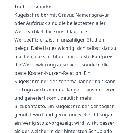
Traditionsmarke
Kugelschreiber mit Gravur, Namensgravur
oder Aufdruck sind die beliebtesten aller
Werbeartikel. Ihre unschlagbare
Werbeeffizienz ist in unzähligen Studien
belegt. Dabei ist es wichtig, sich selbst klar zu
machen, dass nicht der niedrigste Kaufpreis
die Werbewirkung ausmacht, sondern die
beste Kosten-Nutzen-Relation. Ein
Kugelschreiber der zehnmal länger hält kann
ihr Logo auch zehnmal länger transportieren
und generiert somit deutlich mehr
Blickkontakte. Ein Kugelschreiber der täglich
genutzt wird und gerne und vielleicht sogar
ein wenig stolz vorgezeigt wird, wirkt besser
als der welcher in der hintersten Schublade