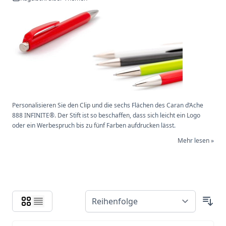
Personalisieren Sie den Clip und die sechs Flächen des Caran d’Ache
888 INFINITE®. Der Stift ist so beschaffen, dass sich leicht ein Logo
oder ein Werbespruch bis zu fünf Farben aufdrucken lässt.
Mehr lesen »