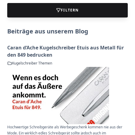
FILTERN
Beiträge aus unserem Blog
Caran d‘Ache Kugelschreiber Etuis aus Metall für
den 849 bedrucken
Kugelschreiber Themen
Hochwertige Schreibgeräte als Werbegeschenk kommen nie aus der
Mode. Ein wirklich edles Schreibgerät sollte jedoch auch im