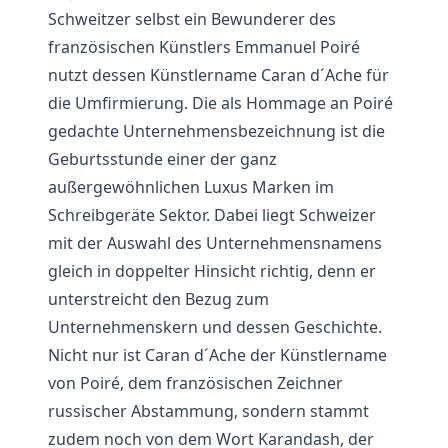
Schweitzer selbst ein Bewunderer des
französischen Künstlers Emmanuel Poiré
nutzt dessen Künstlername Caran d´Ache für
die Umfirmierung. Die als Hommage an Poiré
gedachte Unternehmensbezeichnung ist die
Geburtsstunde einer der ganz
außergewöhnlichen Luxus Marken im
Schreibgeräte Sektor. Dabei liegt Schweizer
mit der Auswahl des Unternehmensnamens
gleich in doppelter Hinsicht richtig, denn er
unterstreicht den Bezug zum
Unternehmenskern und dessen Geschichte.
Nicht nur ist Caran d´Ache der Künstlername
von Poiré, dem französischen Zeichner
russischer Abstammung, sondern stammt
zudem noch von dem Wort Karandash, der