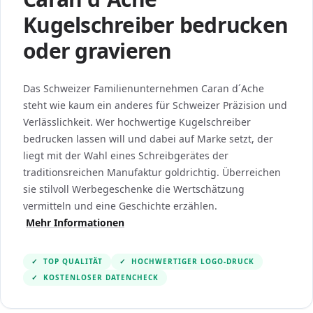
Kugelschreiber bedrucken
oder gravieren
Das Schweizer Familienunternehmen Caran d´Ache
steht wie kaum ein anderes für Schweizer Präzision und
Verlässlichkeit. Wer hochwertige Kugelschreiber
bedrucken lassen will und dabei auf Marke setzt, der
liegt mit der Wahl eines Schreibgerätes der
traditionsreichen Manufaktur goldrichtig. Überreichen
sie stilvoll Werbegeschenke die Wertschätzung
vermitteln und eine Geschichte erzählen.
Mehr Informationen
✓
TOP QUALITÄT
✓
HOCHWERTIGER LOGO-DRUCK
✓
KOSTENLOSER DATENCHECK