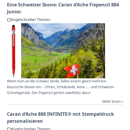
Eine Schweizer Ikone: Caran d’Ache Fixpencil 884
Junior
Kugelschreiber Themen
Wenn man an die Schweiz denkt, fallen einem gleich mehrere
klassische Ikonen ein – Uhren, Schokolade, Käse . . . und Schweizer
Schreibgeräte. Der Fixpencil gehört zweifellos dazu!
Mehr lesen »
Caran d’Ache 888 INFINITE® mit Stempeldruck
personalisieren
Kugelschreiber Themen