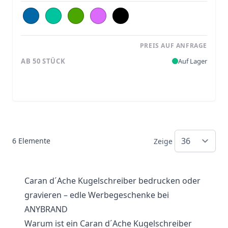
PREIS AUF ANFRAGE
AB 50 STÜCK
Auf Lager
6
Elemente
Zeige
Caran d´Ache Kugelschreiber bedrucken oder
gravieren – edle Werbegeschenke bei
ANYBRAND
Warum ist ein Caran d´Ache Kugelschreiber