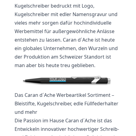
Kugelschreiber bedruckt mit Logo,
Kugelschreiber mit edler Namensgravur und
vieles mehr sorgen dafür hochindividuelle
Werbemittel für außergewöhnliche Anlässe
entstehen zu lassen. Caran d´Ache ist heute
ein globales Unternehmen, den Wurzeln und
der Produktion am Schweizer Standort ist
man aber bis heute treu geblieben.
Das Caran d´Ache Werbeartikel Sortiment –
Bleistifte, Kugelschreiber, edle Füllfederhalter
und mehr
Die Passion im Hause Caran d´Ache ist das
Entwickeln innovativer hochwertiger Schreib-