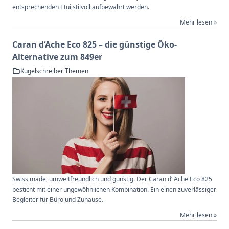
entsprechenden Etui stilvoll aufbewahrt werden.
Mehr lesen »
Caran d‘Ache Eco 825 – die günstige Öko-
Alternative zum 849er
Kugelschreiber Themen
Swiss made, umweltfreundlich und günstig. Der Caran d‘ Ache Eco 825
besticht mit einer ungewöhnlichen Kombination. Ein einen zuverlässiger
Begleiter für Büro und Zuhause.
Mehr lesen »