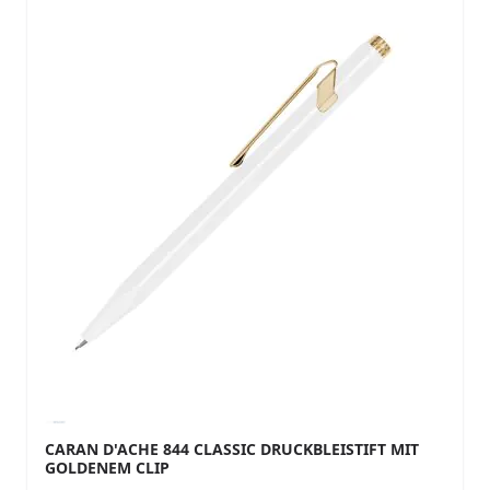
CARAN D'ACHE 844 CLASSIC DRUCKBLEISTIFT MIT
GOLDENEM CLIP