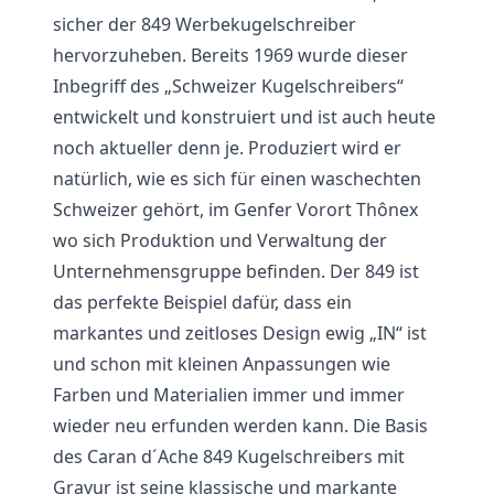
sicher der 849 Werbekugelschreiber
hervorzuheben. Bereits 1969 wurde dieser
Inbegriff des „Schweizer Kugelschreibers“
entwickelt und konstruiert und ist auch heute
noch aktueller denn je. Produziert wird er
natürlich, wie es sich für einen waschechten
Schweizer gehört, im Genfer Vorort Thônex
wo sich Produktion und Verwaltung der
Unternehmensgruppe befinden. Der 849 ist
das perfekte Beispiel dafür, dass ein
markantes und zeitloses Design ewig „IN“ ist
und schon mit kleinen Anpassungen wie
Farben und Materialien immer und immer
wieder neu erfunden werden kann. Die Basis
des Caran d´Ache 849 Kugelschreibers mit
Gravur ist seine klassische und markante