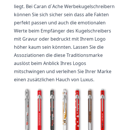
liegt. Bei Caran d´Ache Werbekugelschreibern
können Sie sich sicher sein dass alle Fakten
perfekt passen und auch die emotionalen
Werte beim Empfänger des Kugelschreibers
mit Gravur oder bedruckt mit Ihrem Logo
höher kaum sein könnten. Lassen Sie die
Assoziationen die diese Traditionsmarke
auslöst beim Anblick Ihres Logos
mitschwingen und verleihen Sie Ihrer Marke
einen zusätzlichen Hauch von Luxus.