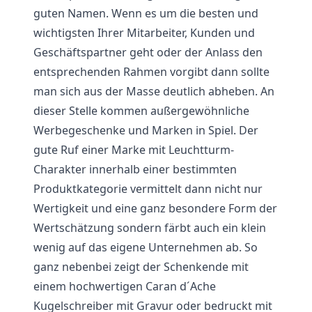
guten Namen. Wenn es um die besten und
wichtigsten Ihrer Mitarbeiter, Kunden und
Geschäftspartner geht oder der Anlass den
entsprechenden Rahmen vorgibt dann sollte
man sich aus der Masse deutlich abheben. An
dieser Stelle kommen außergewöhnliche
Werbegeschenke und Marken in Spiel. Der
gute Ruf einer Marke mit Leuchtturm-
Charakter innerhalb einer bestimmten
Produktkategorie vermittelt dann nicht nur
Wertigkeit und eine ganz besondere Form der
Wertschätzung sondern färbt auch ein klein
wenig auf das eigene Unternehmen ab. So
ganz nebenbei zeigt der Schenkende mit
einem hochwertigen Caran d´Ache
Kugelschreiber mit Gravur oder bedruckt mit