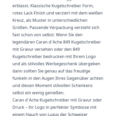
erblasst. Klassische Kugelschreiber Form,
rotes Lack-Finish und verziert mit dem weißen
Kreuz, als Muster in unterschiedlichen
Größen. Passende Verpackung versteht sich
fast schon von selbst. Wenn Sie den
legendären Caran d´Ache 849 Kugelschreiber
mit Gravur versehen oder den 849
Kugelschreiber bedrucken mit Ihrem Logo
und als stilvolles Werbegeschenk übergeben
dann sollten Sie genau auf das freudige
funkeln in den Augen Ihres Gegenüber achten
und diesen Moment stilvollen Schenkens
selbst ein wenig genießen.
Caran d´Ache Kugelschreiber mit Gravur oder
Druck – ihr Logo in perfekter Symbiose mit
einem Hauch von Luxus der Schweizer