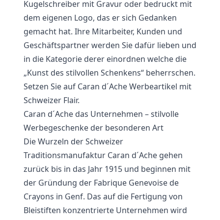
Kugelschreiber mit Gravur oder bedruckt mit
dem eigenen Logo, das er sich Gedanken
gemacht hat. Ihre Mitarbeiter, Kunden und
Geschäftspartner werden Sie dafür lieben und
in die Kategorie derer einordnen welche die
„Kunst des stilvollen Schenkens“ beherrschen.
Setzen Sie auf Caran d´Ache Werbeartikel mit
Schweizer Flair.
Caran d´Ache das Unternehmen – stilvolle
Werbegeschenke der besonderen Art
Die Wurzeln der Schweizer
Traditionsmanufaktur Caran d´Ache gehen
zurück bis in das Jahr 1915 und beginnen mit
der Gründung der Fabrique Genevoise de
Crayons in Genf. Das auf die Fertigung von
Bleistiften konzentrierte Unternehmen wird