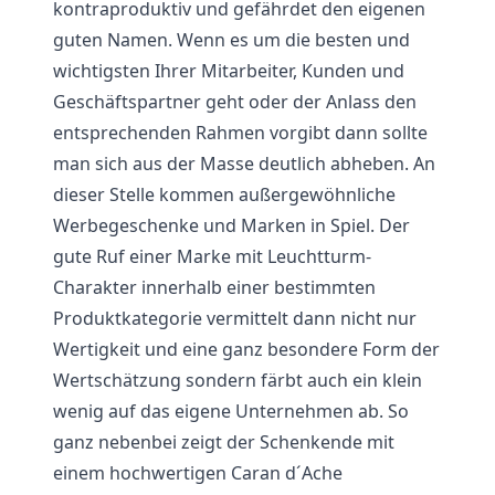
kontraproduktiv und gefährdet den eigenen
guten Namen. Wenn es um die besten und
wichtigsten Ihrer Mitarbeiter, Kunden und
Geschäftspartner geht oder der Anlass den
entsprechenden Rahmen vorgibt dann sollte
man sich aus der Masse deutlich abheben. An
dieser Stelle kommen außergewöhnliche
Werbegeschenke und Marken in Spiel. Der
gute Ruf einer Marke mit Leuchtturm-
Charakter innerhalb einer bestimmten
Produktkategorie vermittelt dann nicht nur
Wertigkeit und eine ganz besondere Form der
Wertschätzung sondern färbt auch ein klein
wenig auf das eigene Unternehmen ab. So
ganz nebenbei zeigt der Schenkende mit
einem hochwertigen Caran d´Ache