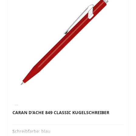
CARAN D'ACHE 849 CLASSIC KUGELSCHREIBER
Schreibfarbe:
blau