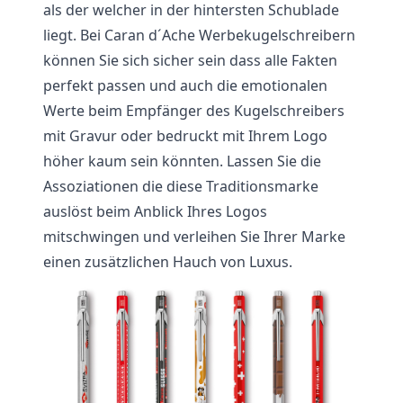
als der welcher in der hintersten Schublade
liegt. Bei Caran d´Ache Werbekugelschreibern
können Sie sich sicher sein dass alle Fakten
perfekt passen und auch die emotionalen
Werte beim Empfänger des Kugelschreibers
mit Gravur oder bedruckt mit Ihrem Logo
höher kaum sein könnten. Lassen Sie die
Assoziationen die diese Traditionsmarke
auslöst beim Anblick Ihres Logos
mitschwingen und verleihen Sie Ihrer Marke
einen zusätzlichen Hauch von Luxus.