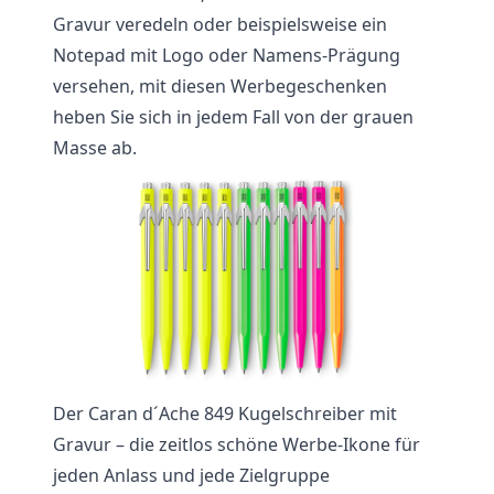
Gravur veredeln oder beispielsweise ein
Notepad mit Logo oder Namens-Prägung
versehen, mit diesen Werbegeschenken
heben Sie sich in jedem Fall von der grauen
Masse ab.
Der Caran d´Ache 849 Kugelschreiber mit
Gravur – die zeitlos schöne Werbe-Ikone für
jeden Anlass und jede Zielgruppe