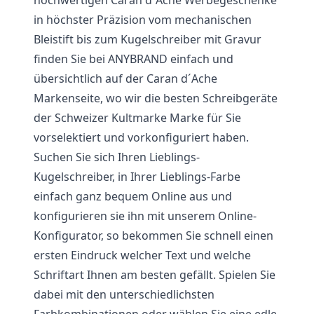
in höchster Präzision vom mechanischen
Bleistift bis zum Kugelschreiber mit Gravur
finden Sie bei ANYBRAND einfach und
übersichtlich auf der Caran d´Ache
Markenseite, wo wir die besten Schreibgeräte
der Schweizer Kultmarke Marke für Sie
vorselektiert und vorkonfiguriert haben.
Suchen Sie sich Ihren Lieblings-
Kugelschreiber, in Ihrer Lieblings-Farbe
einfach ganz bequem Online aus und
konfigurieren sie ihn mit unserem Online-
Konfigurator, so bekommen Sie schnell einen
ersten Eindruck welcher Text und welche
Schriftart Ihnen am besten gefällt. Spielen Sie
dabei mit den unterschiedlichsten
Farbkombinationen oder wählen Sie eine edle