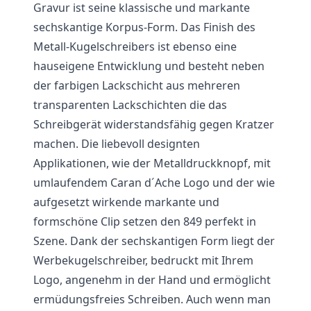
Gravur ist seine klassische und markante
sechskantige Korpus-Form. Das Finish des
Metall-Kugelschreibers ist ebenso eine
hauseigene Entwicklung und besteht neben
der farbigen Lackschicht aus mehreren
transparenten Lackschichten die das
Schreibgerät widerstandsfähig gegen Kratzer
machen. Die liebevoll designten
Applikationen, wie der Metalldruckknopf, mit
umlaufendem Caran d´Ache Logo und der wie
aufgesetzt wirkende markante und
formschöne Clip setzen den 849 perfekt in
Szene. Dank der sechskantigen Form liegt der
Werbekugelschreiber, bedruckt mit Ihrem
Logo, angenehm in der Hand und ermöglicht
ermüdungsfreies Schreiben. Auch wenn man