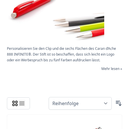
Personalisieren Sie den Clip und die sechs Flächen des Caran d’Ache
888 INFINITE®. Der Stift ist so beschaffen, dass sich leicht ein Logo
oder ein Werbespruch bis zu fünf Farben aufdrucken lässt.
Mehr lesen »