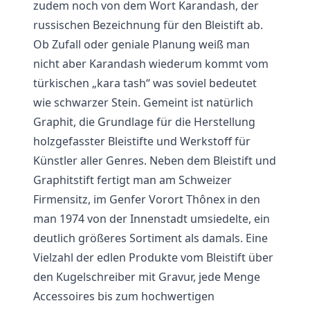
zudem noch von dem Wort Karandash, der
russischen Bezeichnung für den Bleistift ab.
Ob Zufall oder geniale Planung weiß man
nicht aber Karandash wiederum kommt vom
türkischen „kara tash“ was soviel bedeutet
wie schwarzer Stein. Gemeint ist natürlich
Graphit, die Grundlage für die Herstellung
holzgefasster Bleistifte und Werkstoff für
Künstler aller Genres. Neben dem Bleistift und
Graphitstift fertigt man am Schweizer
Firmensitz, im Genfer Vorort Thônex in den
man 1974 von der Innenstadt umsiedelte, ein
deutlich größeres Sortiment als damals. Eine
Vielzahl der edlen Produkte vom Bleistift über
den Kugelschreiber mit Gravur, jede Menge
Accessoires bis zum hochwertigen