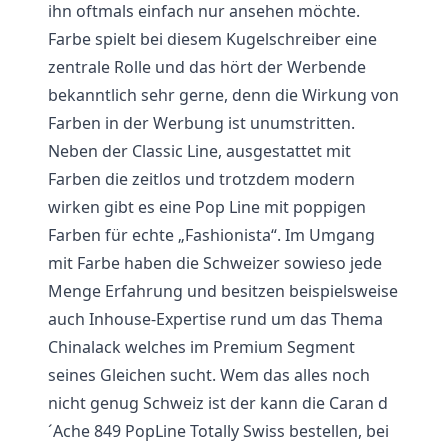
ihn oftmals einfach nur ansehen möchte.
Farbe spielt bei diesem Kugelschreiber eine
zentrale Rolle und das hört der Werbende
bekanntlich sehr gerne, denn die Wirkung von
Farben in der Werbung ist unumstritten.
Neben der Classic Line, ausgestattet mit
Farben die zeitlos und trotzdem modern
wirken gibt es eine Pop Line mit poppigen
Farben für echte „Fashionista“. Im Umgang
mit Farbe haben die Schweizer sowieso jede
Menge Erfahrung und besitzen beispielsweise
auch Inhouse-Expertise rund um das Thema
Chinalack welches im Premium Segment
seines Gleichen sucht. Wem das alles noch
nicht genug Schweiz ist der kann die Caran d
´Ache 849 PopLine Totally Swiss bestellen, bei