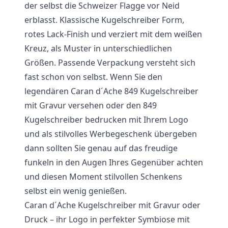
der selbst die Schweizer Flagge vor Neid
erblasst. Klassische Kugelschreiber Form,
rotes Lack-Finish und verziert mit dem weißen
Kreuz, als Muster in unterschiedlichen
Größen. Passende Verpackung versteht sich
fast schon von selbst. Wenn Sie den
legendären Caran d´Ache 849 Kugelschreiber
mit Gravur versehen oder den 849
Kugelschreiber bedrucken mit Ihrem Logo
und als stilvolles Werbegeschenk übergeben
dann sollten Sie genau auf das freudige
funkeln in den Augen Ihres Gegenüber achten
und diesen Moment stilvollen Schenkens
selbst ein wenig genießen.
Caran d´Ache Kugelschreiber mit Gravur oder
Druck – ihr Logo in perfekter Symbiose mit