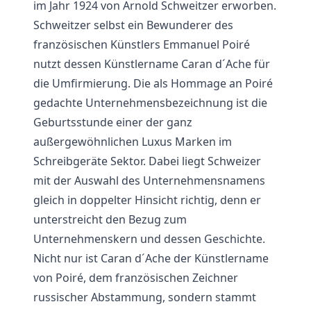
im Jahr 1924 von Arnold Schweitzer erworben.
Schweitzer selbst ein Bewunderer des
französischen Künstlers Emmanuel Poiré
nutzt dessen Künstlername Caran d´Ache für
die Umfirmierung. Die als Hommage an Poiré
gedachte Unternehmensbezeichnung ist die
Geburtsstunde einer der ganz
außergewöhnlichen Luxus Marken im
Schreibgeräte Sektor. Dabei liegt Schweizer
mit der Auswahl des Unternehmensnamens
gleich in doppelter Hinsicht richtig, denn er
unterstreicht den Bezug zum
Unternehmenskern und dessen Geschichte.
Nicht nur ist Caran d´Ache der Künstlername
von Poiré, dem französischen Zeichner
russischer Abstammung, sondern stammt