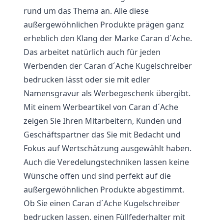
rund um das Thema an. Alle diese
außergewöhnlichen Produkte prägen ganz
erheblich den Klang der Marke Caran d´Ache.
Das arbeitet natürlich auch für jeden
Werbenden der Caran d´Ache Kugelschreiber
bedrucken lässt oder sie mit edler
Namensgravur als Werbegeschenk übergibt.
Mit einem Werbeartikel von Caran d´Ache
zeigen Sie Ihren Mitarbeitern, Kunden und
Geschäftspartner das Sie mit Bedacht und
Fokus auf Wertschätzung ausgewählt haben.
Auch die Veredelungstechniken lassen keine
Wünsche offen und sind perfekt auf die
außergewöhnlichen Produkte abgestimmt.
Ob Sie einen Caran d´Ache Kugelschreiber
bedrucken lassen, einen Füllfederhalter mit