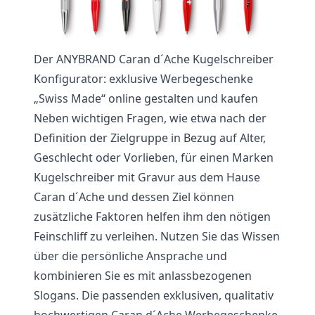
Der ANYBRAND Caran d´Ache Kugelschreiber
Konfigurator: exklusive Werbegeschenke
„Swiss Made“ online gestalten und kaufen
Neben wichtigen Fragen, wie etwa nach der
Definition der Zielgruppe in Bezug auf Alter,
Geschlecht oder Vorlieben, für einen Marken
Kugelschreiber mit Gravur aus dem Hause
Caran d´Ache und dessen Ziel können
zusätzliche Faktoren helfen ihm den nötigen
Feinschliff zu verleihen. Nutzen Sie das Wissen
über die persönliche Ansprache und
kombinieren Sie es mit anlassbezogenen
Slogans. Die passenden exklusiven, qualitativ
hochwertigen Caran d´Ache Werbegeschenke