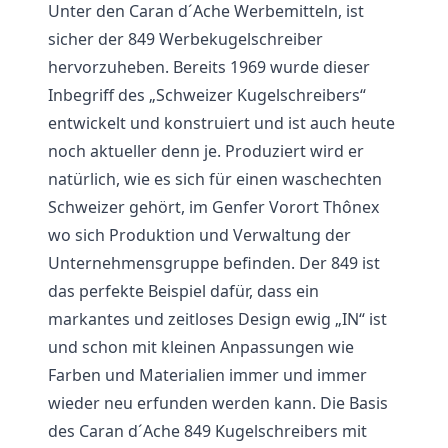
Unter den Caran d´Ache Werbemitteln, ist
sicher der 849 Werbekugelschreiber
hervorzuheben. Bereits 1969 wurde dieser
Inbegriff des „Schweizer Kugelschreibers“
entwickelt und konstruiert und ist auch heute
noch aktueller denn je. Produziert wird er
natürlich, wie es sich für einen waschechten
Schweizer gehört, im Genfer Vorort Thônex
wo sich Produktion und Verwaltung der
Unternehmensgruppe befinden. Der 849 ist
das perfekte Beispiel dafür, dass ein
markantes und zeitloses Design ewig „IN“ ist
und schon mit kleinen Anpassungen wie
Farben und Materialien immer und immer
wieder neu erfunden werden kann. Die Basis
des Caran d´Ache 849 Kugelschreibers mit