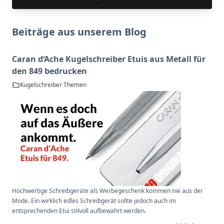
Beiträge aus unserem Blog
Caran d‘Ache Kugelschreiber Etuis aus Metall für
den 849 bedrucken
Kugelschreiber Themen
Hochwertige Schreibgeräte als Werbegeschenk kommen nie aus der
Mode. Ein wirklich edles Schreibgerät sollte jedoch auch im
entsprechenden Etui stilvoll aufbewahrt werden.