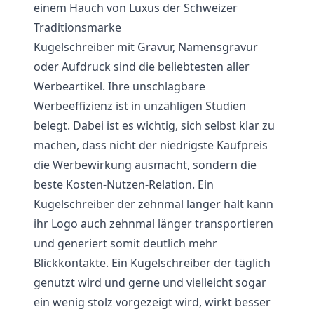
einem Hauch von Luxus der Schweizer
Traditionsmarke
Kugelschreiber mit Gravur, Namensgravur
oder Aufdruck sind die beliebtesten aller
Werbeartikel. Ihre unschlagbare
Werbeeffizienz ist in unzähligen Studien
belegt. Dabei ist es wichtig, sich selbst klar zu
machen, dass nicht der niedrigste Kaufpreis
die Werbewirkung ausmacht, sondern die
beste Kosten-Nutzen-Relation. Ein
Kugelschreiber der zehnmal länger hält kann
ihr Logo auch zehnmal länger transportieren
und generiert somit deutlich mehr
Blickkontakte. Ein Kugelschreiber der täglich
genutzt wird und gerne und vielleicht sogar
ein wenig stolz vorgezeigt wird, wirkt besser