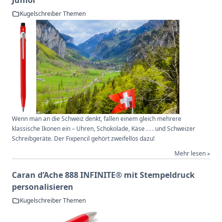
Junior
Kugelschreiber Themen
Wenn man an die Schweiz denkt, fallen einem gleich mehrere
klassische Ikonen ein – Uhren, Schokolade, Käse . . . und Schweizer
Schreibgeräte. Der Fixpencil gehört zweifellos dazu!
Mehr lesen »
Caran d’Ache 888 INFINITE® mit Stempeldruck
personalisieren
Kugelschreiber Themen