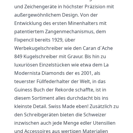
und Zeichengeräte in höchster Präzision mit
außergewöhnlichem Design. Von der
Entwicklung des ersten Minenhalters mit
patentiertem Zangenmechanismus, dem
Fixpencil bereits 1929, über
Werbekugelschreiber wie den Caran d´Ache
849 Kugelschreiber mit Gravur. Bis hin zu
luxuriösen Einzelstücken wie etwa dem La
Modernista Diamonds der es 2001, als
teuerster Füllfederhalter der Welt, in das
Guiness Buch der Rekorde schaffte, ist in
diesem Sortiment alles durchdacht bis ins
kleinste Detail. Swiss Made eben! Zusätzlich zu
den Schreibgeräten bieten die Schweizer
inzwischen auch jede Menge edler Utensilien
und Accessoires aus wertigen Materialien