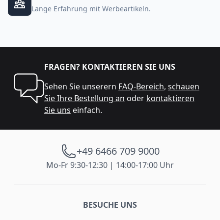
Lange Erfahrung mit Werbeartikeln.
FRAGEN? KONTAKTIEREN SIE UNS
Sehen Sie unserern
FAQ-Bereich
,
schauen
Sie Ihre Bestellung an
oder
kontaktieren
Sie uns
einfach.
+49 6466 709 9000
Mo-Fr 9:30-12:30 | 14:00-17:00 Uhr
BESUCHE UNS