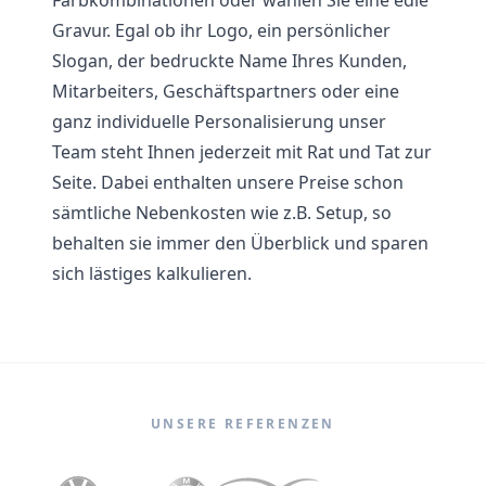
Gravur. Egal ob ihr Logo, ein persönlicher
Slogan, der bedruckte Name Ihres Kunden,
Mitarbeiters, Geschäftspartners oder eine
ganz individuelle Personalisierung unser
Team steht Ihnen jederzeit mit Rat und Tat zur
Seite. Dabei enthalten unsere Preise schon
sämtliche Nebenkosten wie z.B. Setup, so
behalten sie immer den Überblick und sparen
sich lästiges kalkulieren.
UNSERE REFERENZEN