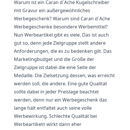
Warum ist ein Caran d´Ache Kugelschreiber
mit Gravur ein außergewöhnliches
Werbegeschenk? Warum sind Caran d´Ache
Werbegeschenke besondere Werbemittel?
Nun Werbeartikel gibt es viele. Das ist auch
gut so, denn jede Zielgruppe stellt andere
Anforderungen, die es zu bedenken gilt. Das
Marketingbudget und die Größe der
Zielgruppe ist dabei die eine Seite der
Medaille. Die Zielsetzung dessen, was erreicht
werden soll, die andere. Eine gute Qualität
sollte dabei in jeder Preislage beachtet
werden, denn nur ein Werbegeschenk das
lange hält entfaltet auch seine volle
Werbewirkung. Schlechte Qualität bei
Werbeartikeln wirkt dann eher