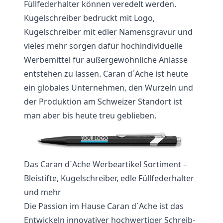
Füllfederhalter können veredelt werden.
Kugelschreiber bedruckt mit Logo,
Kugelschreiber mit edler Namensgravur und
vieles mehr sorgen dafür hochindividuelle
Werbemittel für außergewöhnliche Anlässe
entstehen zu lassen. Caran d´Ache ist heute
ein globales Unternehmen, den Wurzeln und
der Produktion am Schweizer Standort ist
man aber bis heute treu geblieben.
Das Caran d´Ache Werbeartikel Sortiment –
Bleistifte, Kugelschreiber, edle Füllfederhalter
und mehr
Die Passion im Hause Caran d´Ache ist das
Entwickeln innovativer hochwertiger Schreib-