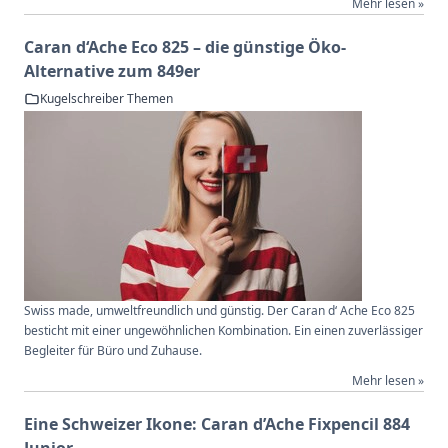
Mehr lesen »
Caran d‘Ache Eco 825 – die günstige Öko-
Alternative zum 849er
Kugelschreiber Themen
Swiss made, umweltfreundlich und günstig. Der Caran d‘ Ache Eco 825
besticht mit einer ungewöhnlichen Kombination. Ein einen zuverlässiger
Begleiter für Büro und Zuhause.
Mehr lesen »
Eine Schweizer Ikone: Caran d’Ache Fixpencil 884