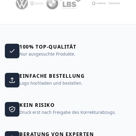
100% TOP-QUALITÄT
Nur ausgesuchte Produkte.
EINFACHE BESTELLUNG
Logo hochladen und bestellen.
KEIN RISIKO
Druck erst nach Freigabe des Korrekturabzugs.
BERATUNG VON EXPERTEN