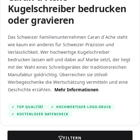
Kugelschreiber bedrucken
oder gravieren
Das Schweizer Familienunternehmen Caran d´Ache steht
wie kaum ein anderes für Schweizer Präzision und
Verlässlichkeit. Wer hochwertige Kugelschreiber
bedrucken lassen will und dabei auf Marke setzt, der liegt
mit der Wahl eines Schreibgerätes der traditionsreichen
Manufaktur goldrichtig. Überreichen sie stilvoll
Werbegeschenke die Wertschätzung vermitteln und eine
Geschichte erzählen.
Mehr Informationen
✓
TOP QUALITÄT
✓
HOCHWERTIGER LOGO-DRUCK
✓
KOSTENLOSER DATENCHECK
FILTERN