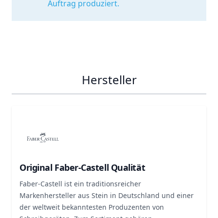
Auftrag produziert.
Hersteller
Original Faber-Castell Qualität
Faber-Castell ist ein traditionsreicher
Markenhersteller aus Stein in Deutschland und einer
der weltweit bekanntesten Produzenten von