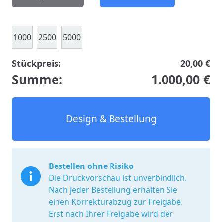
1000
2500
5000
Stückpreis:
20,00 €
Summe:
1.000,00 €
Design & Bestellung
Bestellen ohne Risiko
Die Druckvorschau ist unverbindlich.
Nach jeder Bestellung erhalten Sie
einen Korrekturabzug zur Freigabe.
Erst nach Ihrer Freigabe wird der