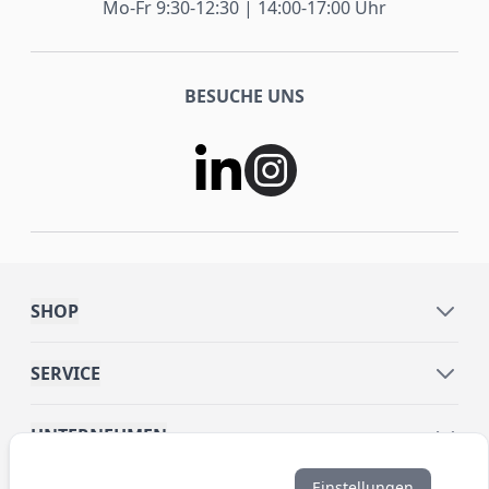
Mo-Fr 9:30-12:30 | 14:00-17:00 Uhr
BESUCHE UNS
SHOP
SERVICE
UNTERNEHMEN
Einstellungen