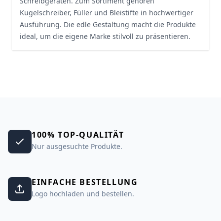
Schreibgeräten. Zum Sortiment gehören
Kugelschreiber, Füller und Bleistifte in hochwertiger
Ausführung. Die edle Gestaltung macht die Produkte
ideal, um die eigene Marke stilvoll zu präsentieren.
100% TOP-QUALITÄT
Nur ausgesuchte Produkte.
EINFACHE BESTELLUNG
Logo hochladen und bestellen.