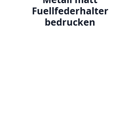
Fuellfederhalter
bedrucken