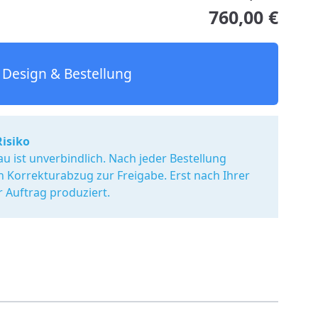
760,00 €
Design & Bestellung
Risiko
u ist unverbindlich. Nach jeder Bestellung
en Korrekturabzug zur Freigabe. Erst nach Ihrer
r Auftrag produziert.