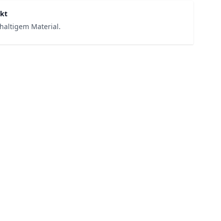
kt
haltigem Material.