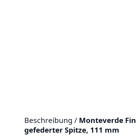
Beschreibung /
Monteverde Fin
gefederter Spitze, 111 mm