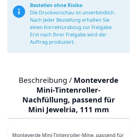
Bestellen ohne Risiko
Die Druckvorschau ist unverbindlich.
Nach jeder Bestellung erhalten Sie
einen Korrekturabzug zur Freigabe.
Erst nach Ihrer Freigabe wird der
Auftrag produziert.
Beschreibung /
Monteverde
Mini-Tintenroller-
Nachfüllung, passend für
Mini Jewelria, 111 mm
Monteverde Mini-Tintenroller-Mine, passend für