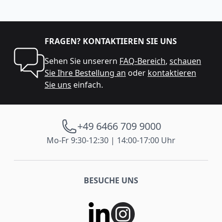
FRAGEN? KONTAKTIEREN SIE UNS
Sehen Sie unserern
FAQ-Bereich
,
schauen
Sie Ihre Bestellung an
oder
kontaktieren
Sie uns
einfach.
+49 6466 709 9000
Mo-Fr 9:30-12:30 | 14:00-17:00 Uhr
BESUCHE UNS