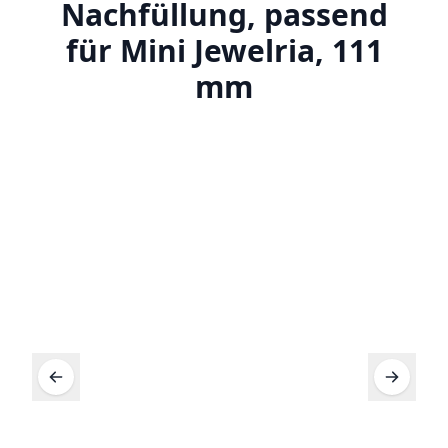
Nachfüllung, passend
für Mini Jewelria, 111
mm