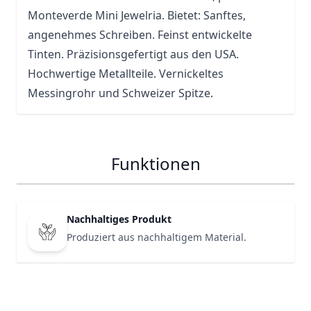
Monteverde Mini Jewelria. Bietet: Sanftes,
angenehmes Schreiben. Feinst entwickelte
Tinten. Präzisionsgefertigt aus den USA.
Hochwertige Metallteile. Vernickeltes
Messingrohr und Schweizer Spitze.
Funktionen
Nachhaltiges Produkt
Produziert aus nachhaltigem Material.