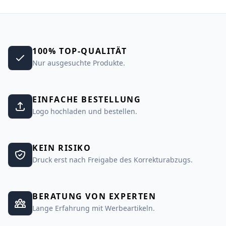
100% TOP-QUALITÄT
Nur ausgesuchte Produkte.
EINFACHE BESTELLUNG
Logo hochladen und bestellen.
KEIN RISIKO
Druck erst nach Freigabe des Korrekturabzugs.
BERATUNG VON EXPERTEN
Lange Erfahrung mit Werbeartikeln.