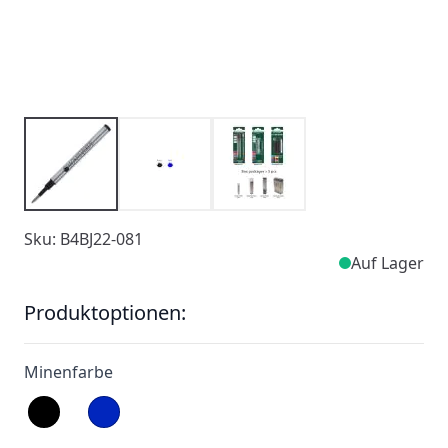
Sku: B4BJ22-081
Auf Lager
Produktoptionen:
Minenfarbe