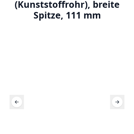
(Kunststoffrohr), breite
Spitze, 111 mm