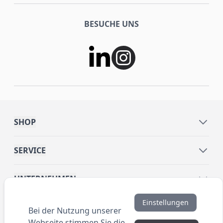
BESUCHE UNS
SHOP
SERVICE
UNTERNEHMEN
Einstellungen
INFORMATIONEN
Bei der Nutzung unserer
Webseite stimmen Sie die