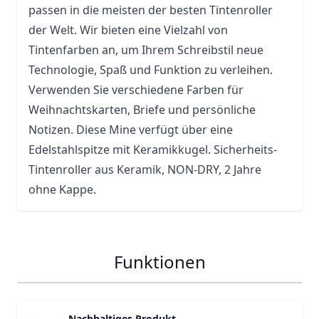
passen in die meisten der besten Tintenroller
der Welt. Wir bieten eine Vielzahl von
Tintenfarben an, um Ihrem Schreibstil neue
Technologie, Spaß und Funktion zu verleihen.
Verwenden Sie verschiedene Farben für
Weihnachtskarten, Briefe und persönliche
Notizen. Diese Mine verfügt über eine
Edelstahlspitze mit Keramikkugel. Sicherheits-
Tintenroller aus Keramik, NON-DRY, 2 Jahre
ohne
Kappe
.
Funktionen
Nachhaltiges Produkt