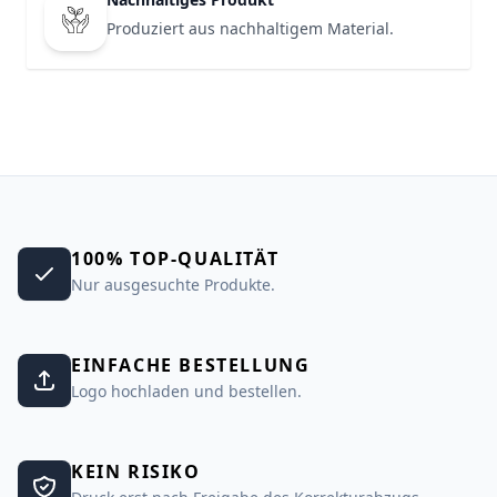
Produziert aus nachhaltigem Material.
100% TOP-QUALITÄT
Nur ausgesuchte Produkte.
EINFACHE BESTELLUNG
Logo hochladen und bestellen.
KEIN RISIKO