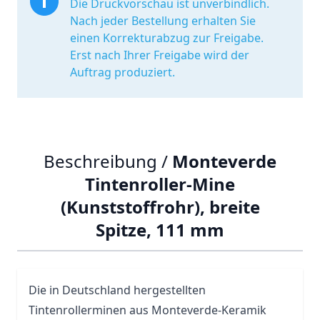
Die Druckvorschau ist unverbindlich.
Nach jeder Bestellung erhalten Sie
einen Korrekturabzug zur Freigabe.
Erst nach Ihrer Freigabe wird der
Auftrag produziert.
Beschreibung /
Monteverde
Tintenroller-Mine
(Kunststoffrohr), breite
Spitze, 111 mm
Die in Deutschland hergestellten
Tintenrollerminen aus Monteverde-Keramik