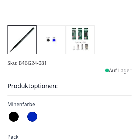
Sku: B4BG24-081
Auf Lager
Produktoptionen:
Minenfarbe
Pack