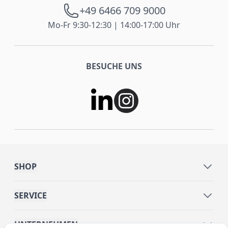
+49 6466 709 9000
Mo-Fr 9:30-12:30 | 14:00-17:00 Uhr
BESUCHE UNS
SHOP
SERVICE
UNTERNEHMEN