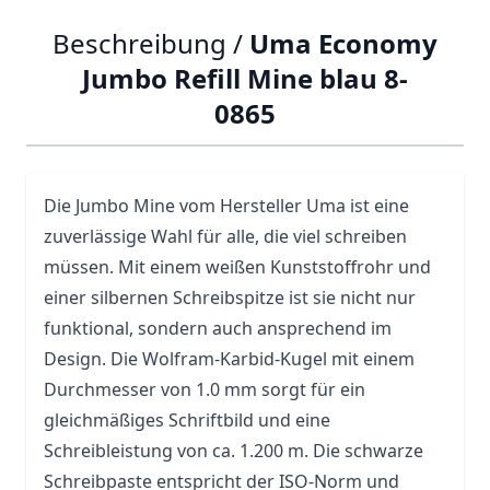
Beschreibung /
Uma Economy
Jumbo Refill Mine blau 8-
0865
Die Jumbo Mine vom Hersteller
Uma
ist eine
zuverlässige Wahl für alle, die viel schreiben
müssen. Mit einem weißen Kunststoffrohr und
einer silbernen Schreibspitze ist sie nicht nur
funktional, sondern auch ansprechend im
Design. Die Wolfram-Karbid-Kugel mit einem
Durchmesser von 1.0 mm sorgt für ein
gleichmäßiges Schriftbild und eine
Schreibleistung von ca. 1.200 m. Die schwarze
Schreibpaste entspricht der ISO-Norm und