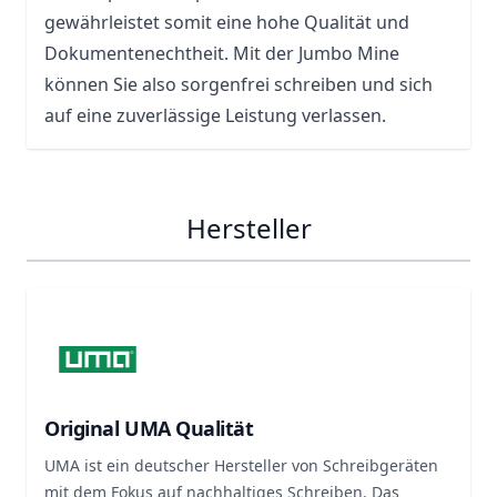
gewährleistet somit eine hohe Qualität und
Dokumentenechtheit. Mit der Jumbo Mine
können Sie also sorgenfrei schreiben und sich
auf eine zuverlässige Leistung verlassen.
Hersteller
Original UMA Qualität
UMA ist ein deutscher Hersteller von Schreibgeräten
mit dem Fokus auf nachhaltiges Schreiben. Das