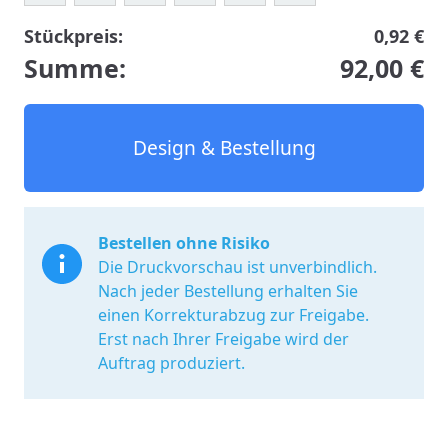
Stückpreis:
0,92 €
Summe:
92,00 €
Design & Bestellung
Bestellen ohne Risiko
Die Druckvorschau ist unverbindlich.
Nach jeder Bestellung erhalten Sie
einen Korrekturabzug zur Freigabe.
Erst nach Ihrer Freigabe wird der
Auftrag produziert.