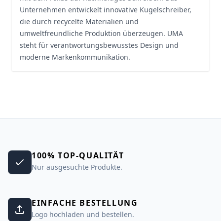
Unternehmen entwickelt innovative Kugelschreiber,
die durch recycelte Materialien und
umweltfreundliche Produktion überzeugen. UMA
steht für verantwortungsbewusstes Design und
moderne Markenkommunikation.
100% TOP-QUALITÄT
Nur ausgesuchte Produkte.
EINFACHE BESTELLUNG
Logo hochladen und bestellen.