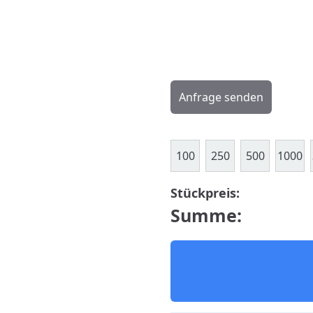
Anfrage senden
100
250
500
1000
Stückpreis:
Summe: