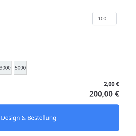
Menge
3000
5000
2,00 €
200,00 €
Design & Bestellung