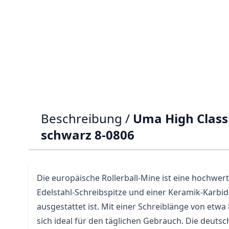
Beschreibung /
Uma High Class 
schwarz 8-0806
Die europäische Rollerball-Mine ist eine hochwert
Edelstahl-Schreibspitze und einer Keramik-Karbid
ausgestattet ist. Mit einer Schreiblänge von etwa
sich ideal für den täglichen Gebrauch. Die deutsc