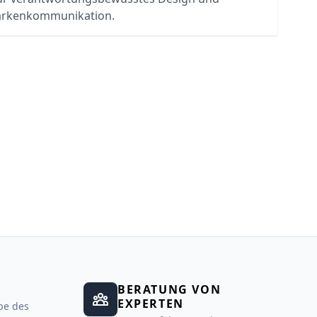
rkenkommunikation.
BERATUNG VON
EXPERTEN
be des