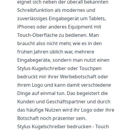
eignet sich neben der überall bekannten
Schreibfunktion als modernes und
zuverlässiges Eingabegerät um Tablets,
iPhones oder anderes Equipment mit
Touch-Oberfläche zu bedienen. Man
braucht also nicht mehr, wie es in den
frühen Jahren üblich war, mehrere
Eingabegeräte, sondern man nutzt einen
Stylus-Kugelschreiber oder Touchpen
bedruckt mir ihrer Werbebotschaft oder
ihrem Logo und kann damit verschiedene
Dinge auf einmal tun. Das begeistert die
Kunden und Geschäftspartner und durch
das häufige Nutzen wird ihr Logo oder ihre
Botschaft noch präsenter sein.
Stylus Kugelschreiber bedrucken - Touch