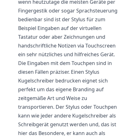
wenn heutzutage die meisten Geräte per
Fingergestik oder sogar Sprachsteuerung
bedienbar sind ist der Stylus für zum
Beispiel Eingaben auf der virtuellen
Tastatur oder aber Zeichnungen und
handschriftliche Notizen via Touchscreen
ein sehr nützliches und hilfreiches Gerät.
Die Eingaben mit dem Touchpen sind in
diesen Fällen präziser. Einen Stylus
Kugelschreiber bedrucken eignet sich
perfekt um das eigene Branding auf
zeitgemäße Art und Weise zu
transportieren. Der Stylus oder Touchpen
kann wie jeder andere Kugelschreiber als
Schreibgerät genutzt werden und, das ist
hier das Besondere, er kann auch als