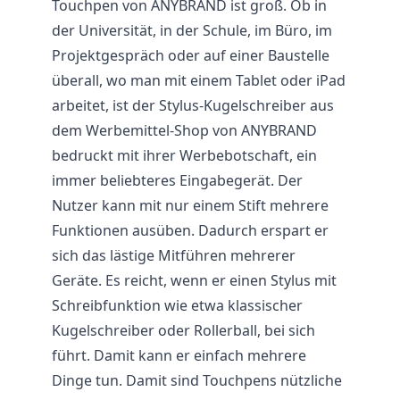
Touchpen von ANYBRAND ist groß. Ob in
der Universität, in der Schule, im Büro, im
Projektgespräch oder auf einer Baustelle
überall, wo man mit einem Tablet oder iPad
arbeitet, ist der Stylus-Kugelschreiber aus
dem Werbemittel-Shop von ANYBRAND
bedruckt mit ihrer Werbebotschaft, ein
immer beliebteres Eingabegerät. Der
Nutzer kann mit nur einem Stift mehrere
Funktionen ausüben. Dadurch erspart er
sich das lästige Mitführen mehrerer
Geräte. Es reicht, wenn er einen Stylus mit
Schreibfunktion wie etwa klassischer
Kugelschreiber oder Rollerball, bei sich
führt. Damit kann er einfach mehrere
Dinge tun. Damit sind Touchpens nützliche