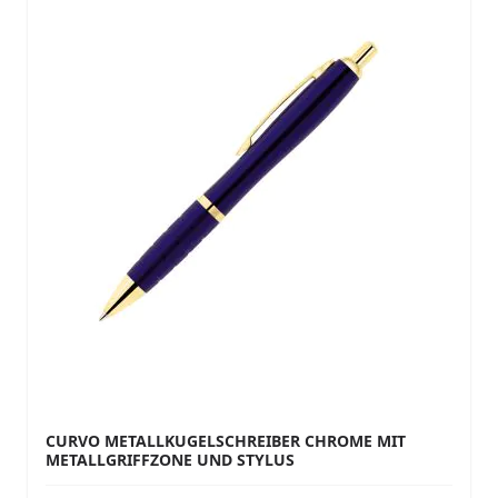
CURVO METALLKUGELSCHREIBER CHROME MIT
METALLGRIFFZONE UND STYLUS