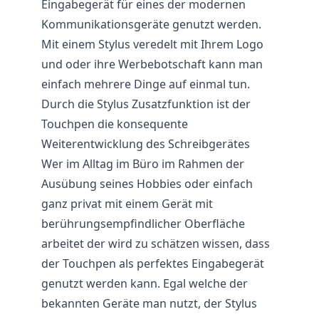
Eingabegerät für eines der modernen
Kommunikationsgeräte genutzt werden.
Mit einem Stylus veredelt mit Ihrem Logo
und oder ihre Werbebotschaft kann man
einfach mehrere Dinge auf einmal tun.
Durch die Stylus Zusatzfunktion ist der
Touchpen die konsequente
Weiterentwicklung des Schreibgerätes
Wer im Alltag im Büro im Rahmen der
Ausübung seines Hobbies oder einfach
ganz privat mit einem Gerät mit
berührungsempfindlicher Oberfläche
arbeitet der wird zu schätzen wissen, dass
der Touchpen als perfektes Eingabegerät
genutzt werden kann. Egal welche der
bekannten Geräte man nutzt, der Stylus