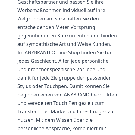
Geschäftspartner und passen Sie ihre
Werbemaßnahmen individuell auf ihre
Zielgruppen an. So schaffen Sie den
entscheidenden Meter Vorsprung
gegenüber ihren Konkurrenten und binden
auf sympathische Art und Weise Kunden.
Im ANYBRAND Online-Shop finden Sie für
jedes Geschlecht, Alter, jede persönliche
und branchenspezifische Vorliebe und
damit für jede Zielgruppe den passenden
Stylus oder Touchpen. Damit können Sie
beginnen einen von ANYBRAND bedruckten
und veredelten Touch Pen gezielt zum
Transfer Ihrer Marke und Ihres Images zu
nutzen. Mit dem Wissen über die
persönliche Ansprache, kombiniert mit