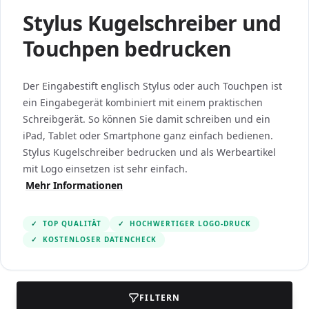
Stylus Kugelschreiber und
Touchpen bedrucken
Der Eingabestift englisch Stylus oder auch Touchpen ist
ein Eingabegerät kombiniert mit einem praktischen
Schreibgerät. So können Sie damit schreiben und ein
iPad, Tablet oder Smartphone ganz einfach bedienen.
Stylus Kugelschreiber bedrucken und als Werbeartikel
mit Logo einsetzen ist sehr einfach.
Mehr Informationen
✓
TOP QUALITÄT
✓
HOCHWERTIGER LOGO-DRUCK
✓
KOSTENLOSER DATENCHECK
FILTERN