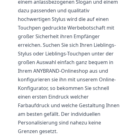
einem anlassbezogenen Slogan und einem
dazu passenden und qualitativ
hochwertigen Stylus wird die auf einen
Touchpen gedruckte Werbebotschaft mit
großer Sicherheit ihren Empfänger
erreichen. Suchen Sie sich Ihren Lieblings-
Stylus oder Lieblings-Touchpen unter der
großen Auswahl einfach ganz bequem in
Ihrem ANYBRAND-Onlineshop aus und
konfigurieren sie ihn mit unserem Online-
Konfigurator, so bekommen Sie schnell
einen ersten Eindruck welcher
Farbaufdruck und welche Gestaltung Ihnen
am besten gefällt. Der individuellen
Personalisierung sind nahezu keine
Grenzen gesetzt.