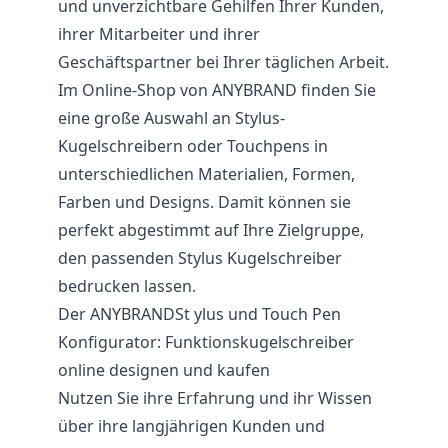
und unverzichtbare Gehilfen Ihrer Kunden,
ihrer Mitarbeiter und ihrer
Geschäftspartner bei Ihrer täglichen Arbeit.
Im Online-Shop von ANYBRAND finden Sie
eine große Auswahl an Stylus-
Kugelschreibern oder Touchpens in
unterschiedlichen Materialien, Formen,
Farben und Designs. Damit können sie
perfekt abgestimmt auf Ihre Zielgruppe,
den passenden Stylus Kugelschreiber
bedrucken lassen.
Der ANYBRANDSt ylus und Touch Pen
Konfigurator: Funktionskugelschreiber
online designen und kaufen
Nutzen Sie ihre Erfahrung und ihr Wissen
über ihre langjährigen Kunden und