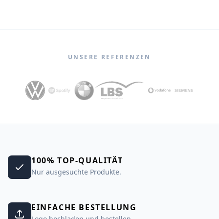
UNSERE REFERENZEN
100% TOP-QUALITÄT
Nur ausgesuchte Produkte.
EINFACHE BESTELLUNG
Logo hochladen und bestellen.