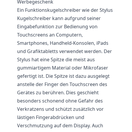
Werbegeschenk
Ein
Funktionskugelschreiber
wie der Stylus
Kugelschreiber kann aufgrund seiner
Eingabefunktion zur Bedienung von
Touchscreens an Computern,
Smartphones, Handheld-Konsolen, iPads
und Grafiktabletts verwendet werden. Der
Stylus hat eine Spitze die meist aus
gummiartigem Material oder Mikrofaser
gefertigt ist. Die Spitze ist dazu ausgelegt
anstelle der Finger den Touchscreen des
Gerätes zu berühren. Dies geschieht
besonders schonend ohne Gefahr des
Verkratzens und schützt zusätzlich vor
lästigen Fingerabdrücken und
Verschmutzung auf dem Display. Auch