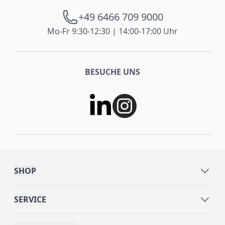
+49 6466 709 9000
Mo-Fr 9:30-12:30 | 14:00-17:00 Uhr
BESUCHE UNS
SHOP
SERVICE