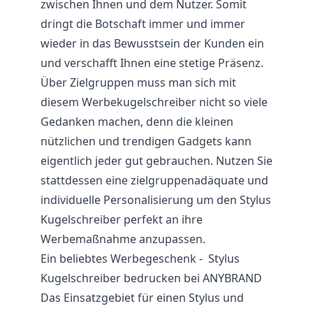
zwischen Ihnen und dem Nutzer. Somit
dringt die Botschaft immer und immer
wieder in das Bewusstsein der Kunden ein
und verschafft Ihnen eine stetige Präsenz.
Über Zielgruppen muss man sich mit
diesem Werbekugelschreiber nicht so viele
Gedanken machen, denn die kleinen
nützlichen und trendigen Gadgets kann
eigentlich jeder gut gebrauchen. Nutzen Sie
stattdessen eine zielgruppenadäquate und
individuelle Personalisierung um den Stylus
Kugelschreiber perfekt an ihre
Werbemaßnahme anzupassen.
Ein beliebtes Werbegeschenk - Stylus
Kugelschreiber bedrucken bei ANYBRAND
Das Einsatzgebiet für einen Stylus und