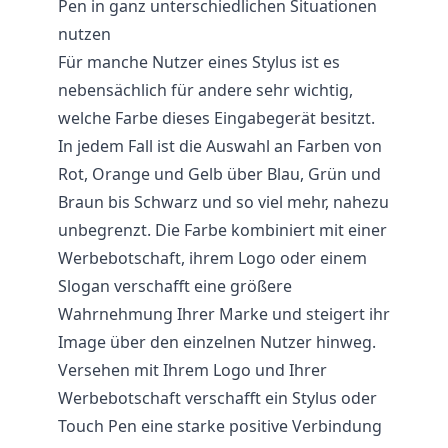
Pen in ganz unterschiedlichen Situationen
nutzen
Für manche Nutzer eines Stylus ist es
nebensächlich für andere sehr wichtig,
welche Farbe dieses Eingabegerät besitzt.
In jedem Fall ist die Auswahl an Farben von
Rot, Orange und Gelb über Blau, Grün und
Braun bis Schwarz und so viel mehr, nahezu
unbegrenzt. Die Farbe kombiniert mit einer
Werbebotschaft, ihrem Logo oder einem
Slogan verschafft eine größere
Wahrnehmung Ihrer Marke und steigert ihr
Image über den einzelnen Nutzer hinweg.
Versehen mit Ihrem Logo und Ihrer
Werbebotschaft verschafft ein Stylus oder
Touch Pen eine starke positive Verbindung