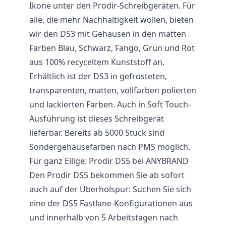
Ikone unter den Prodir-Schreibgeräten. Für
alle, die mehr Nachhaltigkeit wollen, bieten
wir den DS3 mit Gehäusen in den matten
Farben Blau, Schwarz, Fango, Grün und Rot
aus 100% recyceltem Kunststoff an.
Erhältlich ist der DS3 in gefrosteten,
transparenten, matten, vollfarben polierten
und lackierten Farben. Auch in Soft Touch-
Ausführung ist dieses Schreibgerät
lieferbar. Bereits ab 5000 Stück sind
Sondergehäusefarben nach PMS möglich.
Für ganz Eilige: Prodir DS5 bei ANYBRAND
Den Prodir DS5 bekommen Sie ab sofort
auch auf der Überholspur: Suchen Sie sich
eine der DS5 Fastlane-Konfigurationen aus
und innerhalb von 5 Arbeitstagen nach