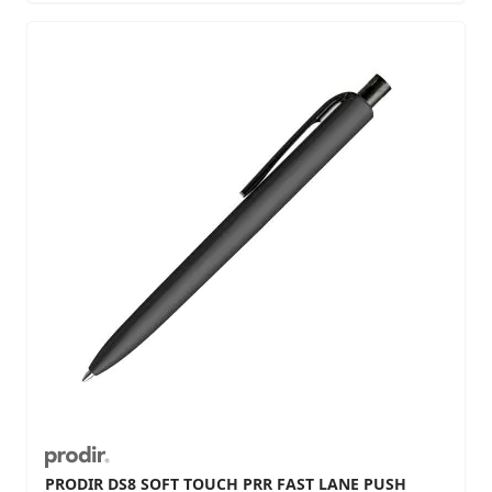
PRODIR DS8 SOFT TOUCH PRR FAST LANE PUSH