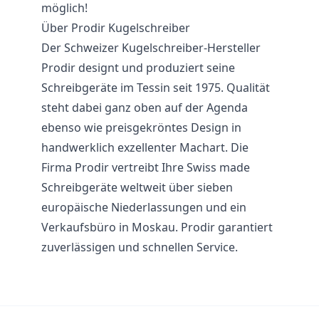
möglich!
Über Prodir Kugelschreiber
Der Schweizer Kugelschreiber-Hersteller
Prodir designt und produziert seine
Schreibgeräte im Tessin seit 1975. Qualität
steht dabei ganz oben auf der Agenda
ebenso wie preisgekröntes Design in
handwerklich exzellenter Machart. Die
Firma Prodir vertreibt Ihre Swiss made
Schreibgeräte weltweit über sieben
europäische Niederlassungen und ein
Verkaufsbüro in Moskau. Prodir garantiert
zuverlässigen und schnellen Service.