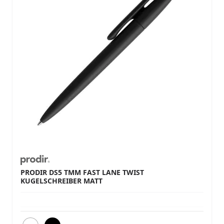
PRODIR DS5 TMM FAST LANE TWIST
KUGELSCHREIBER MATT