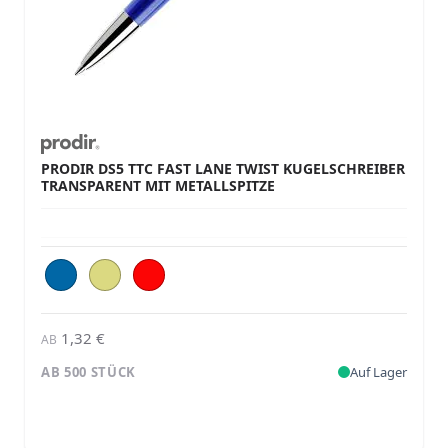
PRODIR DS5 TTC FAST LANE TWIST KUGELSCHREIBER
TRANSPARENT MIT METALLSPITZE
1,32 €
AB
AB 500 STÜCK
Auf Lager