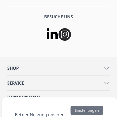
BESUCHE UNS
SHOP
SERVICE
UNTERNEHMEN
Einstellungen
INFORMATIONEN
Bei der Nutzung unserer