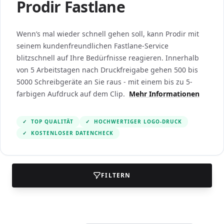
Prodir Fastlane
Wenn’s mal wieder schnell gehen soll, kann Prodir mit
seinem kundenfreundlichen Fastlane-Service
blitzschnell auf Ihre Bedürfnisse reagieren. Innerhalb
von 5 Arbeitstagen nach Druckfreigabe gehen 500 bis
5000 Schreibgeräte an Sie raus - mit einem bis zu 5-
farbigen Aufdruck auf dem Clip.
Mehr Informationen
✓
TOP QUALITÄT
✓
HOCHWERTIGER LOGO-DRUCK
✓
KOSTENLOSER DATENCHECK
FILTERN