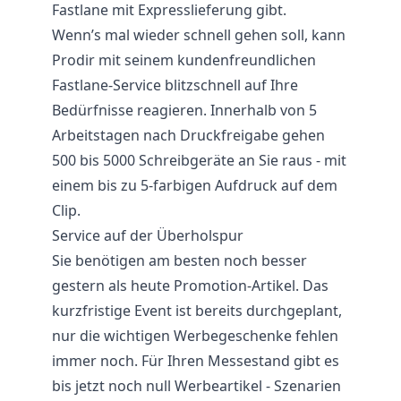
Fastlane mit Expresslieferung gibt.
Wenn’s mal wieder schnell gehen soll, kann
Prodir mit seinem kundenfreundlichen
Fastlane-Service blitzschnell auf Ihre
Bedürfnisse reagieren. Innerhalb von 5
Arbeitstagen nach Druckfreigabe gehen
500 bis 5000 Schreibgeräte an Sie raus - mit
einem bis zu 5-farbigen Aufdruck auf dem
Clip.
Service auf der Überholspur
Sie benötigen am besten noch besser
gestern als heute
Promotion
-Artikel. Das
kurzfristige Event ist bereits durchgeplant,
nur die wichtigen Werbegeschenke fehlen
immer noch. Für Ihren Messestand gibt es
bis jetzt noch null Werbeartikel - Szenarien