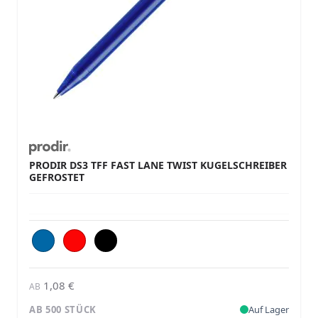
PRODIR DS3 TFF FAST LANE TWIST KUGELSCHREIBER
GEFROSTET
1,08 €
AB
AB 500 STÜCK
Auf Lager