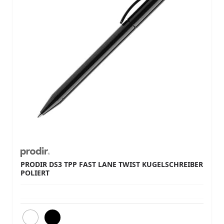
PRODIR DS3 TPP FAST LANE TWIST KUGELSCHREIBER
POLIERT