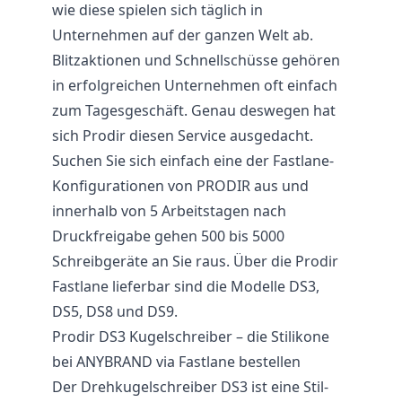
wie diese spielen sich täglich in
Unternehmen auf der ganzen Welt ab.
Blitzaktionen und Schnellschüsse gehören
in erfolgreichen Unternehmen oft einfach
zum Tagesgeschäft. Genau deswegen hat
sich Prodir diesen Service ausgedacht.
Suchen Sie sich einfach eine der Fastlane-
Konfigurationen von PRODIR aus und
innerhalb von 5 Arbeitstagen nach
Druckfreigabe gehen 500 bis 5000
Schreibgeräte an Sie raus. Über die Prodir
Fastlane lieferbar sind die Modelle
DS3
,
DS5, DS8 und DS9.
Prodir DS3 Kugelschreiber – die Stilikone
bei ANYBRAND via Fastlane bestellen
Der Drehkugelschreiber DS3 ist eine Stil-