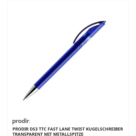
PRODIR DS3 TTC FAST LANE TWIST KUGELSCHREIBER
TRANSPARENT MIT METALLSPITZE