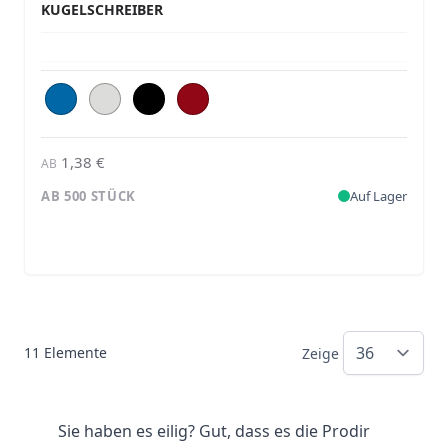
KUGELSCHREIBER
1,38 €
AB
AB 500 STÜCK
Auf Lager
11
Elemente
Zeige
Sie haben es eilig? Gut, dass es die Prodir