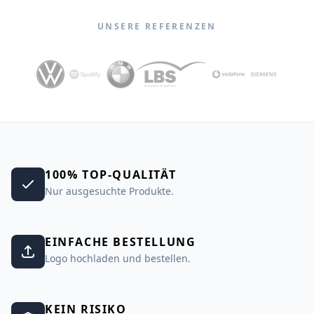
UNSERE REFERENZEN
100% TOP-QUALITÄT
Nur ausgesuchte Produkte.
EINFACHE BESTELLUNG
Logo hochladen und bestellen.
KEIN RISIKO