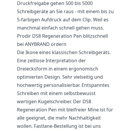
Druckfreigabe gehen 500 bis 5000
Schreibgeräte an Sie raus - mit einem bis zu
5-farbigen Aufdruck auf dem Clip. Weil es
manchmal einfach schnell gehen muss.
Prodir DS8 Regeneration Pen blitzschnell
bei ANYBRAND ordern
Die Ikone eines klassischen Schreibgeräts.
Eine zeitlose Interpretation der
Dreiecksform in einem ergonomisch
optimierten Design. Sehr vielseitig und
hochwertig personalisierbar. Entspanntes
Schreiben mit einem selbstbewusst
wertigen Kugelschreiber. Der DS8
Regeneration Pen mit bleifreier Mine ist für
alle geeignet, die mehr Nachhaltigkeit
wollen. Fastlane-Bestellung ist bei uns