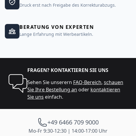
Druck erst nach Freigabe des Korrekturabzugs.
BERATUNG VON EXPERTEN
Lange Erfahrung mit Werbeartikeln.
FRAGEN? KONTAKTIEREN SIE UNS
Sehen Sie unserern
FAQ-Bereich
,
schauen
Sie Ihre Bestellung an
oder
kontaktieren
Sie uns
einfach.
+49 6466 709 9000
Mo-Fr 9:30-12:30 | 14:00-17:00 Uhr