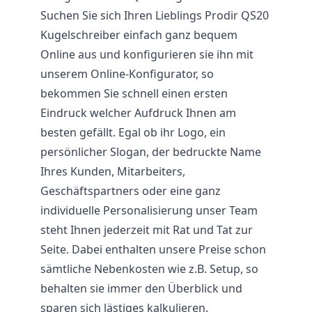
Suchen Sie sich Ihren Lieblings Prodir QS20
Kugelschreiber einfach ganz bequem
Online aus und konfigurieren sie ihn mit
unserem Online-Konfigurator, so
bekommen Sie schnell einen ersten
Eindruck welcher Aufdruck Ihnen am
besten gefällt. Egal ob ihr Logo, ein
persönlicher Slogan, der bedruckte Name
Ihres Kunden, Mitarbeiters,
Geschäftspartners oder eine ganz
individuelle Personalisierung unser Team
steht Ihnen jederzeit mit Rat und Tat zur
Seite. Dabei enthalten unsere Preise schon
sämtliche Nebenkosten wie z.B. Setup, so
behalten sie immer den Überblick und
sparen sich lästiges kalkulieren.