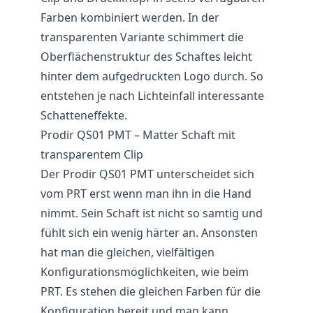
Farben kombiniert werden. In der
transparenten Variante schimmert die
Oberflächenstruktur des Schaftes leicht
hinter dem aufgedruckten Logo durch. So
entstehen je nach Lichteinfall interessante
Schatteneffekte.
Prodir QS01 PMT – Matter Schaft mit
transparentem Clip
Der Prodir QS01 PMT unterscheidet sich
vom PRT erst wenn man ihn in die Hand
nimmt. Sein Schaft ist nicht so samtig und
fühlt sich ein wenig härter an. Ansonsten
hat man die gleichen, vielfältigen
Konfigurationsmöglichkeiten, wie beim
PRT. Es stehen die gleichen Farben für die
Konfiguration bereit und man kann