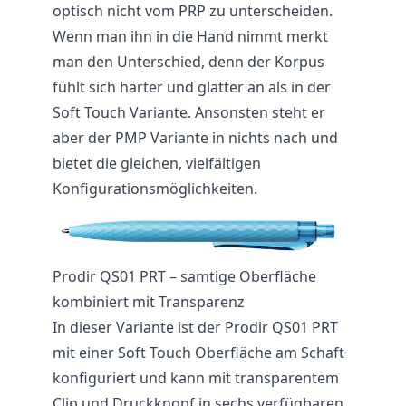
optisch nicht vom PRP zu unterscheiden.
Wenn man ihn in die Hand nimmt merkt
man den Unterschied, denn der Korpus
fühlt sich härter und glatter an als in der
Soft Touch Variante. Ansonsten steht er
aber der PMP Variante in nichts nach und
bietet die gleichen, vielfältigen
Konfigurationsmöglichkeiten.
Prodir QS01 PRT – samtige Oberfläche
kombiniert mit Transparenz
In dieser Variante ist der Prodir QS01 PRT
mit einer Soft Touch Oberfläche am Schaft
konfiguriert und kann mit transparentem
Clip und Druckknopf in sechs verfügbaren