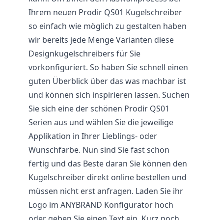
Ihrem neuen Prodir QS01 Kugelschreiber
so einfach wie möglich zu gestalten haben
wir bereits jede Menge Varianten diese
Designkugelschreibers für Sie
vorkonfiguriert. So haben Sie schnell einen
guten Überblick über das was machbar ist
und können sich inspirieren lassen. Suchen
Sie sich eine der schönen Prodir QS01
Serien aus und wählen Sie die jeweilige
Applikation in Ihrer Lieblings- oder
Wunschfarbe. Nun sind Sie fast schon
fertig und das Beste daran Sie können den
Kugelschreiber direkt online bestellen und
müssen nicht erst anfragen. Laden Sie ihr
Logo im ANYBRAND Konfigurator hoch
oder geben Sie einen Text ein. Kurz noch