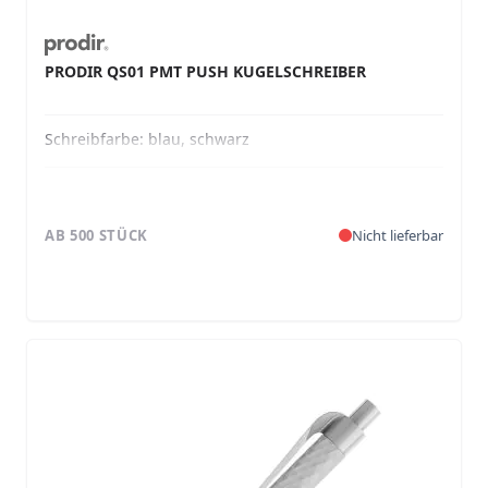
PRODIR QS01 PMT PUSH KUGELSCHREIBER
Schreibfarbe:
blau, schwarz
AB 500 STÜCK
Nicht lieferbar