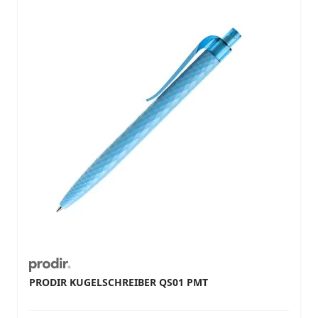
PRODIR KUGELSCHREIBER QS01 PMT