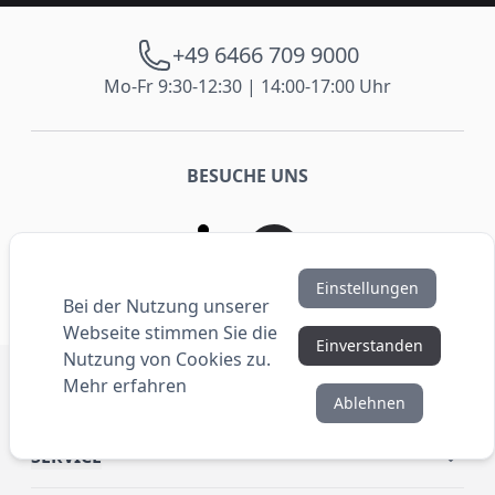
+49 6466 709 9000
Mo-Fr 9:30-12:30 | 14:00-17:00 Uhr
BESUCHE UNS
Einstellungen
Bei der Nutzung unserer
Webseite stimmen Sie die
Einverstanden
Nutzung von Cookies zu.
Mehr erfahren
SHOP
Ablehnen
SERVICE