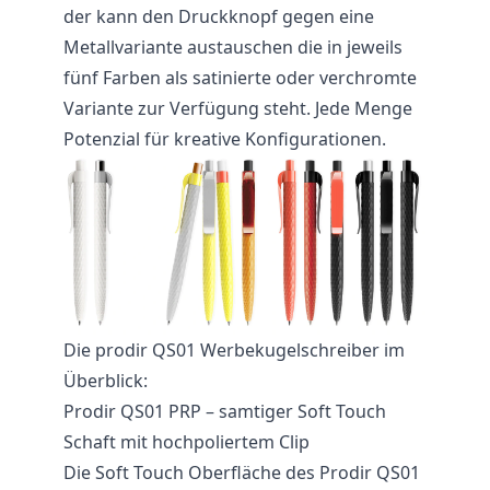
der kann den Druckknopf gegen eine
Metallvariante austauschen die in jeweils
fünf Farben als satinierte oder verchromte
Variante zur Verfügung steht. Jede Menge
Potenzial für kreative Konfigurationen.
Die prodir QS01 Werbekugelschreiber im
Überblick:
Prodir QS01 PRP – samtiger Soft Touch
Schaft mit hochpoliertem Clip
Die Soft Touch Oberfläche des Prodir QS01