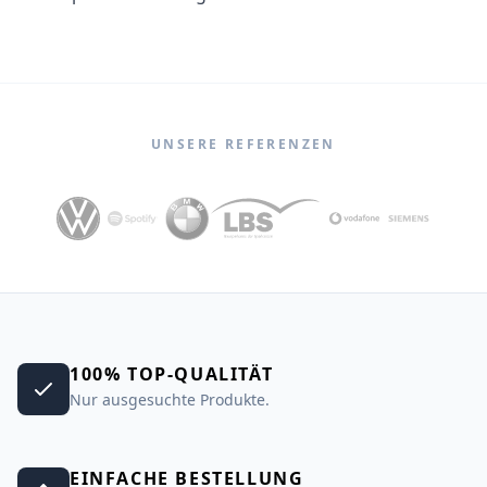
UNSERE REFERENZEN
100% TOP-QUALITÄT
Nur ausgesuchte Produkte.
EINFACHE BESTELLUNG