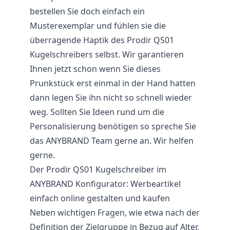
bestellen Sie doch einfach ein
Musterexemplar und fühlen sie die
überragende Haptik des Prodir QS01
Kugelschreibers selbst. Wir garantieren
Ihnen jetzt schon wenn Sie dieses
Prunkstück erst einmal in der Hand hatten
dann legen Sie ihn nicht so schnell wieder
weg. Sollten Sie Ideen rund um die
Personalisierung benötigen so spreche Sie
das ANYBRAND Team gerne an. Wir helfen
gerne.
Der Prodir QS01 Kugelschreiber im
ANYBRAND Konfigurator: Werbeartikel
einfach online gestalten und kaufen
Neben wichtigen Fragen, wie etwa nach der
Definition der Zielgruppe in Bezug auf Alter,