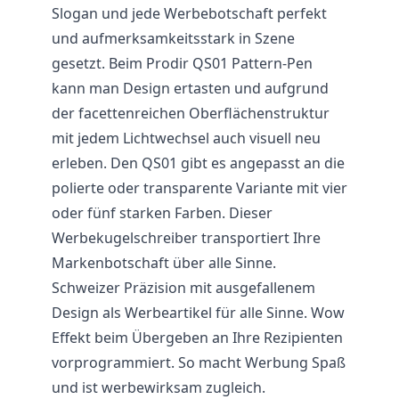
Slogan und jede Werbebotschaft perfekt
und aufmerksamkeitsstark in Szene
gesetzt. Beim Prodir QS01 Pattern-Pen
kann man Design ertasten und aufgrund
der facettenreichen Oberflächenstruktur
mit jedem Lichtwechsel auch visuell neu
erleben. Den QS01 gibt es angepasst an die
polierte oder transparente Variante mit vier
oder fünf starken Farben. Dieser
Werbekugelschreiber
transportiert Ihre
Markenbotschaft über alle Sinne.
Schweizer Präzision mit ausgefallenem
Design als Werbeartikel für alle Sinne. Wow
Effekt beim Übergeben an Ihre Rezipienten
vorprogrammiert. So macht Werbung Spaß
und ist werbewirksam zugleich.