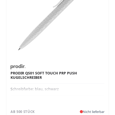
PRODIR QS01 SOFT TOUCH PRP PUSH
KUGELSCHREIBER
Schreibfarbe:
blau, schwarz
AB 500 STÜCK
Nicht lieferbar