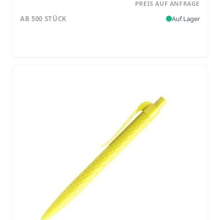
PREIS AUF ANFRAGE
AB 500 STÜCK
Auf Lager