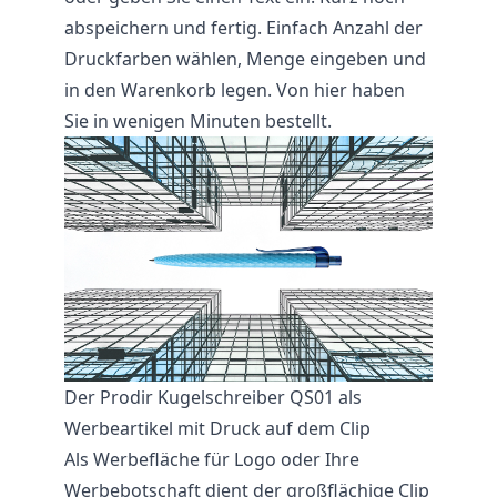
abspeichern und fertig. Einfach Anzahl der
Druckfarben wählen, Menge eingeben und
in den Warenkorb legen. Von hier haben
Sie in wenigen Minuten bestellt.
Der Prodir Kugelschreiber QS01 als
Werbeartikel mit Druck auf dem Clip
Als Werbefläche für Logo oder Ihre
Werbebotschaft dient der großflächige Clip