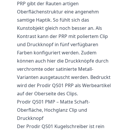
PRP gibt der Rauten artigen
Oberflächenstruktur eine angenehm
samtige Haptik. So fühlt sich das
Kunstobjekt gleich noch besser an. Als
Kontrast kann der PRP mit poliertem Clip
und Druckknopf in fünf verfügbaren
Farben konfiguriert werden. Zudem
können auch hier die Druckknöpfe durch
verchromte oder satinierte Metall-
Varianten ausgetauscht werden. Bedruckt
wird der Prodir QS01 PRP als Werbeartikel
auf der Oberseite des Clips.
Prodir QS01 PMP – Matte Schaft-
Oberfläche, Hochglanz Clip und
Druckknopf
Der Prodir QS01 Kugelschreiber ist rein