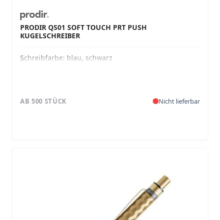
PRODIR QS01 SOFT TOUCH PRT PUSH
KUGELSCHREIBER
Schreibfarbe:
blau, schwarz
AB 500 STÜCK
Nicht lieferbar