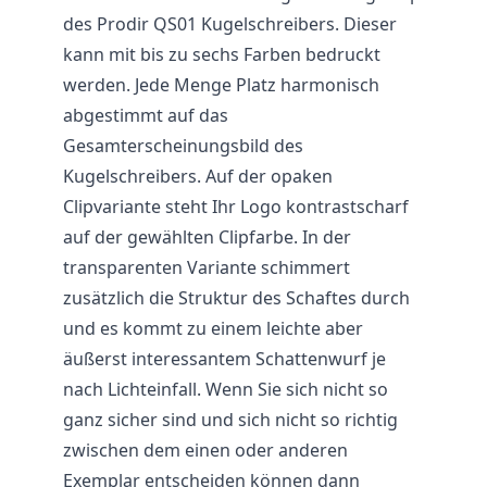
des Prodir QS01 Kugelschreibers. Dieser
kann mit bis zu sechs Farben bedruckt
werden. Jede Menge Platz harmonisch
abgestimmt auf das
Gesamterscheinungsbild des
Kugelschreibers. Auf der opaken
Clipvariante steht Ihr Logo kontrastscharf
auf der gewählten Clipfarbe. In der
transparenten Variante schimmert
zusätzlich die Struktur des Schaftes durch
und es kommt zu einem leichte aber
äußerst interessantem Schattenwurf je
nach Lichteinfall. Wenn Sie sich nicht so
ganz sicher sind und sich nicht so richtig
zwischen dem einen oder anderen
Exemplar entscheiden können dann