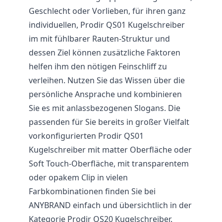
Geschlecht oder Vorlieben, für ihren ganz
individuellen, Prodir QS01 Kugelschreiber
im mit fühlbarer Rauten-Struktur und
dessen Ziel können zusätzliche Faktoren
helfen ihm den nötigen Feinschliff zu
verleihen. Nutzen Sie das Wissen über die
persönliche Ansprache und kombinieren
Sie es mit anlassbezogenen Slogans. Die
passenden für Sie bereits in großer Vielfalt
vorkonfigurierten Prodir QS01
Kugelschreiber mit matter Oberfläche oder
Soft Touch-Oberfläche, mit transparentem
oder opakem Clip in vielen
Farbkombinationen finden Sie bei
ANYBRAND einfach und übersichtlich in der
Kategorie Prodir QS20 Kugelschreiber.