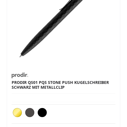
PRODIR QS01 PQS STONE PUSH KUGELSCHREIBER
SCHWARZ MIT METALLCLIP