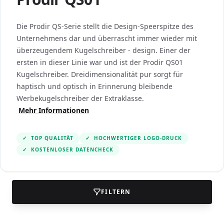
Die Prodir QS-Serie stellt die Design-Speerspitze des
Unternehmens dar und überrascht immer wieder mit
überzeugendem Kugelschreiber - design. Einer der
ersten in dieser Linie war und ist der Prodir QS01
Kugelschreiber. Dreidimensionalität pur sorgt für
haptisch und optisch in Erinnerung bleibende
Werbekugelschreiber der Extraklasse.
Mehr Informationen
✓
TOP QUALITÄT
✓
HOCHWERTIGER LOGO-DRUCK
✓
KOSTENLOSER DATENCHECK
FILTERN