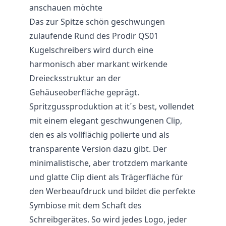
anschauen möchte
Das zur Spitze schön geschwungen
zulaufende Rund des
Prodir
QS01
Kugelschreibers wird durch eine
harmonisch aber markant wirkende
Dreiecksstruktur an der
Gehäuseoberfläche geprägt.
Spritzgussproduktion at it´s best, vollendet
mit einem elegant geschwungenen Clip,
den es als vollflächig polierte und als
transparente Version dazu gibt. Der
minimalistische, aber trotzdem markante
und glatte Clip dient als Trägerfläche für
den Werbeaufdruck und bildet die perfekte
Symbiose mit dem Schaft des
Schreibgerätes. So wird jedes Logo, jeder