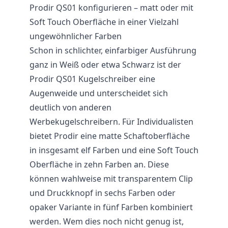
Prodir QS01 konfigurieren – matt oder mit
Soft Touch Oberfläche in einer Vielzahl
ungewöhnlicher Farben
Schon in schlichter, einfarbiger Ausführung
ganz in Weiß oder etwa Schwarz ist der
Prodir QS01 Kugelschreiber eine
Augenweide und unterscheidet sich
deutlich von anderen
Werbekugelschreibern. Für Individualisten
bietet Prodir eine matte Schaftoberfläche
in insgesamt elf Farben und eine Soft Touch
Oberfläche in zehn Farben an. Diese
können wahlweise mit transparentem Clip
und Druckknopf in sechs Farben oder
opaker Variante in fünf Farben kombiniert
werden. Wem dies noch nicht genug ist,