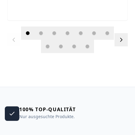
100% TOP-QUALITÄT
Nur ausgesuchte Produkte.