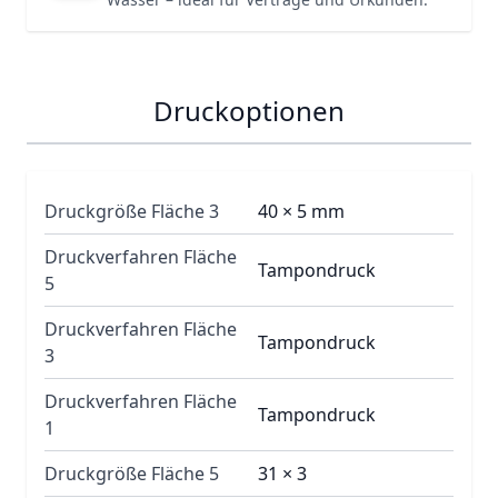
Druckoptionen
Druckgröße Fläche 3
40 × 5 mm
Druckverfahren Fläche
Tampondruck
5
Druckverfahren Fläche
Tampondruck
3
Druckverfahren Fläche
Tampondruck
1
Druckgröße Fläche 5
31 × 3