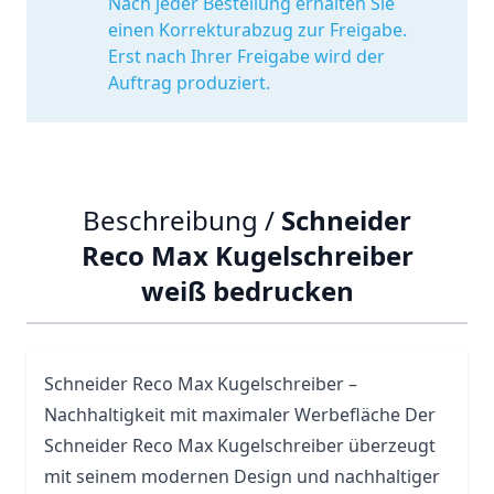
Nach jeder Bestellung erhalten Sie
einen Korrekturabzug zur Freigabe.
Erst nach Ihrer Freigabe wird der
Auftrag produziert.
Beschreibung /
Schneider
Reco Max Kugelschreiber
weiß bedrucken
Schneider
Reco Max Kugelschreiber –
Nachhaltigkeit mit maximaler Werbefläche Der
Schneider Reco Max Kugelschreiber überzeugt
mit seinem modernen Design und nachhaltiger