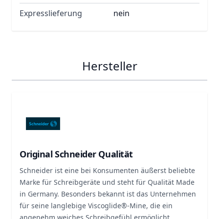
Expresslieferung
nein
Hersteller
Original Schneider Qualität
Schneider ist eine bei Konsumenten äußerst beliebte
Marke für Schreibgeräte und steht für Qualität Made
in Germany. Besonders bekannt ist das Unternehmen
für seine langlebige Viscoglide®-Mine, die ein
angenehm weiches Schreibgefühl ermöglicht.