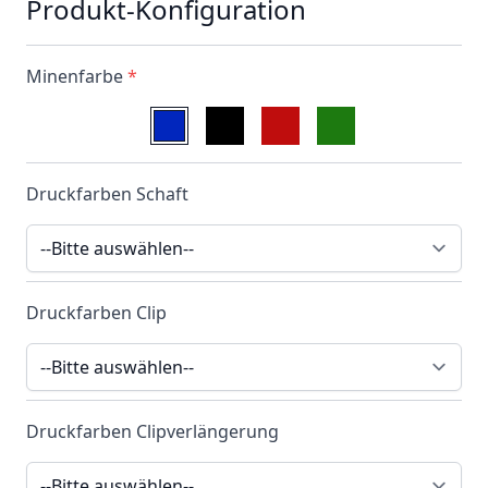
Produkt-Konfiguration
Minenfarbe
*
Druckfarben Schaft
Druckfarben Clip
Druckfarben Clipverlängerung