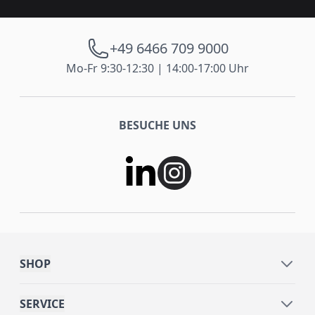
+49 6466 709 9000
Mo-Fr 9:30-12:30 | 14:00-17:00 Uhr
BESUCHE UNS
SHOP
SERVICE