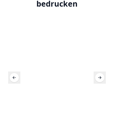
bedrucken