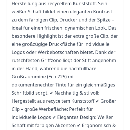
Herstellung aus recyceltem Kunststoff. Sein
weißer Schaft bildet einen eleganten Kontrast
zu dem farbigen Clip, Drücker und der Spitze –
ideal für einen frischen, dynamischen Look. Das
besondere Highlight ist der extra große Clip, der
eine großzügige Druckfläche für individuelle
Logos oder Werbebotschaften bietet. Dank der
rutschfesten Griffzone liegt der
Stift
angenehm
in der Hand, während die nachfüllbare
Großraummine (Eco 725) mit
dokumentenechter Tinte für ein gleichmäßiges
Schriftbild sorgt. ✔ Nachhaltig & stilvoll:
Hergestellt aus recyceltem Kunststoff ✔ Großer
Clip – große Werbefläche: Perfekt für
individuelle Logos ✔ Elegantes Design: Weißer
Schaft mit farbigen Akzenten ✔ Ergonomisch &