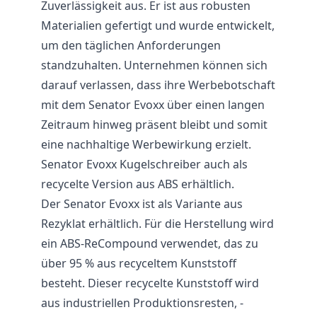
Zuverlässigkeit aus. Er ist aus robusten
Materialien gefertigt und wurde entwickelt,
um den täglichen Anforderungen
standzuhalten. Unternehmen können sich
darauf verlassen, dass ihre Werbebotschaft
mit dem Senator Evoxx über einen langen
Zeitraum hinweg präsent bleibt und somit
eine nachhaltige Werbewirkung erzielt.
Senator Evoxx Kugelschreiber auch als
recycelte Version aus ABS erhältlich.
Der Senator Evoxx ist als Variante aus
Rezyklat erhältlich. Für die Herstellung wird
ein ABS-ReCompound verwendet, das zu
über 95 % aus recyceltem Kunststoff
besteht. Dieser recycelte Kunststoff wird
aus industriellen Produktionsresten, -