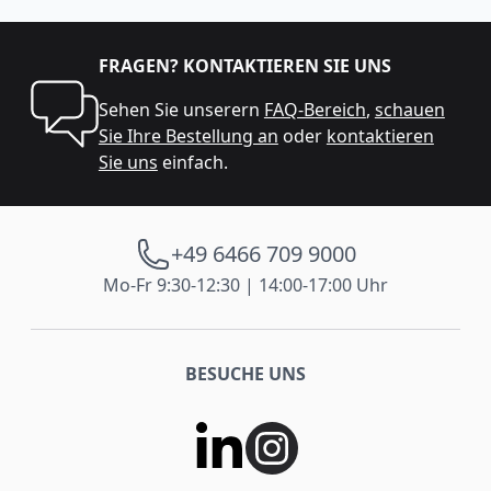
FRAGEN? KONTAKTIEREN SIE UNS
Sehen Sie unserern
FAQ-Bereich
,
schauen
Sie Ihre Bestellung an
oder
kontaktieren
Sie uns
einfach.
+49 6466 709 9000
Mo-Fr 9:30-12:30 | 14:00-17:00 Uhr
BESUCHE UNS