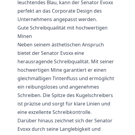
leuchtendes Blau, kann der Senator Evoxx
perfekt an das Corporate Design des
Unternehmens angepasst werden.
Gute Schreibquailität mit hochwertigen
Minen
Neben seinem ästhetischen Anspruch
bietet der Senator Evoxx eine
herausragende Schreibqualität. Mit seiner
hochwertigen Mine garantiert er einen
gleichmäßigen Tintenfluss und ermöglicht
ein reibungsloses und angenehmes
Schreiben. Die Spitze des Kugelschreibers
ist präzise und sorgt für klare Linien und
eine exzellente Schreibkontrolle.
Darüber hinaus zeichnet sich der Senator
Evoxx durch seine Langlebigkeit und