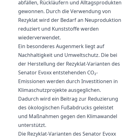
abfällen, Rückläufern und Alltagsprodukten
gewonnen. Durch die Verwendung von
Rezyklat wird der Bedarf an Neuproduktion
reduziert und Kunststoffe werden
wiederverwendet.
Ein besonderes Augenmerk liegt auf
Nachhaltigkeit und Umweltschutz. Die bei
der Herstellung der Rezyklat-Varianten des
Senator Evoxx entstehenden CO₂-
Emissionen werden durch Investitionen in
Klimaschutzprojekte ausgeglichen.
Dadurch wird ein Beitrag zur Reduzierung
des ökologischen Fußabdrucks geleistet
und Maßnahmen gegen den Klimawandel
unterstützt.
Die Rezyklat-Varianten des Senator Evoxx