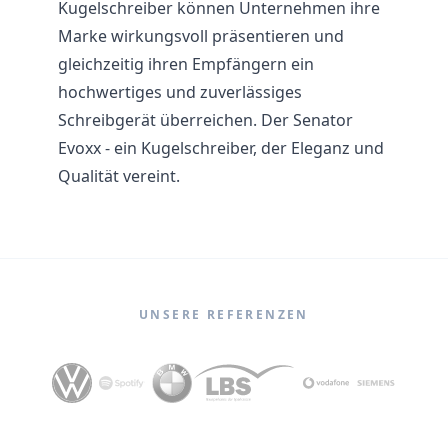
Kugelschreiber können Unternehmen ihre
Marke wirkungsvoll präsentieren und
gleichzeitig ihren Empfängern ein
hochwertiges und zuverlässiges
Schreibgerät überreichen. Der Senator
Evoxx - ein Kugelschreiber, der Eleganz und
Qualität vereint.
UNSERE REFERENZEN