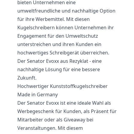
bieten Unternehmen eine
umweltfreundliche und nachhaltige Option
für ihre Werbemittel. Mit diesen
Kugelschreibern können Unternehmen ihr
Engagement für den Umweltschutz
unterstreichen und ihren Kunden ein
hochwertiges Schreibgerät überreichen.
Der Senator Evoxx aus Rezyklat - eine
nachhaltige Lösung für eine bessere
Zukunft.
Hochwertiger Kunststoffkugelschreiber
Made in Germany
Der Senator Evoxx ist eine ideale Wahl als
Werbegeschenk für Kunden, als Präsent für
Mitarbeiter oder als Giveaway bei
Veranstaltungen. Mit diesem