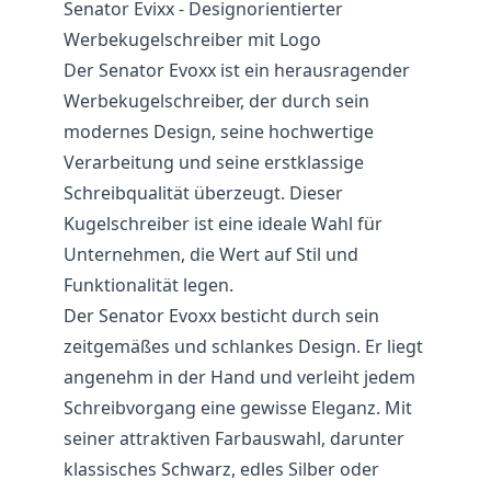
Senator Evixx - Designorientierter
Werbekugelschreiber mit Logo
Der
Senator
Evoxx ist ein herausragender
Werbekugelschreiber
, der durch sein
modernes Design, seine hochwertige
Verarbeitung und seine erstklassige
Schreibqualität überzeugt. Dieser
Kugelschreiber ist eine ideale Wahl für
Unternehmen, die Wert auf Stil und
Funktionalität legen.
Der Senator Evoxx besticht durch sein
zeitgemäßes und schlankes Design. Er liegt
angenehm in der Hand und verleiht jedem
Schreibvorgang eine gewisse Eleganz. Mit
seiner attraktiven Farbauswahl, darunter
klassisches Schwarz, edles Silber oder