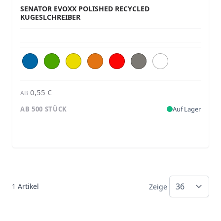
SENATOR EVOXX POLISHED RECYCLED
KUGESLCHREIBER
0,55 €
AB
AB 500 STÜCK
Auf Lager
1
Artikel
Zeige