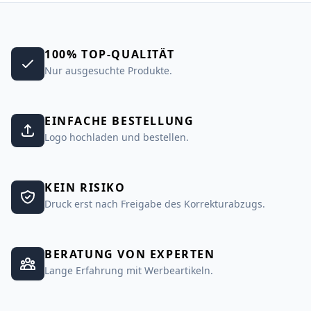
100% TOP-QUALITÄT
Nur ausgesuchte Produkte.
EINFACHE BESTELLUNG
Logo hochladen und bestellen.
KEIN RISIKO
Druck erst nach Freigabe des Korrekturabzugs.
BERATUNG VON EXPERTEN
Lange Erfahrung mit Werbeartikeln.