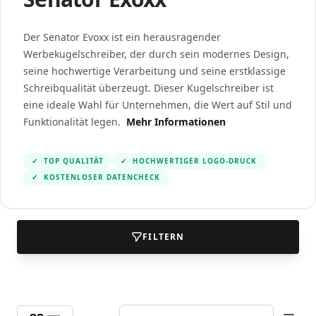
Der Senator Evoxx ist ein herausragender
Werbekugelschreiber, der durch sein modernes Design,
seine hochwertige Verarbeitung und seine erstklassige
Schreibqualität überzeugt. Dieser Kugelschreiber ist
eine ideale Wahl für Unternehmen, die Wert auf Stil und
Funktionalität legen.
Mehr Informationen
✓
TOP QUALITÄT
✓
HOCHWERTIGER LOGO-DRUCK
✓
KOSTENLOSER DATENCHECK
FILTERN