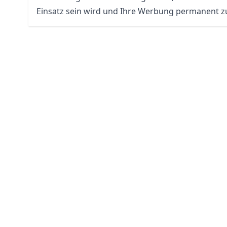
Einsatz sein wird und Ihre Werbung permanent zur