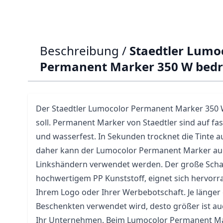
Beschreibung /
Staedtler Lumo
Permanent Marker 350 W bed
Der Staedtler Lumocolor Permanent Marker 350 W
soll. Permanent Marker von Staedtler sind auf fas
und wasserfest. In Sekunden trocknet die Tinte 
daher kann der Lumocolor Permanent Marker auc
Linkshändern verwendet werden. Der große Schaft
hochwertigem PP Kunststoff, eignet sich hervorr
Ihrem Logo oder Ihrer Werbebotschaft. Je länger
Beschenkten verwendet wird, desto größer ist a
Ihr Unternehmen. Beim Lumocolor Permanent Ma