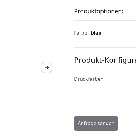
Produktoptionen:
Farbe
blau
Produkt-Konfigur
Druckfarben
Anfrage senden