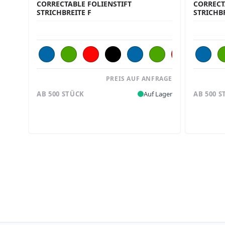
CORRECTABLE FOLIENSTIFT
CORRECT
STRICHBREITE F
STRICHB
PREIS AUF ANFRAGE
AB 500 STÜCK
Auf Lager
AB 500 