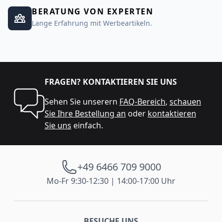
BERATUNG VON EXPERTEN
Lange Erfahrung mit Werbeartikeln.
FRAGEN? KONTAKTIEREN SIE UNS
Sehen Sie unserern
FAQ-Bereich
,
schauen
Sie Ihre Bestellung an
oder
kontaktieren
Sie uns
einfach.
+49 6466 709 9000
Mo-Fr 9:30-12:30 | 14:00-17:00 Uhr
BESUCHE UNS