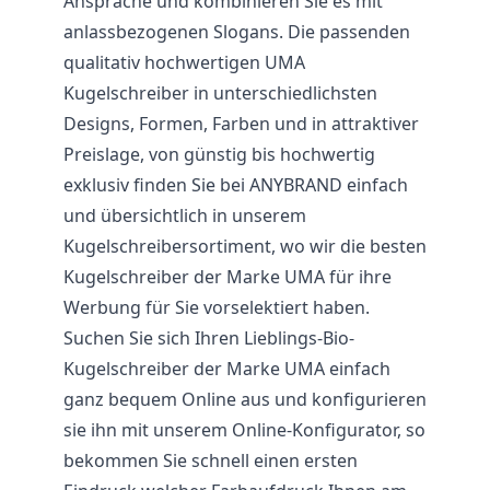
Ansprache und kombinieren Sie es mit
anlassbezogenen Slogans. Die passenden
qualitativ hochwertigen UMA
Kugelschreiber in unterschiedlichsten
Designs, Formen, Farben und in attraktiver
Preislage, von günstig bis hochwertig
exklusiv finden Sie bei ANYBRAND einfach
und übersichtlich in unserem
Kugelschreibersortiment, wo wir die besten
Kugelschreiber der Marke UMA für ihre
Werbung für Sie vorselektiert haben.
Suchen Sie sich Ihren Lieblings-Bio-
Kugelschreiber der Marke UMA einfach
ganz bequem Online aus und konfigurieren
sie ihn mit unserem Online-Konfigurator, so
bekommen Sie schnell einen ersten