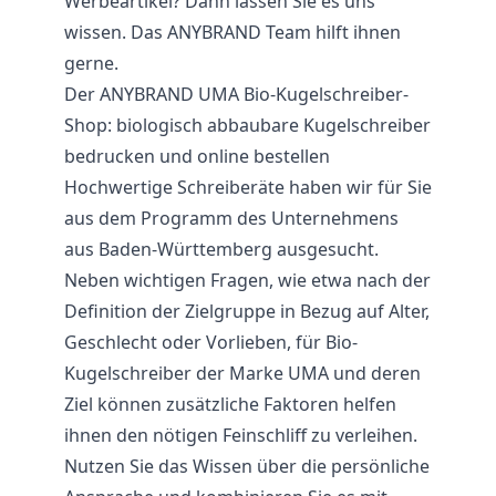
Werbeartikel? Dann lassen Sie es uns
wissen. Das ANYBRAND Team hilft ihnen
gerne.
Der ANYBRAND UMA Bio-Kugelschreiber-
Shop: biologisch abbaubare Kugelschreiber
bedrucken und online bestellen
Hochwertige Schreiberäte haben wir für Sie
aus dem Programm des Unternehmens
aus Baden-Württemberg ausgesucht.
Neben wichtigen Fragen, wie etwa nach der
Definition der Zielgruppe in Bezug auf Alter,
Geschlecht oder Vorlieben, für Bio-
Kugelschreiber der Marke UMA und deren
Ziel können zusätzliche Faktoren helfen
ihnen den nötigen Feinschliff zu verleihen.
Nutzen Sie das Wissen über die persönliche