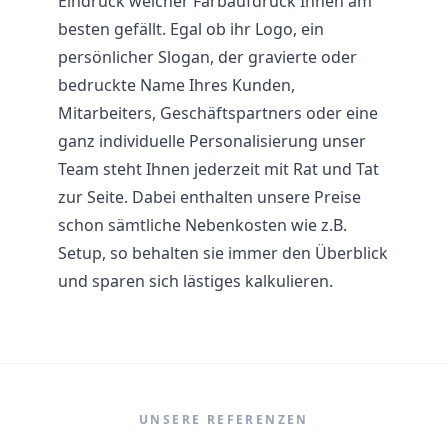
Eindruck welcher Farbaufdruck Ihnen am
besten gefällt. Egal ob ihr Logo, ein
persönlicher Slogan, der gravierte oder
bedruckte Name Ihres Kunden,
Mitarbeiters, Geschäftspartners oder eine
ganz individuelle Personalisierung unser
Team steht Ihnen jederzeit mit Rat und Tat
zur Seite. Dabei enthalten unsere Preise
schon sämtliche Nebenkosten wie z.B.
Setup, so behalten sie immer den Überblick
und sparen sich lästiges kalkulieren.
UNSERE REFERENZEN