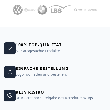
100% TOP-QUALITÄT
Nur ausgesuchte Produkte.
EINFACHE BESTELLUNG
Logo hochladen und bestellen.
KEIN RISIKO
Druck erst nach Freigabe des Korrekturabzugs.