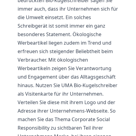
bedruckten Bio-Kugelschreiber sagen Sie
immer auch, dass ihr Unternehmen sich für
die Umwelt einsetzt. Ein solches
Schreibgerät ist somit immer ein ganz
besonderes Statement. Ökologische
Werbeartikel liegen zudem im Trend und
erfreuen sich steigender Beliebtheit beim
Verbraucher. Mit ökologischen
Werbeartikeln zeigen Sie Verantwortung
und Engagement über das Alltagsgeschäft
hinaus. Nutzen Sie UMA Bio-Kugelschreiber
als Visitenkarte für ihr Unternehmen.
Verteilen Sie diese mit ihrem Logo und der
Adresse ihrer Unternehmens-Webseite. So
machen Sie das Thema Corporate Social
Responsibility zu sichtbaren Teil ihrer