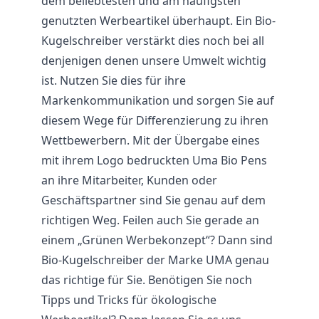
dem beliebtesten und am häufigsten
genutzten Werbeartikel überhaupt. Ein Bio-
Kugelschreiber verstärkt dies noch bei all
denjenigen denen unsere Umwelt wichtig
ist. Nutzen Sie dies für ihre
Markenkommunikation und sorgen Sie auf
diesem Wege für Differenzierung zu ihren
Wettbewerbern. Mit der Übergabe eines
mit ihrem Logo bedruckten Uma Bio Pens
an ihre Mitarbeiter, Kunden oder
Geschäftspartner sind Sie genau auf dem
richtigen Weg. Feilen auch Sie gerade an
einem „Grünen Werbekonzept“? Dann sind
Bio-Kugelschreiber der Marke UMA genau
das richtige für Sie. Benötigen Sie noch
Tipps und Tricks für ökologische