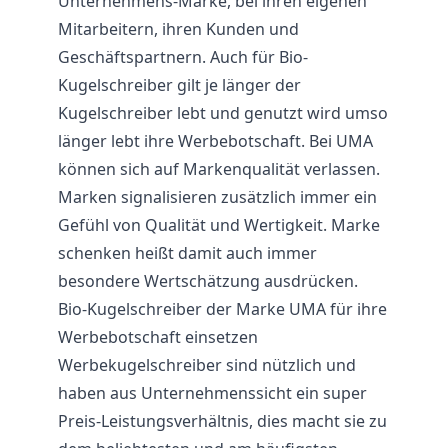
Unternehmens-Marke, bei ihren eigenen
Mitarbeitern, ihren Kunden und
Geschäftspartnern. Auch für Bio-
Kugelschreiber gilt je länger der
Kugelschreiber lebt und genutzt wird umso
länger lebt ihre Werbebotschaft. Bei UMA
können sich auf Markenqualität verlassen.
Marken signalisieren zusätzlich immer ein
Gefühl von Qualität und Wertigkeit. Marke
schenken heißt damit auch immer
besondere Wertschätzung ausdrücken.
Bio-Kugelschreiber der Marke UMA für ihre
Werbebotschaft einsetzen
Werbekugelschreiber sind nützlich und
haben aus Unternehmenssicht ein super
Preis-Leistungsverhältnis, dies macht sie zu