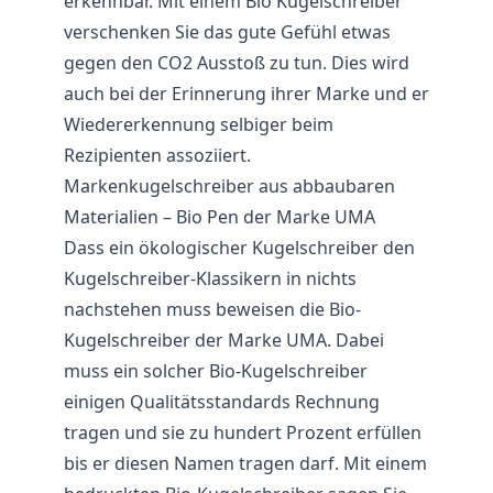
erkennbar. Mit einem Bio Kugelschreiber
verschenken Sie das gute Gefühl etwas
gegen den CO2 Ausstoß zu tun. Dies wird
auch bei der Erinnerung ihrer Marke und er
Wiedererkennung selbiger beim
Rezipienten assoziiert.
Markenkugelschreiber aus abbaubaren
Materialien – Bio Pen der Marke UMA
Dass ein ökologischer Kugelschreiber den
Kugelschreiber-Klassikern in nichts
nachstehen muss beweisen die Bio-
Kugelschreiber der Marke UMA. Dabei
muss ein solcher Bio-Kugelschreiber
einigen Qualitätsstandards Rechnung
tragen und sie zu hundert Prozent erfüllen
bis er diesen Namen tragen darf. Mit einem