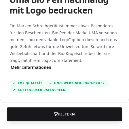
mit Logo bedrucken
Ein Marken Schreibgerät ist immer etwas Besonderes
für den Beschenkten. Bio Pen der Marke UMA versehen
mit dem „bio-degradable-Logo“ geben diesen noch das
gute Gefühl etwas für die Umwelt zu tun. So wird ihre
Werbebotschaft und der Bio-Kugelschreiber der sie
trägt, mit ihrem Logo zum Statement.
Mehr Informationen
✓
TOP QUALITÄT
✓
HOCHWERTIGER LOGO-DRUCK
✓
KOSTENLOSER DATENCHECK
FILTERN