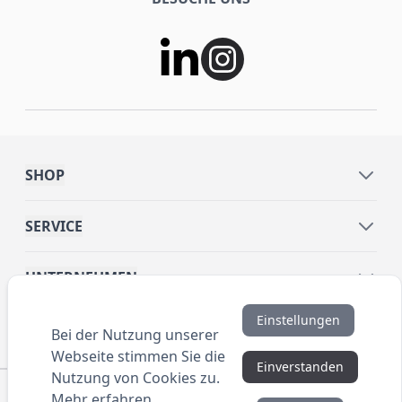
SHOP
SERVICE
UNTERNEHMEN
Einstellungen
INFORMATIONEN
Bei der Nutzung unserer
Webseite stimmen Sie die
Einverstanden
Nutzung von Cookies zu.
© 2016 ANYBRAND.de. All Rights Reserved. Alle
Mehr erfahren