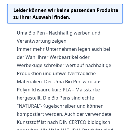
Leider können wir keine passenden Produkte
zu ihrer Auswahl finden.
Uma Bio Pen - Nachhaltig werben und
Verantwortung zeigen.
Immer mehr Unternehmen legen auch bei
der Wahl ihrer Werbeartikel oder
Werbekugelschreiber
wert auf nachhaltige
Produktion und umweltverträgliche
Materialien. Der
Uma
Bio Pen wird aus
Polymilchsäure kurz PLA – Maisstärke
hergestellt. Die Bio Pens sind echte
"NATURAL"-Kugelschreiber und können
kompostiert werden. Auch der verwendete
Kunststoff ist nach DIN CERTCO biologisch