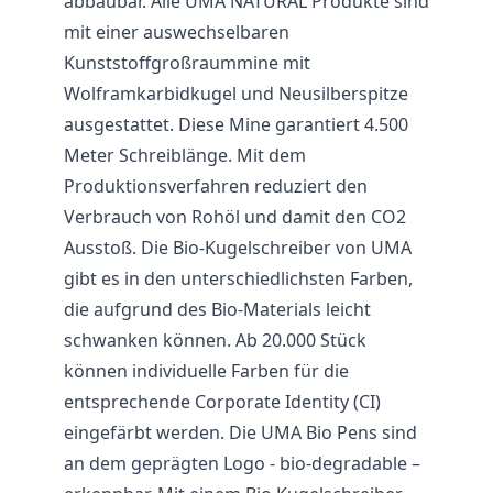
abbaubar. Alle UMA NATURAL Produkte sind
mit einer auswechselbaren
Kunststoffgroßraummine mit
Wolframkarbidkugel und Neusilberspitze
ausgestattet. Diese Mine garantiert 4.500
Meter Schreiblänge. Mit dem
Produktionsverfahren reduziert den
Verbrauch von Rohöl und damit den CO2
Ausstoß. Die Bio-Kugelschreiber von UMA
gibt es in den unterschiedlichsten Farben,
die aufgrund des Bio-Materials leicht
schwanken können. Ab 20.000 Stück
können individuelle Farben für die
entsprechende Corporate Identity (CI)
eingefärbt werden. Die UMA Bio Pens sind
an dem geprägten Logo - bio-degradable –