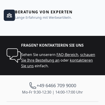
BERATUNG VON EXPERTEN
Lange Erfahrung mit Werbeartikeln.
FRAGEN? KONTAKTIEREN SIE UNS
Sehen Sie unserern
FAQ-Bereich
,
schauen
Sie Ihre Bestellung an
oder
kontaktieren
Sie uns
einfach.
+49 6466 709 9000
Mo-Fr 9:30-12:30 | 14:00-17:00 Uhr