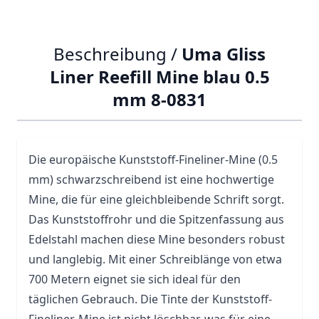
Beschreibung /
Uma Gliss
Liner Reefill Mine blau 0.5
mm 8-0831
Die europäische Kunststoff-
Fineliner
-Mine (0.5
mm) schwarzschreibend ist eine hochwertige
Mine, die für eine gleichbleibende Schrift sorgt.
Das Kunststoffrohr und die Spitzenfassung aus
Edelstahl machen diese Mine besonders robust
und langlebig. Mit einer Schreiblänge von etwa
700 Metern eignet sie sich ideal für den
täglichen Gebrauch. Die Tinte der Kunststoff-