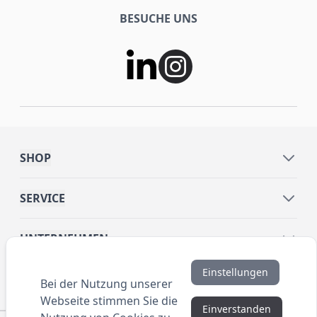
BESUCHE UNS
SHOP
SERVICE
UNTERNEHMEN
Einstellungen
INFORMATIONEN
Bei der Nutzung unserer
Webseite stimmen Sie die
Einverstanden