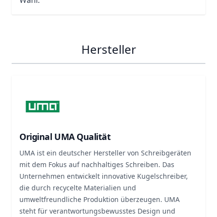
Wahl.
Hersteller
Original UMA Qualität
UMA ist ein deutscher Hersteller von Schreibgeräten
mit dem Fokus auf nachhaltiges Schreiben. Das
Unternehmen entwickelt innovative Kugelschreiber,
die durch recycelte Materialien und
umweltfreundliche Produktion überzeugen. UMA
steht für verantwortungsbewusstes Design und