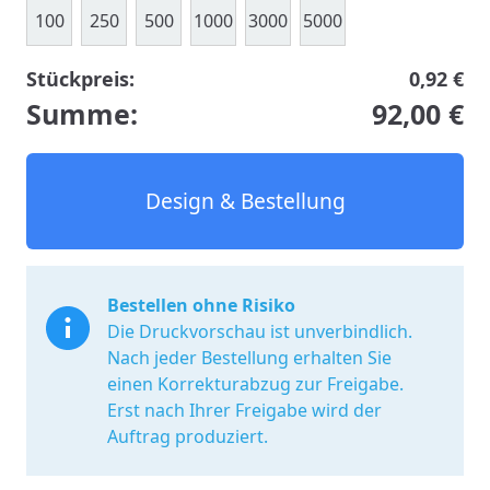
100
250
500
1000
3000
5000
Stückpreis:
0,92 €
Summe:
92,00 €
Design & Bestellung
Bestellen ohne Risiko
Die Druckvorschau ist unverbindlich.
Nach jeder Bestellung erhalten Sie
einen Korrekturabzug zur Freigabe.
Erst nach Ihrer Freigabe wird der
Auftrag produziert.