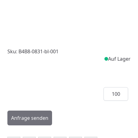
Sku: B4B8-0831-bl-001
Auf Lager
Menge
Anfrage senden