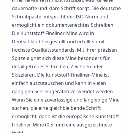
Fineliner-Mine ist nicht löschbar, was für eine
dauerhafte und klare Schrift sorgt. Die deutsche
Schreibpaste entspricht der ISO-Norm und
ermöglicht ein dokumentenechtes Schreiben.
Die Kunststoff-Fineliner-Mine wird in
Deutschland hergestellt und erfüllt somit
höchste Qualitätsstandards. Mit ihrer präzisen
Spitze eignet sich diese Mine besonders für
detailgetreues Schreiben, Zeichnen oder
Skizzieren. Die Kunststoff-Fineliner-Mine ist
einfach auszutauschen und kann in vielen
gängigen Schreibgeräten verwendet werden.
Wenn Sie eine zuverlässige und langlebige Mine
suchen, die eine gleichbleibende Schrift
ermöglicht, dann ist die europäische Kunststoff-
Fineliner-Mine (0.5 mm) eine ausgezeichnete