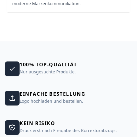
moderne Markenkommunikation.
100% TOP-QUALITÄT
Nur ausgesuchte Produkte.
EINFACHE BESTELLUNG
Logo hochladen und bestellen.
KEIN RISIKO
Druck erst nach Freigabe des Korrekturabzugs.