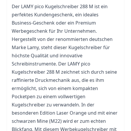
Der LAMY pico Kugelschreiber 288 M ist ein
perfektes Kundengeschenk, ein ideales
Business-Geschenk oder ein Premium
Werbegeschenk für Ihr Unternehmen.
Hergestellt von der renommierten deutschen
Marke Lamy, steht dieser Kugelschreiber für
höchste Qualität und innovative
Schreibinstrumente. Der LAMY pico
Kugelschreiber 288 M zeichnet sich durch seine
raffinierte Druckmechanik aus, die es ihm
ermöglicht, sich von einem kompakten
Pocketpen zu einem vollwertigen
Kugelschreiber zu verwandeln. In der
besonderen Edition Laser Orange und mit einer
schwarzen Mine (M22) wird er zum echten
Blickfang. Mit diesem
Werbekugelschreiber
mit