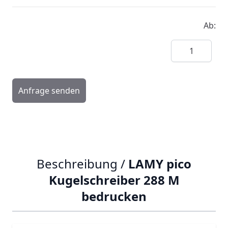
Ab:
Menge
Anfrage senden
Beschreibung /
LAMY pico
Kugelschreiber 288 M
bedrucken