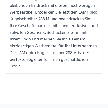
bleibenden Eindruck mit diesem hochwertigen
Werbeartikel. Entdecken Sie jetzt den LAMY pico
Kugelschreiber 288 M und beeindrucken Sie
Ihre Geschäftspartner mit einem exklusiven und
stilvollen Geschenk. Bedrucken Sie ihn mit
Ihrem Logo und machen Sie ihn zu einem
einzigartigen Werbemittel für Ihr Unternehmen.
Der LAMY pico Kugelschreiber 288 M ist der
perfekte Begleiter für Ihren geschäftlichen
Erfolg.