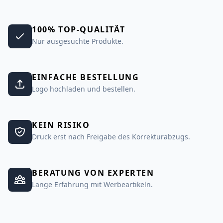
100% TOP-QUALITÄT
Nur ausgesuchte Produkte.
EINFACHE BESTELLUNG
Logo hochladen und bestellen.
KEIN RISIKO
Druck erst nach Freigabe des Korrekturabzugs.
BERATUNG VON EXPERTEN
Lange Erfahrung mit Werbeartikeln.