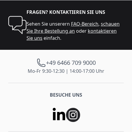
FRAGEN? KONTAKTIEREN SIE UNS
Sehen Sie unserern
FAQ-Bereich
,
schauen
Sie Ihre Bestellung an
oder
kontaktieren
Sie uns
einfach.
+49 6466 709 9000
Mo-Fr 9:30-12:30 | 14:00-17:00 Uhr
BESUCHE UNS