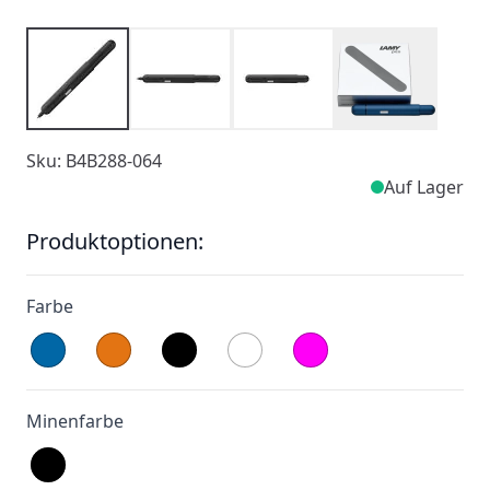
Sku: B4B288-064
Auf Lager
Produktoptionen:
Farbe
Minenfarbe