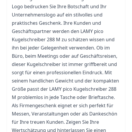
Logo bedrucken Sie Ihre Botschaft und Ihr
Unternehmenslogo auf ein stilvolles und
praktisches Geschenk. Ihre Kunden und
Geschäftspartner werden den LAMY pico
Kugelschreiber 288 M zu schätzen wissen und
ihn bei jeder Gelegenheit verwenden. Ob im
Büro, beim Meetings oder auf Geschäftsreisen,
dieser Kugelschreiber ist immer griffbereit und
sorgt für einen professionellen Eindruck. Mit
seinem handlichen Gewicht und der kompakten
Größe passt der LAMY pico Kugelschreiber 288
M problemlos in jede
Tasche
oder Brieftasche.
Als Firmengeschenk eignet er sich perfekt für
Messen, Veranstaltungen oder als Dankeschön
für Ihre treuen Kunden. Zeigen Sie Ihre
Wertschätzung und hinterlassen Sie einen