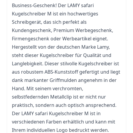
Business-Geschenk! Der LAMY safari
Kugelschreiber M ist ein hochwertiges
Schreibgerät, das sich perfekt als
Kundengeschenk, Premium Werbegeschenk,
Firmengeschenk oder Werbeartikel eignet.
Hergestellt von der deutschen Marke Lamy,
steht dieser Kugelschreiber für Qualität und
Langlebigkeit. Dieser stilvolle Kugelschreiber ist
aus robustem ABS-Kunststoff gefertigt und liegt
dank markanter Griffmulden angenehm in der
Hand. Mit seinem verchromten,
selbstfedernden Metallclip ist er nicht nur
praktisch, sondern auch optisch ansprechend.
Der LAMY safari Kugelschreiber M ist in
verschiedenen Farben erhältlich und kann mit
Ihrem individuellen Logo bedruckt werden.