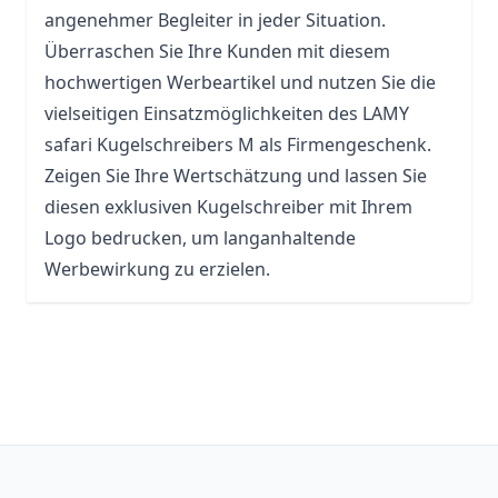
angenehmer Begleiter in jeder Situation.
Überraschen Sie Ihre Kunden mit diesem
hochwertigen Werbeartikel und nutzen Sie die
vielseitigen Einsatzmöglichkeiten des LAMY
safari Kugelschreibers M als Firmengeschenk.
Zeigen Sie Ihre Wertschätzung und lassen Sie
diesen exklusiven Kugelschreiber mit Ihrem
Logo bedrucken, um langanhaltende
Werbewirkung zu erzielen.