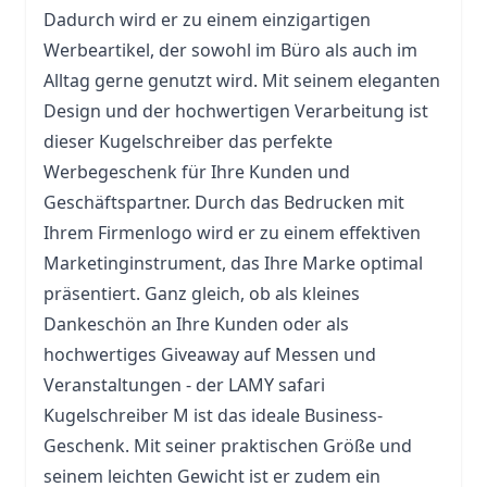
Dadurch wird er zu einem einzigartigen
Werbeartikel, der sowohl im
Büro
als auch im
Alltag gerne genutzt wird. Mit seinem eleganten
Design und der hochwertigen Verarbeitung ist
dieser Kugelschreiber das perfekte
Werbegeschenk für Ihre Kunden und
Geschäftspartner. Durch das Bedrucken mit
Ihrem Firmenlogo wird er zu einem effektiven
Marketinginstrument, das Ihre Marke optimal
präsentiert. Ganz gleich, ob als kleines
Dankeschön an Ihre Kunden oder als
hochwertiges Giveaway auf Messen und
Veranstaltungen - der LAMY safari
Kugelschreiber M ist das ideale Business-
Geschenk. Mit seiner praktischen Größe und
seinem leichten Gewicht ist er zudem ein