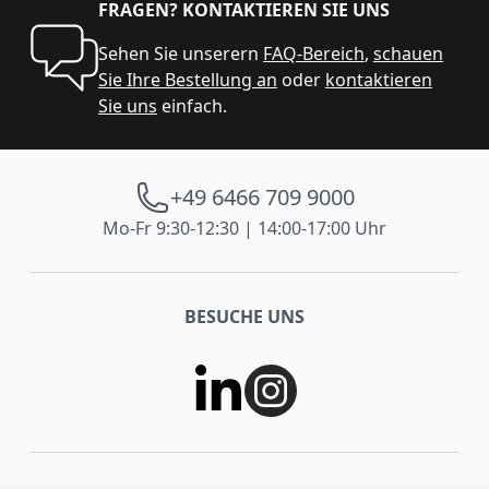
FRAGEN? KONTAKTIEREN SIE UNS
Sehen Sie unserern
FAQ-Bereich
,
schauen
Sie Ihre Bestellung an
oder
kontaktieren
Sie uns
einfach.
+49 6466 709 9000
Mo-Fr 9:30-12:30 | 14:00-17:00 Uhr
BESUCHE UNS