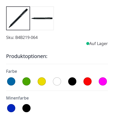
Sku: B4B219-064
Auf Lager
Produktoptionen:
Farbe
Minenfarbe