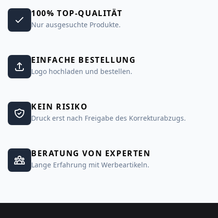
100% TOP-QUALITÄT
Nur ausgesuchte Produkte.
EINFACHE BESTELLUNG
Logo hochladen und bestellen.
KEIN RISIKO
Druck erst nach Freigabe des Korrekturabzugs.
BERATUNG VON EXPERTEN
Lange Erfahrung mit Werbeartikeln.