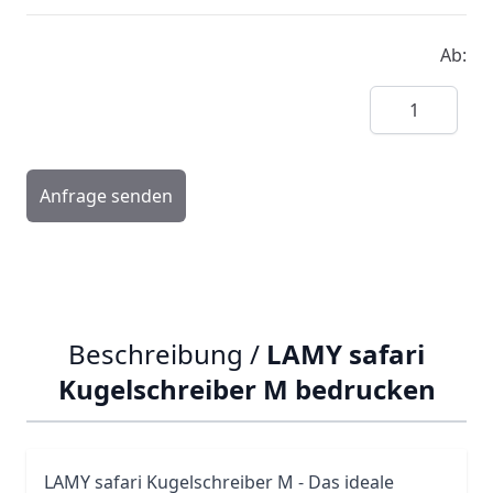
Ab:
Menge
Anfrage senden
Beschreibung /
LAMY safari
Kugelschreiber M bedrucken
LAMY
safari Kugelschreiber M - Das ideale