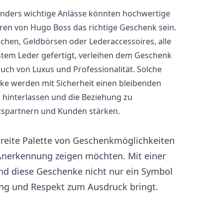
nders wichtige Anlässe könnten hochwertige
en von Hugo Boss das richtige Geschenk sein.
chen, Geldbörsen oder Lederaccessoires, alle
stem Leder gefertigt, verleihen dem Geschenk
uch von Luxus und Professionalität. Solche
e werden mit Sicherheit einen bleibenden
 hinterlassen und die Beziehung zu
tspartnern und Kunden stärken.
reite Palette von Geschenkmöglichkeiten
Anerkennung zeigen möchten. Mit einer
ind diese Geschenke nicht nur ein Symbol
ung und Respekt zum Ausdruck bringt.