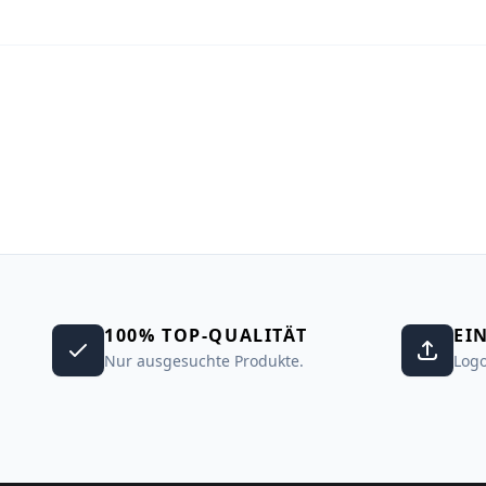
100% TOP-QUALITÄT
EI
Nur ausgesuchte Produkte.
Logo