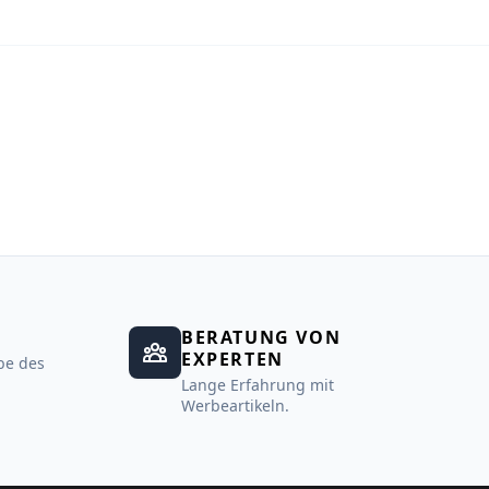
BERATUNG VON
EXPERTEN
be des
Lange Erfahrung mit
Werbeartikeln.