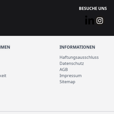
BESUCHE UNS
HMEN
INFORMATIONEN
Haftungsausschluss
Datenschutz
AGB
keit
Impressum
Sitemap