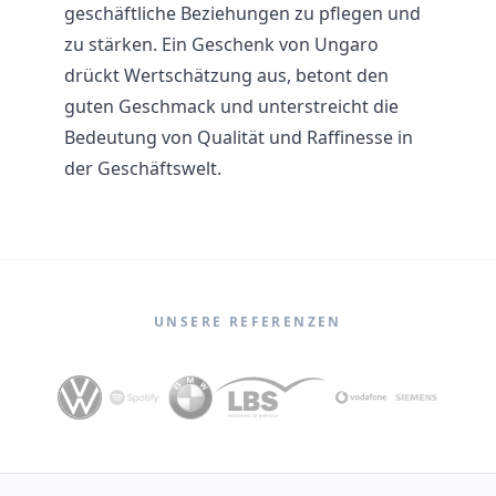
geschäftliche Beziehungen zu pflegen und
zu stärken. Ein Geschenk von Ungaro
drückt Wertschätzung aus, betont den
guten Geschmack und unterstreicht die
Bedeutung von Qualität und Raffinesse in
der Geschäftswelt.
UNSERE REFERENZEN