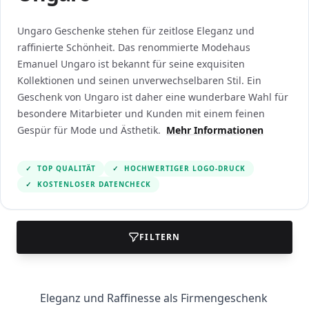
Ungaro Geschenke stehen für zeitlose Eleganz und
raffinierte Schönheit. Das renommierte Modehaus
Emanuel Ungaro ist bekannt für seine exquisiten
Kollektionen und seinen unverwechselbaren Stil. Ein
Geschenk von Ungaro ist daher eine wunderbare Wahl für
besondere Mitarbieter und Kunden mit einem feinen
Gespür für Mode und Ästhetik.
Mehr Informationen
✓
TOP QUALITÄT
✓
HOCHWERTIGER LOGO-DRUCK
✓
KOSTENLOSER DATENCHECK
FILTERN
Eleganz und Raffinesse als Firmengeschenk