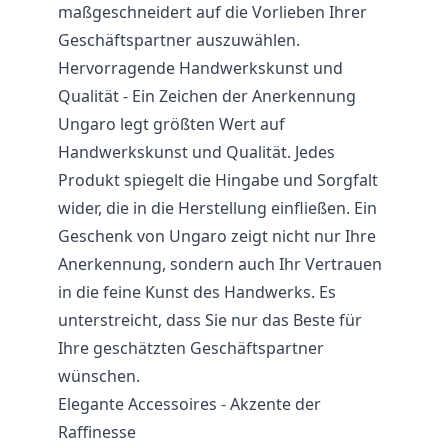
maßgeschneidert auf die Vorlieben Ihrer
Geschäftspartner auszuwählen.
Hervorragende Handwerkskunst und
Qualität - Ein Zeichen der Anerkennung
Ungaro legt größten Wert auf
Handwerkskunst und Qualität. Jedes
Produkt spiegelt die Hingabe und Sorgfalt
wider, die in die Herstellung einfließen. Ein
Geschenk von Ungaro zeigt nicht nur Ihre
Anerkennung, sondern auch Ihr Vertrauen
in die feine Kunst des Handwerks. Es
unterstreicht, dass Sie nur das Beste für
Ihre geschätzten Geschäftspartner
wünschen.
Elegante Accessoires - Akzente der
Raffinesse