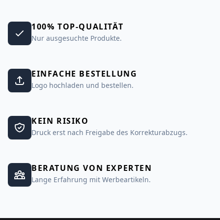
100% TOP-QUALITÄT
Nur ausgesuchte Produkte.
EINFACHE BESTELLUNG
Logo hochladen und bestellen.
KEIN RISIKO
Druck erst nach Freigabe des Korrekturabzugs.
BERATUNG VON EXPERTEN
Lange Erfahrung mit Werbeartikeln.