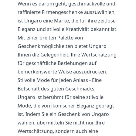
Wenn es darum geht, geschmackvolle und
raffinierte Firmengeschenke auszuwählen,
ist Ungaro eine Marke, die für ihre zeitlose
Eleganz und stilvolle Kreativität bekannt ist.
Mit einer breiten Palette von
Geschenkmöglichkeiten bietet Ungaro
Ihnen die Gelegenheit, Ihre Wertschätzung
für geschäftliche Beziehungen auf
bemerkenswerte Weise auszudrücken.
Stilvolle Mode für jeden Anlass - Eine
Botschaft des guten Geschmacks
Ungaro ist berühmt für seine stilvolle
Mode, die von ikonischer Eleganz geprägt
ist. Indem Sie ein Geschenk von Ungaro
wählen, übermitteln Sie nicht nur Ihre
Wertschätzung, sondern auch eine