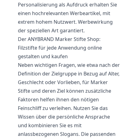
Personalisierung als Aufdruck erhalten Sie
einen hochrelevanten Werbeartikel, mit
extrem hohem Nutzwert. Werbewirkung
der speziellen Art garantiert.
Der ANYBRAND Marker Stifte Shop:
Filzstifte für jede Anwendung online
gestalten und kaufen
Neben wichtigen Fragen, wie etwa nach der
Definition der Zielgruppe in Bezug auf Alter,
Geschlecht oder Vorlieben, für Marker
Stifte und deren Ziel können zusätzliche
Faktoren helfen ihnen den nötigen
Feinschliff zu verleihen. Nutzen Sie das
Wissen über die persönliche Ansprache
und kombinieren Sie es mit
anlassbezogenen Slogans. Die passenden