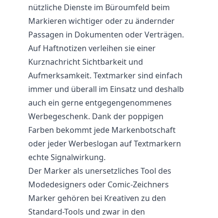
nützliche Dienste im Büroumfeld beim
Markieren wichtiger oder zu ändernder
Passagen in Dokumenten oder Verträgen.
Auf Haftnotizen verleihen sie einer
Kurznachricht Sichtbarkeit und
Aufmerksamkeit. Textmarker sind einfach
immer und überall im Einsatz und deshalb
auch ein gerne entgegengenommenes
Werbegeschenk. Dank der poppigen
Farben bekommt jede Markenbotschaft
oder jeder Werbeslogan auf Textmarkern
echte Signalwirkung.
Der Marker als unersetzliches Tool des
Modedesigners oder Comic-Zeichners
Marker gehören bei Kreativen zu den
Standard-Tools und zwar in den