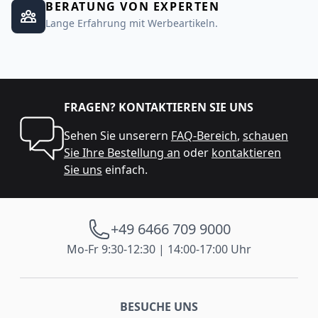
BERATUNG VON EXPERTEN
Lange Erfahrung mit Werbeartikeln.
FRAGEN? KONTAKTIEREN SIE UNS
Sehen Sie unserern
FAQ-Bereich
,
schauen
Sie Ihre Bestellung an
oder
kontaktieren
Sie uns
einfach.
+49 6466 709 9000
Mo-Fr 9:30-12:30 | 14:00-17:00 Uhr
BESUCHE UNS