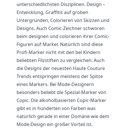
unterschiedlichsten Disziplinen. Design –
Entwicklung, Graffitis auf groben
Untergründen, Colorieren von Skizzen und
Designs. Auch Comic-Zeichner schwören
beim designen und colorieren ihrer Comic-
Figuren auf Marker. Natürlich sind diese
Profi-Marker nicht mit den bei Kindern
beliebten Filzstiften zu vergleichen. Auch
die Designs der neuesten Haute Couture
Trends entspringen meistens der Spitze
eines Markers. Bei Mode-Designern
besonders beliebt die Spezial-Marker von
Copic. Die alkoholbasierten Copic-Marker
gibt es in hunderten von Farben was
natürlich gerade in einer Domäne wie dem
Mode-Design ein großer Vorteil ist.