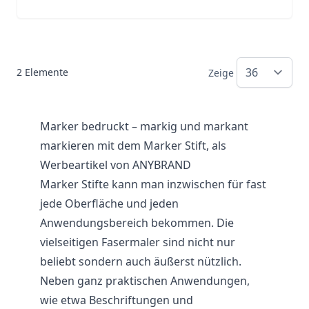
2
Elemente
Zeige
Marker bedruckt – markig und markant
markieren mit dem Marker Stift, als
Werbeartikel von ANYBRAND
Marker Stifte kann man inzwischen für fast
jede Oberfläche und jeden
Anwendungsbereich bekommen. Die
vielseitigen Fasermaler sind nicht nur
beliebt sondern auch äußerst nützlich.
Neben ganz praktischen Anwendungen,
wie etwa Beschriftungen und