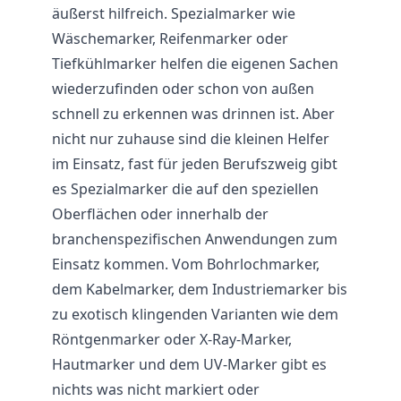
äußerst hilfreich. Spezialmarker wie
Wäschemarker, Reifenmarker oder
Tiefkühlmarker helfen die eigenen Sachen
wiederzufinden oder schon von außen
schnell zu erkennen was drinnen ist. Aber
nicht nur zuhause sind die kleinen Helfer
im Einsatz, fast für jeden Berufszweig gibt
es Spezialmarker die auf den speziellen
Oberflächen oder innerhalb der
branchenspezifischen Anwendungen zum
Einsatz kommen. Vom Bohrlochmarker,
dem Kabelmarker, dem Industriemarker bis
zu exotisch klingenden Varianten wie dem
Röntgenmarker oder X-Ray-Marker,
Hautmarker und dem UV-Marker gibt es
nichts was nicht markiert oder