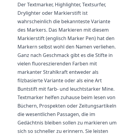
Der Textmarker, Highlighter, Textsurfer,
Drylighter oder Markierstift ist
wahrscheinlich die bekannteste Variante
des Markers. Das Markieren mit diesem
Markierstift (englisch Marker Pen) hat den
Markern selbst wohl den Namen verliehen.
Ganz nach Geschmack gibt es die Stifte in
vielen fluoreszierenden Farben mit
markanter Strahlkraft entweder als
filzbasierte Variante oder als eine Art
Buntstift mit farb- und leuchtstarker Mine.
Textmarker helfen zuhause beim lesen von
Büchern, Prospekten oder Zeitungsartikeln
die wesentlichen Passagen, die im
Gedächtnis bleiben sollen zu markieren um
sich so schneller zu erinnern. Sie leisten