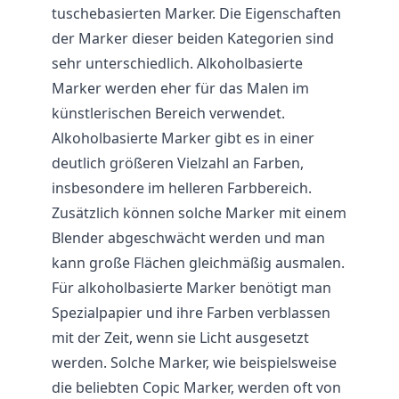
tuschebasierten Marker. Die Eigenschaften
der Marker dieser beiden Kategorien sind
sehr unterschiedlich. Alkoholbasierte
Marker werden eher für das Malen im
künstlerischen Bereich verwendet.
Alkoholbasierte Marker gibt es in einer
deutlich größeren Vielzahl an Farben,
insbesondere im helleren Farbbereich.
Zusätzlich können solche Marker mit einem
Blender abgeschwächt werden und man
kann große Flächen gleichmäßig ausmalen.
Für alkoholbasierte Marker benötigt man
Spezialpapier und ihre Farben verblassen
mit der Zeit, wenn sie Licht ausgesetzt
werden. Solche Marker, wie beispielsweise
die beliebten Copic Marker, werden oft von