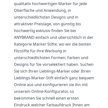
qualitativ hochwertigen Marker für jede
Oberfläche und Anwendung, in
unterschiedlichsten Designs und in
attraktiver Preislage, von günstig bis
hochwertig exklusiv finden Sie bei
ANYBRAND einfach und übersichtlich in der
Kategorie Marker Stifte, wo wir die besten
Filzstifte für ihre Werbung in
unterschiedlichsten Formen, Farben und
Designs für Sie vorselektiert haben. Suchen
Sie sich Ihren Lieblings-Marker oder Ihren
Lieblings-Marker-Stift einfach ganz bequem
Online aus und konfigurieren sie ihn mit
unserem Online-Konfigurator, so
bekommen Sie schnell einen ersten
Eindruck welcher Farbaufdruck Ihnen am