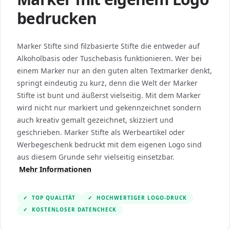
bedrucken
Marker Stifte sind filzbasierte Stifte die entweder auf
Alkoholbasis oder Tuschebasis funktionieren. Wer bei
einem Marker nur an den guten alten Textmarker denkt,
springt eindeutig zu kurz, denn die Welt der Marker
Stifte ist bunt und äußerst vielseitig. Mit dem Marker
wird nicht nur markiert und gekennzeichnet sondern
auch kreativ gemalt gezeichnet, skizziert und
geschrieben. Marker Stifte als Werbeartikel oder
Werbegeschenk bedruckt mit dem eigenen Logo sind
aus diesem Grunde sehr vielseitig einsetzbar.
Mehr Informationen
✓
TOP QUALITÄT
✓
HOCHWERTIGER LOGO-DRUCK
✓
KOSTENLOSER DATENCHECK