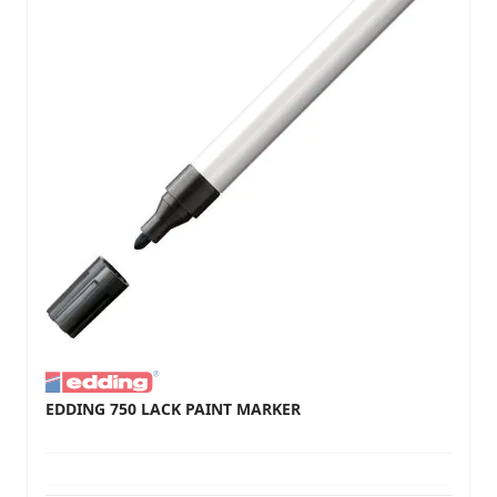
EDDING 750 LACK PAINT MARKER