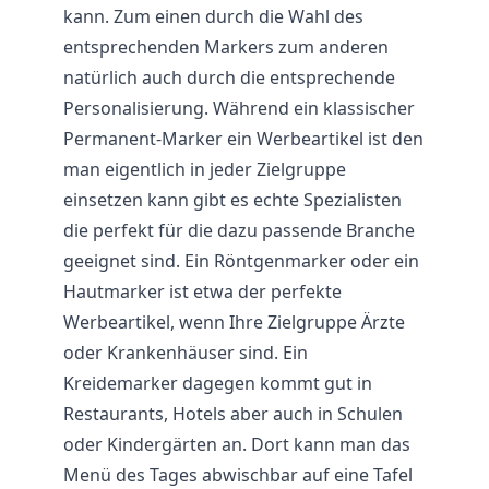
kann. Zum einen durch die Wahl des
entsprechenden Markers zum anderen
natürlich auch durch die entsprechende
Personalisierung. Während ein klassischer
Permanent-Marker ein Werbeartikel ist den
man eigentlich in jeder Zielgruppe
einsetzen kann gibt es echte Spezialisten
die perfekt für die dazu passende Branche
geeignet sind. Ein Röntgenmarker oder ein
Hautmarker ist etwa der perfekte
Werbeartikel, wenn Ihre Zielgruppe Ärzte
oder Krankenhäuser sind. Ein
Kreidemarker dagegen kommt gut in
Restaurants, Hotels aber auch in Schulen
oder Kindergärten an. Dort kann man das
Menü des Tages abwischbar auf eine Tafel