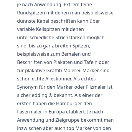
je nach Anwendung. Extrem feine
Rundspitzen mit denen man beispielsweise
dünnste Kabel beschriften kann über
variable Keilspitzen mit denen
unterschiedliche Strichstärken möglich
sind, bis zu ganz breiten Spitzen,
beispielsweise zum Bemalen und
Beschriften von Plakaten und Tafeln oder
für plakative Graffiti-Malerei. Marker sind
schon echte Alleskönner. Als echtes
Synonym für den Marker oder Filzmaler ist
sicher edding ® bekannt. Als einer der
ersten haben die Hamburger den
Fasermaler in Europa etabliert. Je nach
Anwendung und Zielgruppe bekommt man
inzwischen aber auch top Marker von den