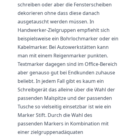
schreiben oder aber die Fensterscheiben
dekorieren ohne dass diese danach
ausgetauscht werden müssen. In
Handwerker-Zielgruppen empfiehlt sich
beispielsweise ein Bohrlochmarker oder ein
Kabelmarker. Bei Autowerkstätten kann
man mit einem Reigenmarker punkten.
Textmarker dagegen sind im Office-Bereich
aber genauso gut bei Endkunden zuhause
beliebt. In jedem Fall gibt es kaum ein
Schreibgerät das alleine über die Wahl der
passenden Malspitze und der passenden
Tusche so vielseitig einsetzbar ist wie ein
Marker Stift. Durch die Wahl des
passenden Markers in Kombination mit
einer zielgruppenadäquaten