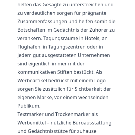
helfen das Gesagte zu unterstreichen und
zu verdeutlichen sorgen für prägnante
Zusammenfassungen und helfen somit die
Botschaften im Gedächtnis der Zuhörer zu
verankern. Tagungsräume in Hotels, an
Flughäfen, in Tagungszentren oder in
jedem gut ausgestatteten Unternehmen
sind eigentlich immer mit den
kommunikativen Stiften bestückt. Als
Werbeartikel bedruckt mit einem Logo
sorgen Sie zusätzlich für Sichtbarkeit der
eigenen Marke, vor einem wechselnden
Publikum.
Textmarker und Trockenmarker als
Werbemittel – nützliche Büroausstattung
und Gedächtnisstütze für zuhause