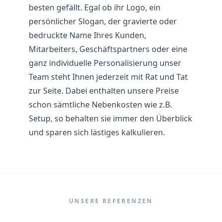
besten gefällt. Egal ob ihr Logo, ein
persönlicher Slogan, der gravierte oder
bedruckte Name Ihres Kunden,
Mitarbeiters, Geschäftspartners oder eine
ganz individuelle Personalisierung unser
Team steht Ihnen jederzeit mit Rat und Tat
zur Seite. Dabei enthalten unsere Preise
schon sämtliche Nebenkosten wie z.B.
Setup, so behalten sie immer den Überblick
und sparen sich lästiges kalkulieren.
UNSERE REFERENZEN