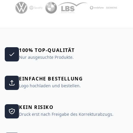
100% TOP-QUALITÄT
Nur ausgesuchte Produkte.
EINFACHE BESTELLUNG
Logo hochladen und bestellen.
KEIN RISIKO
Druck erst nach Freigabe des Korrekturabzugs.