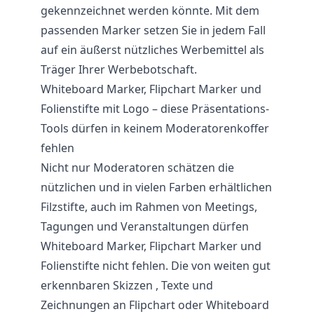
gekennzeichnet werden könnte. Mit dem
passenden Marker setzen Sie in jedem Fall
auf ein äußerst nützliches Werbemittel als
Träger Ihrer Werbebotschaft.
Whiteboard Marker, Flipchart Marker und
Folienstifte mit Logo – diese Präsentations-
Tools dürfen in keinem Moderatorenkoffer
fehlen
Nicht nur Moderatoren schätzen die
nützlichen und in vielen Farben erhältlichen
Filzstifte, auch im Rahmen von Meetings,
Tagungen und Veranstaltungen dürfen
Whiteboard Marker, Flipchart Marker und
Folienstifte nicht fehlen. Die von weiten gut
erkennbaren Skizzen , Texte und
Zeichnungen an Flipchart oder Whiteboard