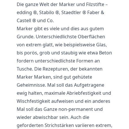
Die ganze Welt der Marker und Filzstifte –
edding ®, Stabilo ®, Staedtler ® Faber &
Castell ® und Co.
Marker gibt es viele und dies aus gutem
Grunde. Unterschiedlichste Oberflächen
von extrem glatt, wie beispielsweise Glas,
bis porös, grob und staubig wie etwa Beton
fordern unterschiedlichste Formen an
Tusche. Die Rezepturen, der bekannten
Marker Marken, sind gut gehütete
Geheimnisse. Mal soll das Aufgetragene
ewig halten, maximale Abriebfestigkeit und
Wischfestigkeit aufweisen und ein anderes
Mal soll das Ganze non-permanent und
wieder abwischbar sein. Auch die
geforderten Strichstärken variieren extrem,