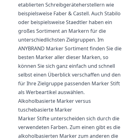
etablierten Schreibgeräteherstellern wie
beispielsweise Faber & Castell. Auch Stabilo
oder beispielsweise Staedtler haben ein
großes Sortiment an Markern für die
unterschiedlichsten Zielgruppen. Im
ANYBRAND Marker Sortiment finden Sie die
besten Marker aller dieser Marken, so
können Sie sich ganz einfach und schnell
selbst einen Überblick verschaffen und den
für Ihre Zielgruppe passenden Marker Stift
als Werbeartikel auswählen.
Alkoholbasierte Marker versus
tuschebasierte Marker
Marker Stifte unterscheiden sich durch die
verwendeten Farben. Zum einen gibt es die
alkoholbasierten Marker zum anderen die