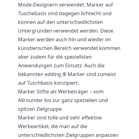
Mode-Designern verwendet. Marker auf
Tuschebasis sind dagegen lichtecht und
können auf den unterschiedlichsten
Untergründen verwendet werden. Diese
Marker werden auch hin und wieder im
künstlerischen Bereich verwendet kommen
aber zudem für die speziellsten
Anwendungen zum Einsatz. Auch die
bekannten edding ® Marker sind zumeist
auf Tuschbasis konzipiert.
Marker Stifte als Werbeträger – vom
Allrounder bis zur ganz speziellen und
spitzen Zielgruppe
Marker sind tolle und sehr effektive
Werbeartikel, die man auf die
unterschiedlichsten Zielgruppen anpassen