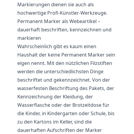
Markierungen dienen sie auch als
hochwertige Profi-Künstler-
Werkzeuge
.
Permanent Marker als Webeartikel –
dauerhaft beschriften, kennzeichnen und
markieren
Wahrscheinlich gibt es kaum einen
Haushalt der keine Permanent Marker sein
eigen nennt. Mit den nützlichen Filzstiften
werden die unterschiedlichsten Dinge
beschriftet und gekennzeichnet. Von der
wasserfesten Beschriftung des Pakets, der
Kennzeichnung der Kleidung, der
Wasserflasche oder der Brotzeitdose für
die Kinder, in Kindergarten oder Schule, bis
zu den Kartons im Keller, sind die
dauerhaften Aufschriften der Marker