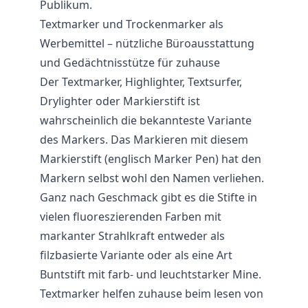
Publikum.
Textmarker und Trockenmarker als
Werbemittel – nützliche Büroausstattung
und Gedächtnisstütze für zuhause
Der Textmarker, Highlighter, Textsurfer,
Drylighter oder Markierstift ist
wahrscheinlich die bekannteste Variante
des Markers. Das Markieren mit diesem
Markierstift (englisch Marker Pen) hat den
Markern selbst wohl den Namen verliehen.
Ganz nach Geschmack gibt es die Stifte in
vielen fluoreszierenden Farben mit
markanter Strahlkraft entweder als
filzbasierte Variante oder als eine Art
Buntstift mit farb- und leuchtstarker Mine.
Textmarker helfen zuhause beim lesen von