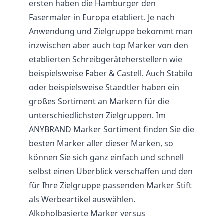
ersten haben die Hamburger den
Fasermaler in Europa etabliert. Je nach
Anwendung und Zielgruppe bekommt man
inzwischen aber auch top Marker von den
etablierten Schreibgeräteherstellern wie
beispielsweise Faber & Castell. Auch Stabilo
oder beispielsweise Staedtler haben ein
großes Sortiment an Markern für die
unterschiedlichsten Zielgruppen. Im
ANYBRAND Marker Sortiment finden Sie die
besten Marker aller dieser Marken, so
können Sie sich ganz einfach und schnell
selbst einen Überblick verschaffen und den
für Ihre Zielgruppe passenden Marker Stift
als Werbeartikel auswählen.
Alkoholbasierte Marker versus