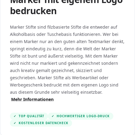
bedrucken
Marker Stifte sind filzbasierte Stifte die entweder auf
Alkoholbasis oder Tuschebasis funktionieren. Wer bei
einem Marker nur an den guten alten Textmarker denkt,
springt eindeutig zu kurz, denn die Welt der Marker
Stifte ist bunt und äußerst vielseitig. Mit dem Marker
wird nicht nur markiert und gekennzeichnet sondern
auch kreativ gemalt gezeichnet, skizziert und
geschrieben. Marker Stifte als Werbeartikel oder
Werbegeschenk bedruckt mit dem eigenen Logo sind
aus diesem Grunde sehr vielseitig einsetzbar.
Mehr Informationen
✓
TOP QUALITÄT
✓
HOCHWERTIGER LOGO-DRUCK
✓
KOSTENLOSER DATENCHECK