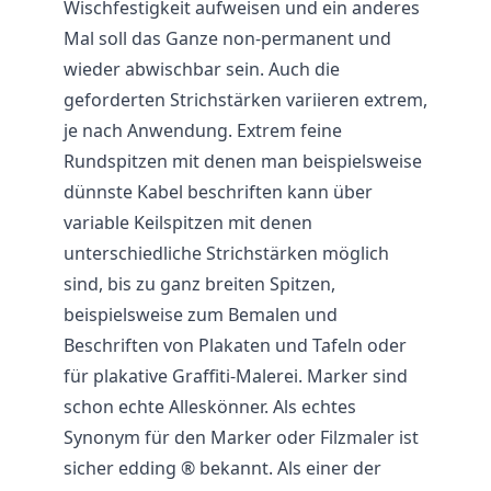
Wischfestigkeit aufweisen und ein anderes
Mal soll das Ganze non-permanent und
wieder abwischbar sein. Auch die
geforderten Strichstärken variieren extrem,
je nach Anwendung. Extrem feine
Rundspitzen mit denen man beispielsweise
dünnste Kabel beschriften kann über
variable Keilspitzen mit denen
unterschiedliche Strichstärken möglich
sind, bis zu ganz breiten Spitzen,
beispielsweise zum Bemalen und
Beschriften von Plakaten und Tafeln oder
für plakative Graffiti-Malerei. Marker sind
schon echte Alleskönner. Als echtes
Synonym für den Marker oder Filzmaler ist
sicher edding ® bekannt. Als einer der