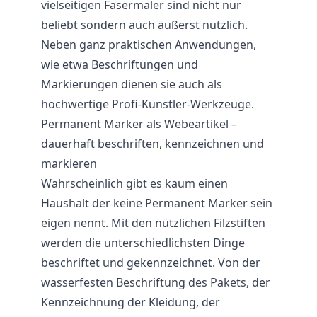
vielseitigen Fasermaler sind nicht nur
beliebt sondern auch äußerst nützlich.
Neben ganz praktischen Anwendungen,
wie etwa Beschriftungen und
Markierungen dienen sie auch als
hochwertige Profi-Künstler-
Werkzeuge
.
Permanent Marker als Webeartikel –
dauerhaft beschriften, kennzeichnen und
markieren
Wahrscheinlich gibt es kaum einen
Haushalt der keine Permanent Marker sein
eigen nennt. Mit den nützlichen Filzstiften
werden die unterschiedlichsten Dinge
beschriftet und gekennzeichnet. Von der
wasserfesten Beschriftung des Pakets, der
Kennzeichnung der Kleidung, der