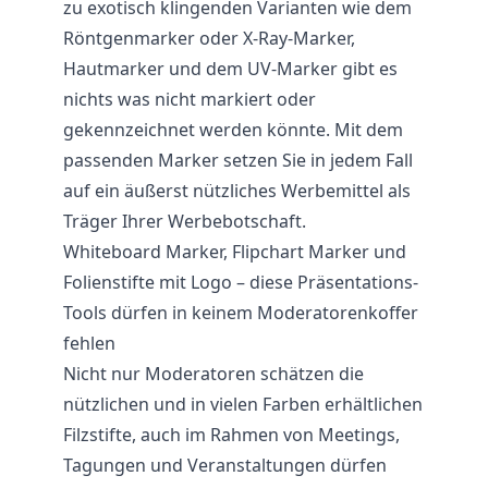
zu exotisch klingenden Varianten wie dem
Röntgenmarker oder X-Ray-Marker,
Hautmarker und dem UV-Marker gibt es
nichts was nicht markiert oder
gekennzeichnet werden könnte. Mit dem
passenden Marker setzen Sie in jedem Fall
auf ein äußerst nützliches Werbemittel als
Träger Ihrer Werbebotschaft.
Whiteboard Marker, Flipchart Marker und
Folienstifte mit Logo – diese Präsentations-
Tools dürfen in keinem Moderatorenkoffer
fehlen
Nicht nur Moderatoren schätzen die
nützlichen und in vielen Farben erhältlichen
Filzstifte, auch im Rahmen von Meetings,
Tagungen und Veranstaltungen dürfen