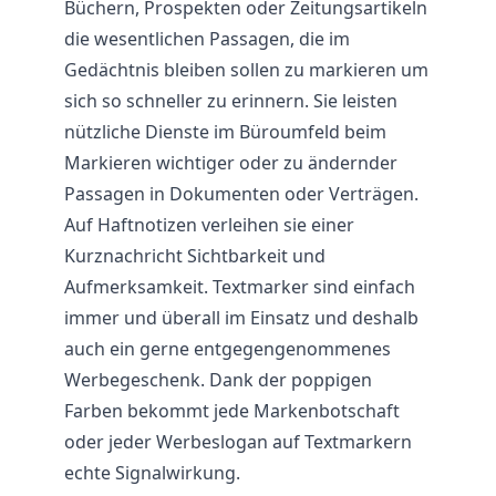
Büchern, Prospekten oder Zeitungsartikeln
die wesentlichen Passagen, die im
Gedächtnis bleiben sollen zu markieren um
sich so schneller zu erinnern. Sie leisten
nützliche Dienste im Büroumfeld beim
Markieren wichtiger oder zu ändernder
Passagen in Dokumenten oder Verträgen.
Auf Haftnotizen verleihen sie einer
Kurznachricht Sichtbarkeit und
Aufmerksamkeit. Textmarker sind einfach
immer und überall im Einsatz und deshalb
auch ein gerne entgegengenommenes
Werbegeschenk. Dank der poppigen
Farben bekommt jede Markenbotschaft
oder jeder Werbeslogan auf Textmarkern
echte Signalwirkung.