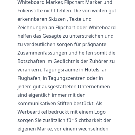
Whiteboard Marker, Flipchart Marker und
Folienstifte nicht fehlen. Die von weiten gut
erkennbaren Skizzen , Texte und
Zeichnungen an Flipchart oder Whiteboard
helfen das Gesagte zu unterstreichen und
zu verdeutlichen sorgen für prägnante
Zusammenfassungen und helfen somit die
Botschaften im Gedächtnis der Zuhörer zu
verankern. Tagungsräume in Hotels, an
Flughäfen, in Tagungszentren oder in
jedem gut ausgestatteten Unternehmen
sind eigentlich immer mit den
kommunikativen Stiften bestückt. Als
Werbeartikel bedruckt mit einem Logo
sorgen Sie zusätzlich für Sichtbarkeit der
eigenen Marke, vor einem wechselnden