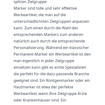
spitzen Zielgruppe
Marker sind tolle und sehr effektive
Werbeartikel, die man auf die
unterschiedlichsten Zielgruppen anpassen
kann. Zum einen durch die Wahl des
entsprechenden Markers zum anderen
natürlich auch durch die entsprechende
Personalisierung. Während ein klassischer
Permanent-Marker ein Werbeartikel ist den
man eigentlich in jeder Zielgruppe
einsetzen kann gibt es echte Spezialisten
die perfekt für die dazu passende Branche
geeignet sind. Ein Röntgenmarker oder ein
Hautmarker ist etwa der perfekte
Werbeartikel, wenn Ihre Zielgruppe Ärzte
oder Krankenhäuser sind. Ein