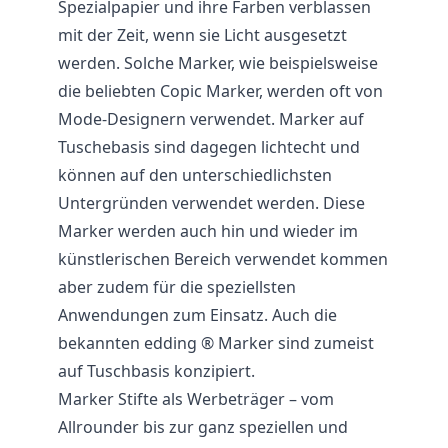
Spezialpapier und ihre Farben verblassen
mit der Zeit, wenn sie Licht ausgesetzt
werden. Solche Marker, wie beispielsweise
die beliebten Copic Marker, werden oft von
Mode-Designern verwendet. Marker auf
Tuschebasis sind dagegen lichtecht und
können auf den unterschiedlichsten
Untergründen verwendet werden. Diese
Marker werden auch hin und wieder im
künstlerischen Bereich verwendet kommen
aber zudem für die speziellsten
Anwendungen zum Einsatz. Auch die
bekannten edding ® Marker sind zumeist
auf Tuschbasis konzipiert.
Marker Stifte als Werbeträger – vom
Allrounder bis zur ganz speziellen und