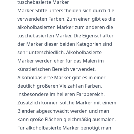
tuschebasierte Marker
Marker Stifte unterscheiden sich durch die
verwendeten Farben. Zum einen gibt es die
alkoholbasierten Marker zum anderen die
tuschebasierten Marker. Die Eigenschaften
der Marker dieser beiden Kategorien sind
sehr unterschiedlich. Alkoholbasierte
Marker werden eher für das Malen im
künstlerischen Bereich verwendet.
Alkoholbasierte Marker gibt es in einer
deutlich größeren Vielzahl an Farben,
insbesondere im helleren Farbbereich.
Zusätzlich können solche Marker mit einem
Blender abgeschwächt werden und man
kann große Flächen gleichmäßig ausmalen.
Für alkoholbasierte Marker benötigt man