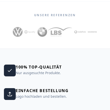
UNSERE REFERENZEN
100% TOP-QUALITÄT
Nur ausgesuchte Produkte.
EINFACHE BESTELLUNG
Logo hochladen und bestellen.