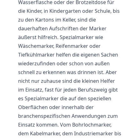
Wasserflasche oder der Brotzeitdose für
die Kinder, in Kindergarten oder Schule, bis
zu den Kartons im Keller, sind die
dauerhaften Aufschriften der Marker
äußerst hilfreich. Spezialmarker wie
Wäschemarker, Reifenmarker oder
Tiefkühlmarker helfen die eigenen Sachen
wiederzufinden oder schon von außen
schnell zu erkennen was drinnen ist. Aber
nicht nur zuhause sind die kleinen Helfer
im Einsatz, fast für jeden Berufszweig gibt
es Spezialmarker die auf den speziellen
Oberflächen oder innerhalb der
branchenspezifischen Anwendungen zum
Einsatz kommen. Vom Bohrlochmarker,
dem Kabelmarker, dem Industriemarker bis