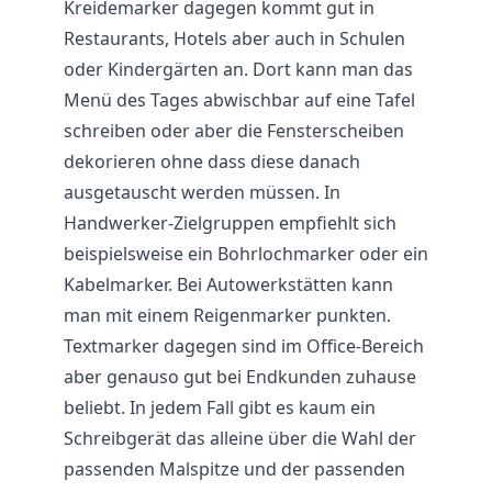
Kreidemarker dagegen kommt gut in
Restaurants, Hotels aber auch in Schulen
oder Kindergärten an. Dort kann man das
Menü des Tages abwischbar auf eine Tafel
schreiben oder aber die Fensterscheiben
dekorieren ohne dass diese danach
ausgetauscht werden müssen. In
Handwerker-Zielgruppen empfiehlt sich
beispielsweise ein Bohrlochmarker oder ein
Kabelmarker. Bei Autowerkstätten kann
man mit einem Reigenmarker punkten.
Textmarker dagegen sind im Office-Bereich
aber genauso gut bei Endkunden zuhause
beliebt. In jedem Fall gibt es kaum ein
Schreibgerät das alleine über die Wahl der
passenden Malspitze und der passenden