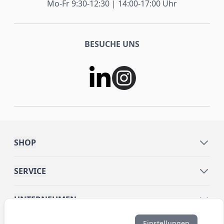
Mo-Fr 9:30-12:30 | 14:00-17:00 Uhr
BESUCHE UNS
SHOP
SERVICE
UNTERNEHMEN
Einstellungen