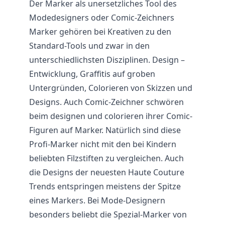
Der Marker als unersetzliches Tool des
Modedesigners oder Comic-Zeichners
Marker gehören bei Kreativen zu den
Standard-Tools und zwar in den
unterschiedlichsten Disziplinen. Design –
Entwicklung, Graffitis auf groben
Untergründen, Colorieren von Skizzen und
Designs. Auch Comic-Zeichner schwören
beim designen und colorieren ihrer Comic-
Figuren auf Marker. Natürlich sind diese
Profi-Marker nicht mit den bei Kindern
beliebten Filzstiften zu vergleichen. Auch
die Designs der neuesten Haute Couture
Trends entspringen meistens der Spitze
eines Markers. Bei Mode-Designern
besonders beliebt die Spezial-Marker von