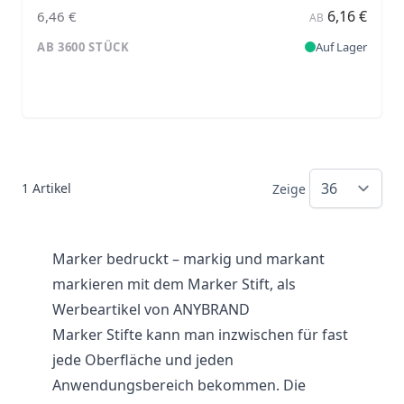
6,16 €
6,46 €
AB
AB 3600 STÜCK
Auf Lager
1
Artikel
Zeige
Marker bedruckt – markig und markant
markieren mit dem Marker Stift, als
Werbeartikel von ANYBRAND
Marker Stifte kann man inzwischen für fast
jede Oberfläche und jeden
Anwendungsbereich bekommen. Die