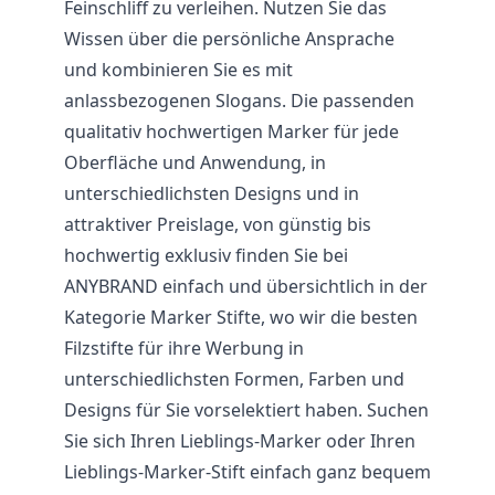
Feinschliff zu verleihen. Nutzen Sie das
Wissen über die persönliche Ansprache
und kombinieren Sie es mit
anlassbezogenen Slogans. Die passenden
qualitativ hochwertigen Marker für jede
Oberfläche und Anwendung, in
unterschiedlichsten Designs und in
attraktiver Preislage, von günstig bis
hochwertig exklusiv finden Sie bei
ANYBRAND einfach und übersichtlich in der
Kategorie Marker Stifte, wo wir die besten
Filzstifte für ihre Werbung in
unterschiedlichsten Formen, Farben und
Designs für Sie vorselektiert haben. Suchen
Sie sich Ihren Lieblings-Marker oder Ihren
Lieblings-Marker-Stift einfach ganz bequem