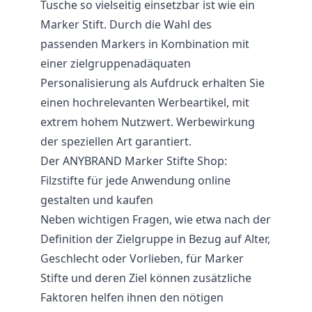
Tusche so vielseitig einsetzbar ist wie ein
Marker Stift. Durch die Wahl des
passenden Markers in Kombination mit
einer zielgruppenadäquaten
Personalisierung als Aufdruck erhalten Sie
einen hochrelevanten Werbeartikel, mit
extrem hohem Nutzwert. Werbewirkung
der speziellen Art garantiert.
Der ANYBRAND Marker Stifte Shop:
Filzstifte für jede Anwendung online
gestalten und kaufen
Neben wichtigen Fragen, wie etwa nach der
Definition der Zielgruppe in Bezug auf Alter,
Geschlecht oder Vorlieben, für Marker
Stifte und deren Ziel können zusätzliche
Faktoren helfen ihnen den nötigen