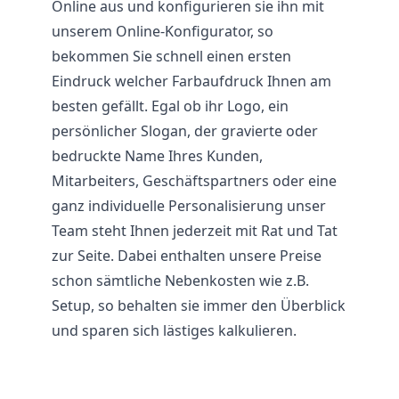
Online aus und konfigurieren sie ihn mit
unserem Online-Konfigurator, so
bekommen Sie schnell einen ersten
Eindruck welcher Farbaufdruck Ihnen am
besten gefällt. Egal ob ihr Logo, ein
persönlicher Slogan, der gravierte oder
bedruckte Name Ihres Kunden,
Mitarbeiters, Geschäftspartners oder eine
ganz individuelle Personalisierung unser
Team steht Ihnen jederzeit mit Rat und Tat
zur Seite. Dabei enthalten unsere Preise
schon sämtliche Nebenkosten wie z.B.
Setup, so behalten sie immer den Überblick
und sparen sich lästiges kalkulieren.