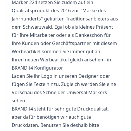
Marker 224 setzen Sie zudem auf ein
Qualitätsprodukt des 2016 zur "Marke des
Jahrhunderts" gekürten Traditionsanbieters aus
dem Schwarzwald. Egal ob als kleines Präsent
für Ihre Mitarbeiter oder als Dankeschön für
Ihre Kunden oder Geschäftspartner mit diesem
Werbeartikel kommen Sie immer gut an.
Ihren neuen Werbeartikel gleich ansehen - im
BRANDit4 Konfigurator
Laden Sie ihr Logo in unseren Designer oder
fügen Sie Texte hinzu. Zugleich werden Sie eine
Vorschau des Schneider Universal Markers
sehen.
BRANDit4 steht für sehr gute Druckqualität,
aber dafür benötigen wir auch gute
Druckdaten. Benutzen Sie deshalb bitte