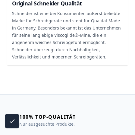
Original Schneider Qualität
Schneider ist eine bei Konsumenten äußerst beliebte
Marke für Schreibgeräte und steht für Qualität Made
in Germany. Besonders bekannt ist das Unternehmen
für seine langlebige Viscoglide®-Mine, die ein
angenehm weiches Schreibgefühl ermöglicht.
Schneider überzeugt durch Nachhaltigkeit,
Verlässlichkeit und modernen Schreibgeräten.
100% TOP-QUALITÄT
Nur ausgesuchte Produkte.