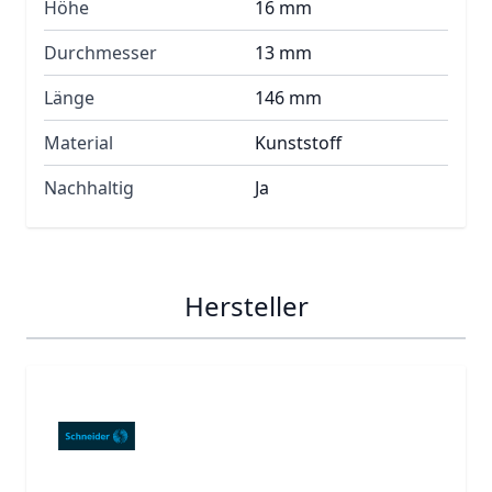
Höhe
16 mm
Durchmesser
13 mm
Länge
146 mm
Material
Kunststoff
Nachhaltig
Ja
Hersteller