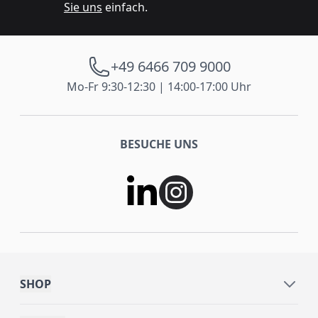
Sie uns
einfach.
+49 6466 709 9000
Mo-Fr 9:30-12:30 | 14:00-17:00 Uhr
BESUCHE UNS
SHOP