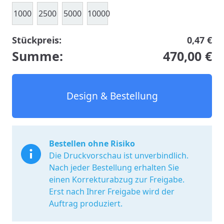
1000
2500
5000
10000
Stückpreis:
0,47 €
Summe:
470,00 €
Design & Bestellung
Bestellen ohne Risiko
Die Druckvorschau ist unverbindlich.
Nach jeder Bestellung erhalten Sie
einen Korrekturabzug zur Freigabe.
Erst nach Ihrer Freigabe wird der
Auftrag produziert.