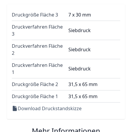
Druckgröße Fläche 3
7 x 30 mm
Druckverfahren Fläche
Siebdruck
3
Druckverfahren Fläche
Siebdruck
2
Druckverfahren Fläche
Siebdruck
1
Druckgröße Fläche 2
31,5 x 65 mm
Druckgröße Fläche 1
31,5 x 65 mm
Download Druckstandskizze
Mehr Informationen