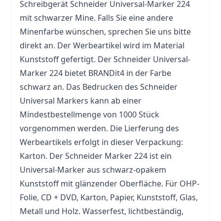
Schreibgerät Schneider Universal-Marker 224
mit schwarzer Mine. Falls Sie eine andere
Minenfarbe wünschen, sprechen Sie uns bitte
direkt an. Der Werbeartikel wird im Material
Kunststoff gefertigt. Der Schneider Universal-
Marker 224 bietet BRANDit4 in der Farbe
schwarz an. Das Bedrucken des Schneider
Universal Markers kann ab einer
Mindestbestellmenge von 1000 Stück
vorgenommen werden. Die Lierferung des
Werbeartikels erfolgt in dieser Verpackung:
Karton. Der Schneider Marker 224 ist ein
Universal-Marker aus schwarz-opakem
Kunststoff mit glänzender Oberfläche. Für OHP-
Folie, CD + DVD, Karton, Papier, Kunststoff,
Glas
,
Metall und Holz. Wasserfest, lichtbeständig,