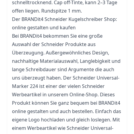
schnelltrocknend.
Cap
off-Tinte, kann 2–3 Tage
offen liegen. Rundspitze 1 mm.
Der BRANDit4 Schneider Kugelschreiber Shop:
online gestalten und kaufen
Bei BRANDit4 bekommen Sie eine große
Auswahl der Schneider Produkte aus
Überzeugung. Außergewöhnliches Design,
nachhaltige Materialauswahl, Langlebigkeit und
lange Schreibdauer sind Argumente die auch
uns überzeugt haben. Der Schneider Universal-
Marker 224 ist einer der vielen Schneider
Werbeartikel in unserem Online-Shop. Dieses
Produkt können Sie ganz bequem bei BRANDit4
online gestalten und auch bestellen. Einfach das
eigene Logo hochladen und gleich loslegen. Mit
einem Werbeartikel wie Schneider Universal-