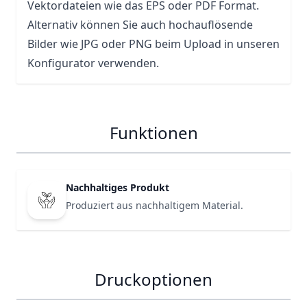
Vektordateien wie das EPS oder PDF Format.
Alternativ können Sie auch hochauflösende
Bilder wie JPG oder PNG beim Upload in unseren
Konfigurator verwenden.
Funktionen
Nachhaltiges Produkt
Produziert aus nachhaltigem Material.
Druckoptionen