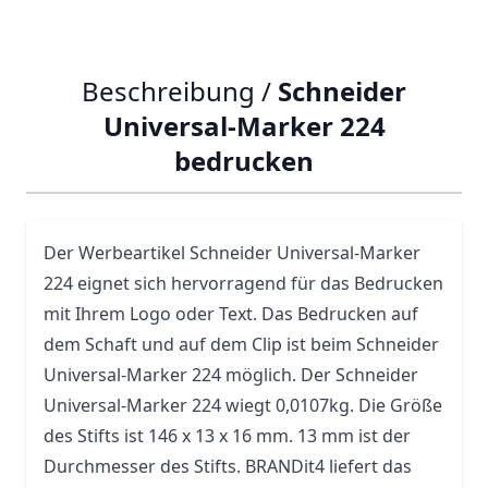
Beschreibung /
Schneider
Universal-Marker 224
bedrucken
Der Werbeartikel Schneider Universal-Marker
224 eignet sich hervorragend für das Bedrucken
mit Ihrem Logo oder Text. Das Bedrucken auf
dem Schaft und auf dem Clip ist beim Schneider
Universal-Marker 224 möglich. Der Schneider
Universal-Marker 224 wiegt 0,0107kg. Die Größe
des Stifts ist 146 x 13 x 16 mm. 13 mm ist der
Durchmesser des Stifts. BRANDit4 liefert das