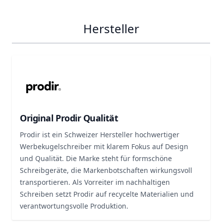
Hersteller
Original Prodir Qualität
Prodir ist ein Schweizer Hersteller hochwertiger
Werbekugelschreiber mit klarem Fokus auf Design
und Qualität. Die Marke steht für formschöne
Schreibgeräte, die Markenbotschaften wirkungsvoll
transportieren. Als Vorreiter im nachhaltigen
Schreiben setzt Prodir auf recycelte Materialien und
verantwortungsvolle Produktion.