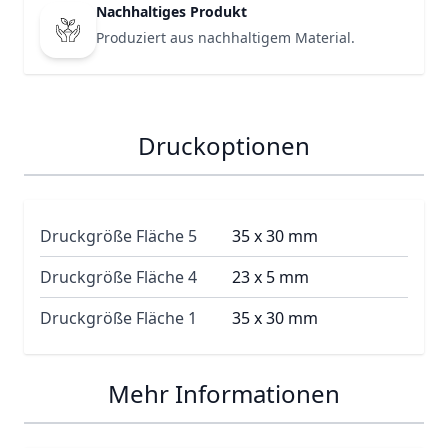
Nachhaltiges Produkt
Produziert aus nachhaltigem Material.
Druckoptionen
Druckgröße Fläche 5
35 x 30 mm
Druckgröße Fläche 4
23 x 5 mm
Druckgröße Fläche 1
35 x 30 mm
Mehr Informationen