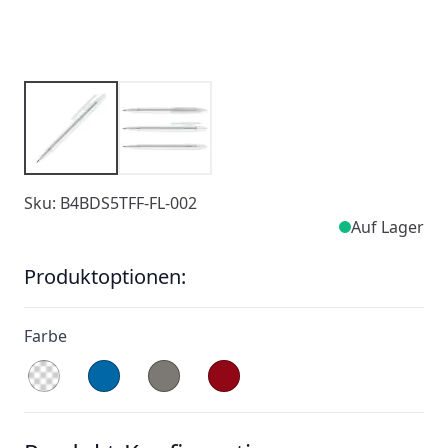
Sku: B4BDS5TFF-FL-002
Auf Lager
Produktoptionen:
Farbe