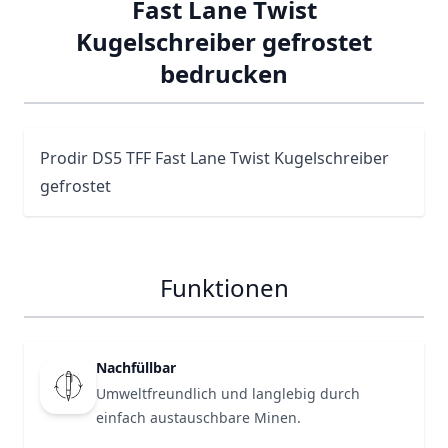
Fast Lane Twist
Kugelschreiber gefrostet
bedrucken
Prodir
DS5
TFF Fast Lane Twist Kugelschreiber
gefrostet
Funktionen
Nachfüllbar
Umweltfreundlich und langlebig durch
einfach austauschbare Minen.