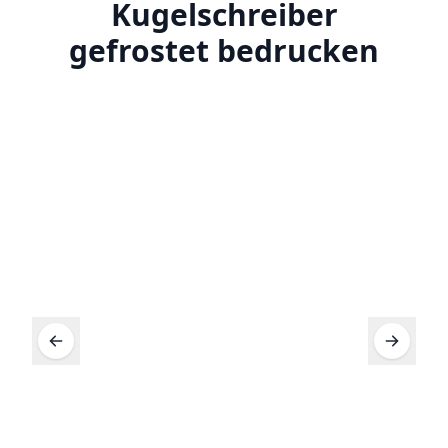
Kugelschreiber
gefrostet bedrucken