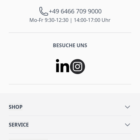
+49 6466 709 9000
Mo-Fr 9:30-12:30 | 14:00-17:00 Uhr
BESUCHE UNS
SHOP
SERVICE