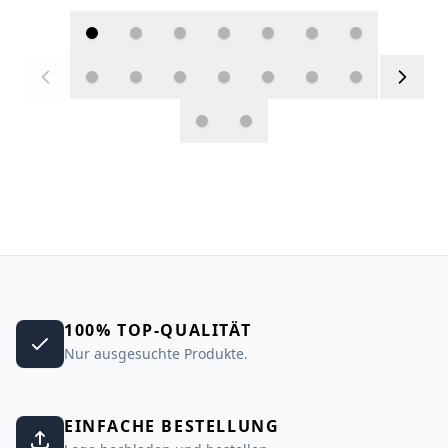
100% TOP-QUALITÄT
Nur ausgesuchte Produkte.
EINFACHE BESTELLUNG