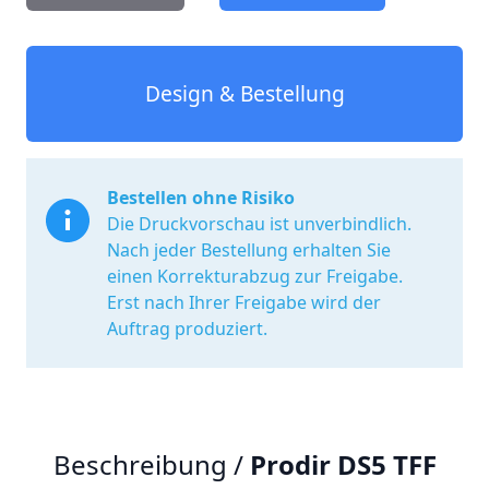
Design & Bestellung
Bestellen ohne Risiko
Die Druckvorschau ist unverbindlich.
Nach jeder Bestellung erhalten Sie
einen Korrekturabzug zur Freigabe.
Erst nach Ihrer Freigabe wird der
Auftrag produziert.
Beschreibung /
Prodir DS5 TFF