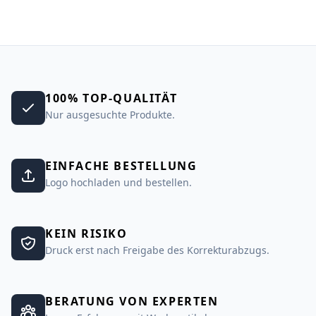
100% TOP-QUALITÄT
Nur ausgesuchte Produkte.
EINFACHE BESTELLUNG
Logo hochladen und bestellen.
KEIN RISIKO
Druck erst nach Freigabe des Korrekturabzugs.
BERATUNG VON EXPERTEN