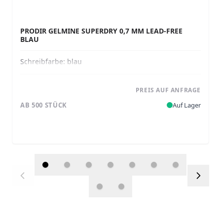
PRODIR GELMINE SUPERDRY 0,7 MM LEAD-FREE
BLAU
Schreibfarbe:
blau
PREIS AUF ANFRAGE
AB 500 STÜCK
Auf Lager