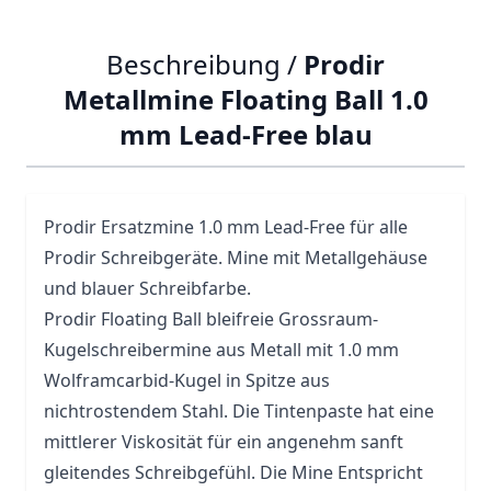
Beschreibung /
Prodir
Metallmine Floating Ball 1.0
mm Lead-Free blau
Prodir
Ersatzmine 1.0 mm Lead-Free für alle
Prodir
Schreibgeräte. Mine mit Metallgehäuse
und blauer Schreibfarbe.
Prodir Floating Ball bleifreie Grossraum-
Kugelschreibermine aus Metall mit 1.0 mm
Wolframcarbid-Kugel in Spitze aus
nichtrostendem Stahl. Die Tintenpaste hat eine
mittlerer Viskosität für ein angenehm sanft
gleitendes Schreibgefühl. Die Mine Entspricht