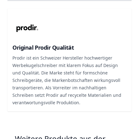
Original Prodir Qualität
Prodir ist ein Schweizer Hersteller hochwertiger
Werbekugelschreiber mit klarem Fokus auf Design
und Qualität. Die Marke steht für formschöne
Schreibgeräte, die Markenbotschaften wirkungsvoll
transportieren. Als Vorreiter im nachhaltigen
Schreiben setzt Prodir auf recycelte Materialien und
verantwortungsvolle Produktion.
Weitere Produkte aus der