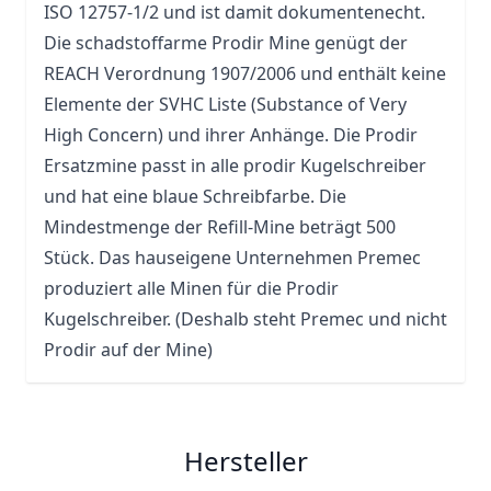
ISO 12757-1/2 und ist damit dokumentenecht.
Die schadstoffarme Prodir Mine genügt der
REACH Verordnung 1907/2006 und enthält keine
Elemente der SVHC Liste (Substance of Very
High Concern) und ihrer Anhänge. Die Prodir
Ersatzmine passt in alle prodir Kugelschreiber
und hat eine blaue Schreibfarbe. Die
Mindestmenge der Refill-Mine beträgt 500
Stück. Das hauseigene Unternehmen Premec
produziert alle Minen für die Prodir
Kugelschreiber. (Deshalb steht Premec und nicht
Prodir auf der Mine)
Hersteller