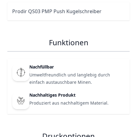
Prodir
QS03
PMP Push Kugelschreiber
Funktionen
Nachfüllbar
Umweltfreundlich und langlebig durch
einfach austauschbare Minen.
Nachhaltiges Produkt
Produziert aus nachhaltigem Material.
Druckoptionen