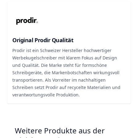
Original Prodir Qualität
Prodir ist ein Schweizer Hersteller hochwertiger
Werbekugelschreiber mit klarem Fokus auf Design
und Qualität. Die Marke steht für formschöne
Schreibgeräte, die Markenbotschaften wirkungsvoll
transportieren. Als Vorreiter im nachhaltigen
Schreiben setzt Prodir auf recycelte Materialien und
verantwortungsvolle Produktion.
Weitere Produkte aus der