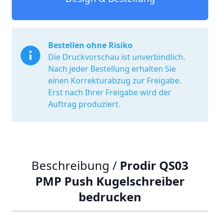
Bestellen ohne Risiko
Die Druckvorschau ist unverbindlich.
Nach jeder Bestellung erhalten Sie
einen Korrekturabzug zur Freigabe.
Erst nach Ihrer Freigabe wird der
Auftrag produziert.
Beschreibung /
Prodir QS03
PMP Push Kugelschreiber
bedrucken