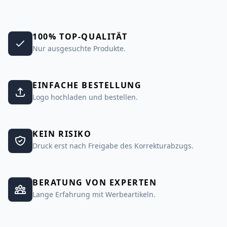
100% TOP-QUALITÄT
Nur ausgesuchte Produkte.
EINFACHE BESTELLUNG
Logo hochladen und bestellen.
KEIN RISIKO
Druck erst nach Freigabe des Korrekturabzugs.
BERATUNG VON EXPERTEN
Lange Erfahrung mit Werbeartikeln.