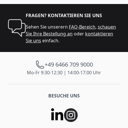
FRAGEN? KONTAKTIEREN SIE UNS
Sehen Sie unserern
FAQ-Bereich
,
schauen
Sie Ihre Bestellung an
oder
kontaktieren
Sie uns
einfach.
+49 6466 709 9000
Mo-Fr 9:30-12:30 | 14:00-17:00 Uhr
BESUCHE UNS