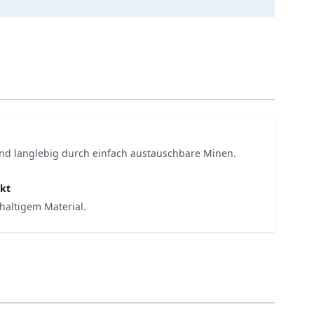
nd langlebig durch einfach austauschbare Minen.
kt
haltigem Material.