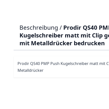
Beschreibung /
Prodir QS40 PM
Kugelschreiber matt mit Clip g
mit Metalldrücker bedrucken
Prodir
QS40
PMP Push Kugelschreiber matt mit Cl
Metalldrücker