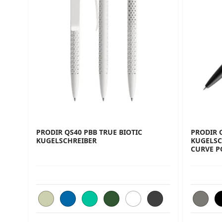
PRODIR QS40 PBB TRUE BIOTIC
PRODIR 
KUGELSCHREIBER
KUGELSC
CURVE P