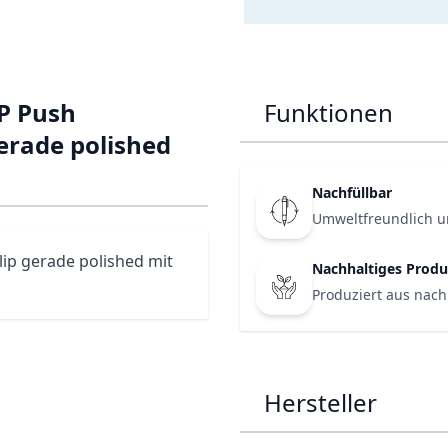
P Push
Funktionen
erade polished
Nachfüllbar
Umweltfreundlich u
ip gerade polished mit
Nachhaltiges Produ
Produziert aus nach
Hersteller