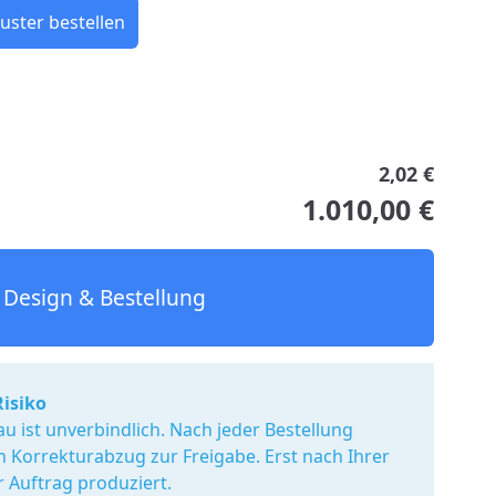
uster bestellen
2,02 €
1.010,00 €
Design & Bestellung
Risiko
u ist unverbindlich. Nach jeder Bestellung
en Korrekturabzug zur Freigabe. Erst nach Ihrer
r Auftrag produziert.