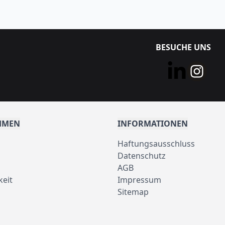
BESUCHE UNS
HMEN
INFORMATIONEN
Haftungsausschluss
Datenschutz
AGB
keit
Impressum
Sitemap