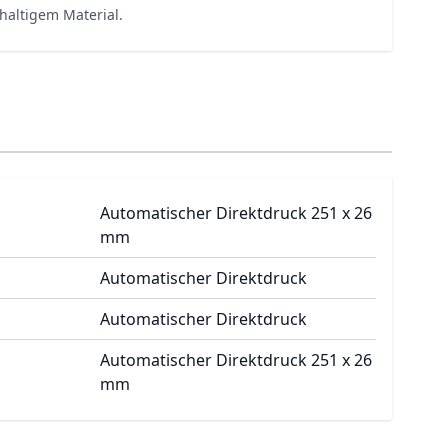
haltigem Material.
Automatischer Direktdruck 251 x 26
mm
Automatischer Direktdruck
Automatischer Direktdruck
Automatischer Direktdruck 251 x 26
mm