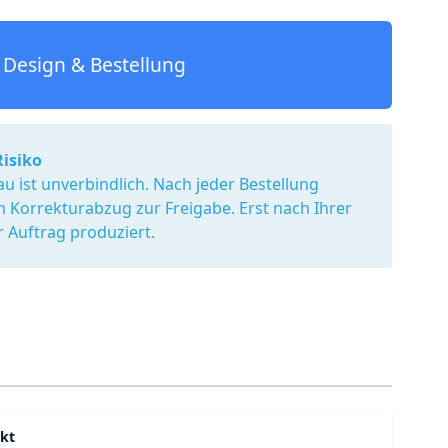
Design & Bestellung
Risiko
u ist unverbindlich. Nach jeder Bestellung
en Korrekturabzug zur Freigabe. Erst nach Ihrer
r Auftrag produziert.
kt