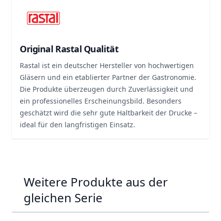
Original Rastal Qualität
Rastal ist ein deutscher Hersteller von hochwertigen
Gläsern und ein etablierter Partner der Gastronomie.
Die Produkte überzeugen durch Zuverlässigkeit und
ein professionelles Erscheinungsbild. Besonders
geschätzt wird die sehr gute Haltbarkeit der Drucke –
ideal für den langfristigen Einsatz.
Weitere Produkte aus der
gleichen Serie