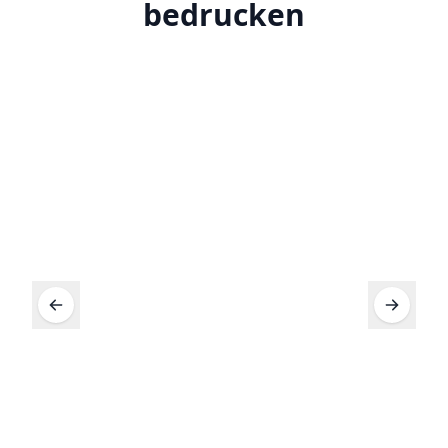
bedrucken