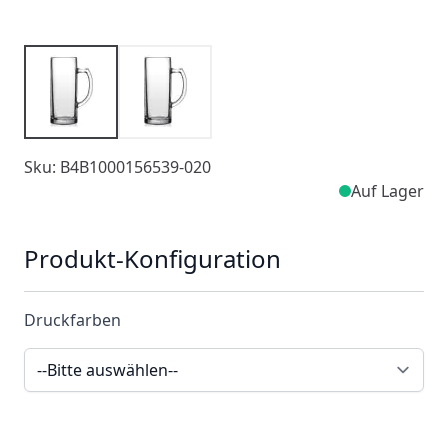
Sku: B4B1000156539-020
Auf Lager
Produkt-Konfiguration
Druckfarben