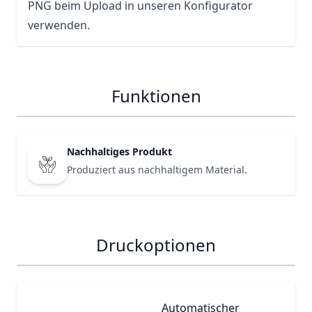
PNG beim Upload in unseren Konfigurator
verwenden.
Funktionen
Nachhaltiges Produkt
Produziert aus nachhaltigem Material.
Druckoptionen
Automatischer