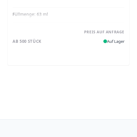
Füllmenge:
63 ml
PREIS AUF ANFRAGE
AB 500 STÜCK
Auf Lager