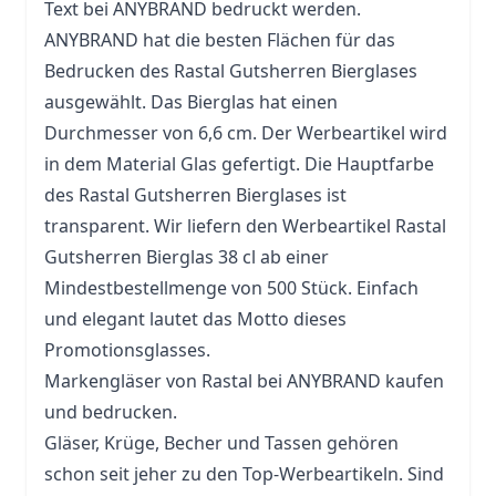
Text bei ANYBRAND bedruckt werden.
ANYBRAND hat die besten Flächen für das
Bedrucken des Rastal Gutsherren Bierglases
ausgewählt. Das Bierglas hat einen
Durchmesser von 6,6 cm. Der Werbeartikel wird
in dem Material Glas gefertigt. Die Hauptfarbe
des Rastal Gutsherren Bierglases ist
transparent. Wir liefern den Werbeartikel Rastal
Gutsherren Bierglas 38 cl ab einer
Mindestbestellmenge von 500 Stück. Einfach
und elegant lautet das Motto dieses
Promotionsglasses.
Markengläser von Rastal bei ANYBRAND kaufen
und bedrucken.
Gläser, Krüge,
Becher
und
Tassen
gehören
schon seit jeher zu den Top-Werbeartikeln. Sind