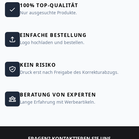
100% TOP-QUALITÄT
Nur ausgesuchte Produkte.
EINFACHE BESTELLUNG
Logo hochladen und bestellen.
KEIN RISIKO
Druck erst nach Freigabe des Korrekturabzugs.
BERATUNG VON EXPERTEN
Lange Erfahrung mit Werbeartikeln.
FRAGEN? KONTAKTIEREN SIE UNS