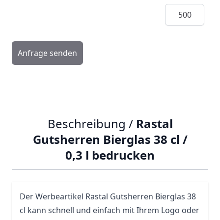
Menge
Anfrage senden
Beschreibung /
Rastal
Gutsherren Bierglas 38 cl /
0,3 l bedrucken
Der Werbeartikel Rastal Gutsherren Bierglas 38
cl kann schnell und einfach mit Ihrem Logo oder