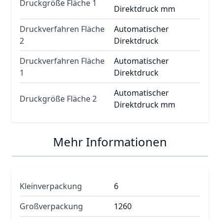
Druckgröße Fläche 1
Direktdruck mm
Druckverfahren Fläche
Automatischer
2
Direktdruck
Druckverfahren Fläche
Automatischer
1
Direktdruck
Automatischer
Druckgröße Fläche 2
Direktdruck mm
Mehr Informationen
Kleinverpackung
6
Großverpackung
1260