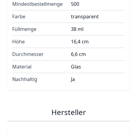
Mindestbestellmenge
500
Farbe
transparent
Füllmenge
38 ml
Höhe
16,4 cm
Durchmesser
6,6 cm
Material
Glas
Nachhaltig
Ja
Hersteller