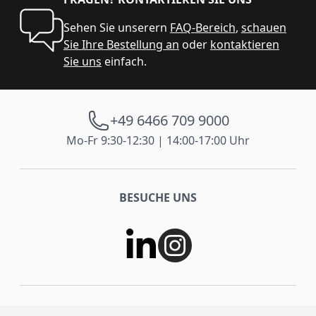
Sehen Sie unserern
FAQ-Bereich
,
schauen
Sie Ihre Bestellung an
oder
kontaktieren
Sie uns
einfach.
+49 6466 709 9000
Mo-Fr 9:30-12:30 | 14:00-17:00 Uhr
BESUCHE UNS