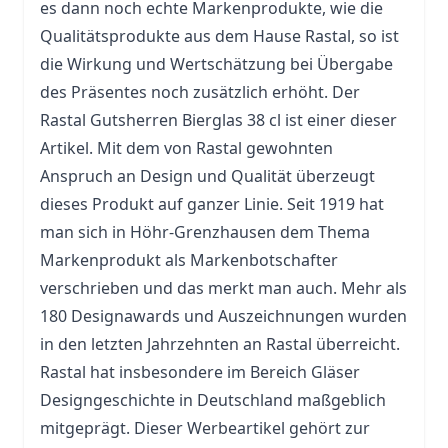
es dann noch echte Markenprodukte, wie die
Qualitätsprodukte aus dem Hause Rastal, so ist
die Wirkung und Wertschätzung bei Übergabe
des Präsentes noch zusätzlich erhöht. Der
Rastal Gutsherren Bierglas 38 cl ist einer dieser
Artikel. Mit dem von Rastal gewohnten
Anspruch an Design und Qualität überzeugt
dieses Produkt auf ganzer Linie. Seit 1919 hat
man sich in Höhr-Grenzhausen dem Thema
Markenprodukt als Markenbotschafter
verschrieben und das merkt man auch. Mehr als
180 Designawards und Auszeichnungen wurden
in den letzten Jahrzehnten an Rastal überreicht.
Rastal hat insbesondere im Bereich Gläser
Designgeschichte in Deutschland maßgeblich
mitgeprägt. Dieser Werbeartikel gehört zur