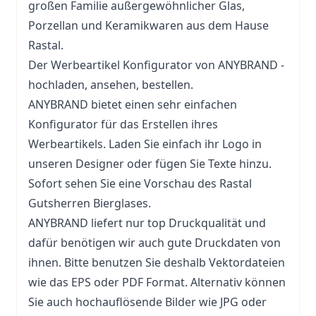
großen Familie außergewöhnlicher Glas,
Porzellan und Keramikwaren aus dem Hause
Rastal.
Der Werbeartikel Konfigurator von ANYBRAND -
hochladen, ansehen, bestellen.
ANYBRAND bietet einen sehr einfachen
Konfigurator für das Erstellen ihres
Werbeartikels. Laden Sie einfach ihr Logo in
unseren Designer oder fügen Sie Texte hinzu.
Sofort sehen Sie eine Vorschau des Rastal
Gutsherren Bierglases.
ANYBRAND liefert nur top Druckqualität und
dafür benötigen wir auch gute Druckdaten von
ihnen. Bitte benutzen Sie deshalb Vektordateien
wie das EPS oder PDF Format. Alternativ können
Sie auch hochauflösende Bilder wie JPG oder