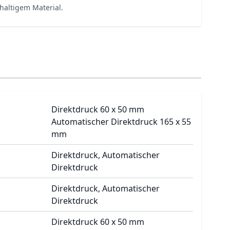
haltigem Material.
Direktdruck 60 x 50 mm
Automatischer Direktdruck 165 x 55
mm
Direktdruck, Automatischer
Direktdruck
Direktdruck, Automatischer
Direktdruck
Direktdruck 60 x 50 mm