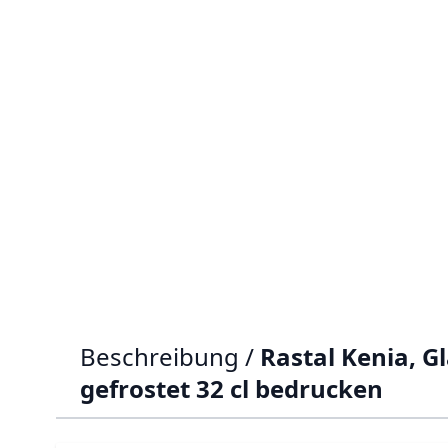
Beschreibung /
Rastal Kenia, G
gefrostet 32 cl bedrucken