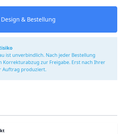
Design & Bestellung
Risiko
u ist unverbindlich. Nach jeder Bestellung
en Korrekturabzug zur Freigabe. Erst nach Ihrer
r Auftrag produziert.
kt