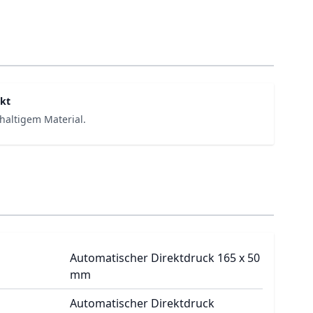
kt
haltigem Material.
Automatischer Direktdruck 165 x 50
mm
Automatischer Direktdruck