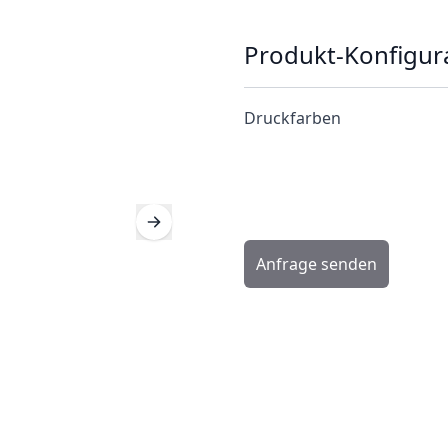
Produkt-Konfigur
Druckfarben
Anfrage senden