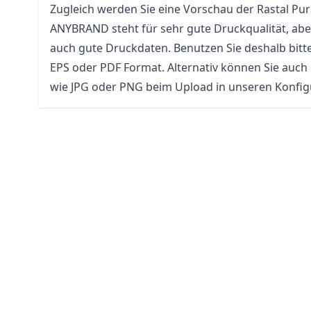
Zugleich werden Sie eine Vorschau der Rastal Pu
ANYBRAND steht für sehr gute Druckqualität, abe
auch gute Druckdaten. Benutzen Sie deshalb bitt
EPS oder PDF Format. Alternativ können Sie auch
wie JPG oder PNG beim Upload in unseren Konfi