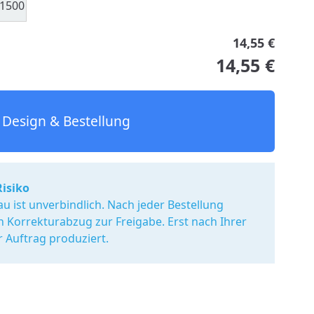
1500
14,55 €
14,55 €
Design & Bestellung
Risiko
u ist unverbindlich. Nach jeder Bestellung
en Korrekturabzug zur Freigabe. Erst nach Ihrer
r Auftrag produziert.