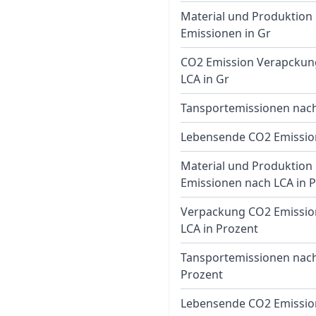
Material und Produktion
Emissionen in Gr
CO2 Emission Verapckun
LCA in Gr
Tansportemissionen nach
Lebensende CO2 Emissio
Material und Produktion
Emissionen nach LCA in 
Verpackung CO2 Emissio
LCA in Prozent
Tansportemissionen nach
Prozent
Lebensende CO2 Emissio