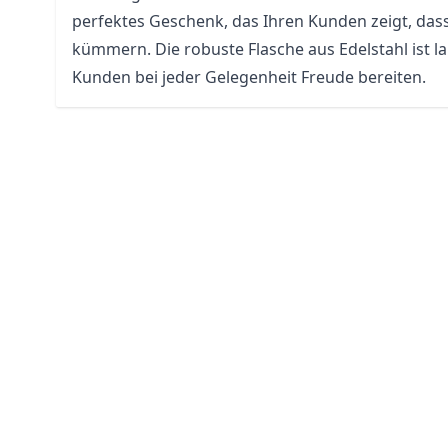
perfektes Geschenk, das Ihren Kunden zeigt, das
kümmern. Die robuste Flasche aus Edelstahl ist l
Kunden bei jeder Gelegenheit Freude bereiten.