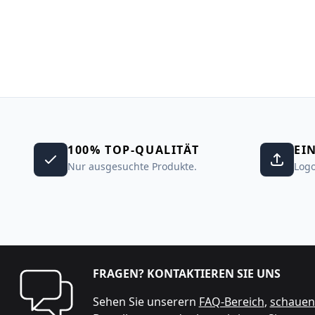
100% TOP-QUALITÄT
EI
Nur ausgesuchte Produkte.
Logo
FRAGEN? KONTAKTIEREN SIE UNS
Sehen Sie unserern
FAQ-Bereich
,
schauen 