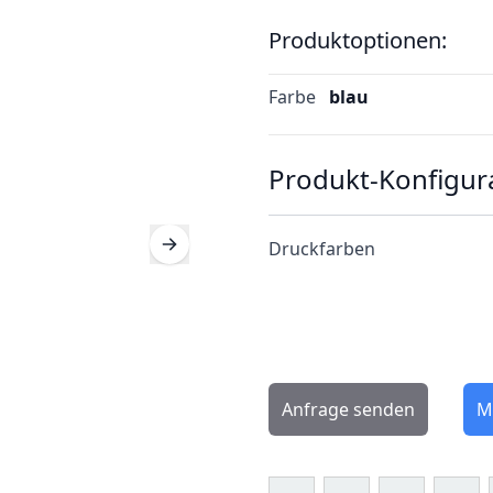
Produktoptionen:
Farbe
blau
Produkt-Konfigur
Druckfarben
Anfrage senden
M