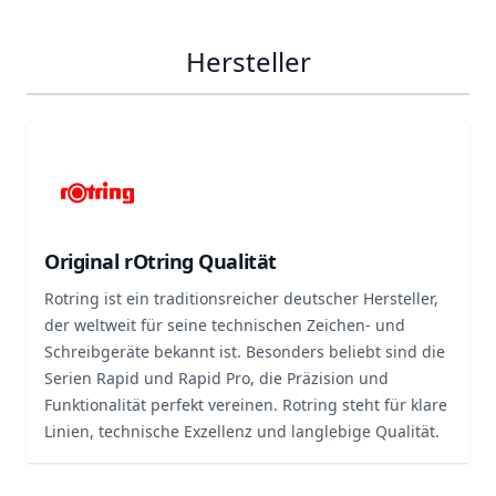
Hersteller
Original rOtring Qualität
Rotring ist ein traditionsreicher deutscher Hersteller,
der weltweit für seine technischen Zeichen- und
Schreibgeräte bekannt ist. Besonders beliebt sind die
Serien Rapid und Rapid Pro, die Präzision und
Funktionalität perfekt vereinen. Rotring steht für klare
Linien, technische Exzellenz und langlebige Qualität.