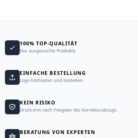
100% TOP-QUALITÄT
Nur ausgesuchte Produkte.
EINFACHE BESTELLUNG
Logo hochladen und bestellen.
KEIN RISIKO
Druck erst nach Freigabe des Korrekturabzugs.
BERATUNG VON EXPERTEN