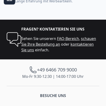
Lange Erfahrung mit Werbeartikeln.
FRAGEN? KONTAKTIEREN SIE UNS
Sehen Sie unserern
FAQ-Bereich
,
schauen
Sie Ihre Bestellung an
oder
kontaktieren
Sie uns
einfach.
+49 6466 709 9000
Mo-Fr 9:30-12:30 | 14:00-17:00 Uhr
BESUCHE UNS