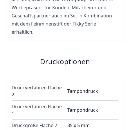
Werbepräsent für Kunden, Mitarbeiter und
Geschäftspartner auch im Set in Kombination
mit dem Feinminenstift der Tikky Serie
erhältlich.
Druckoptionen
Druckverfahren Fläche
Tampondruck
2
Druckverfahren Fläche
Tampondruck
1
Druckgröße Fläche 2
35 x 5 mm