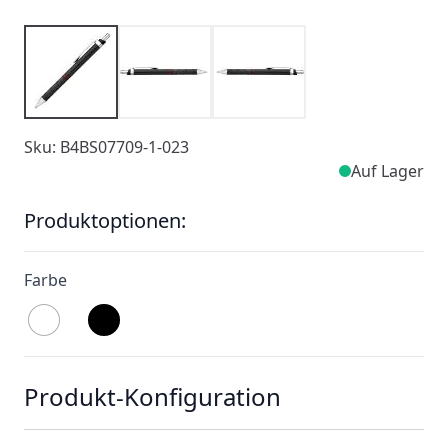
Sku: B4BS07709-1-023
Auf Lager
Produktoptionen:
Farbe
Produkt-Konfiguration