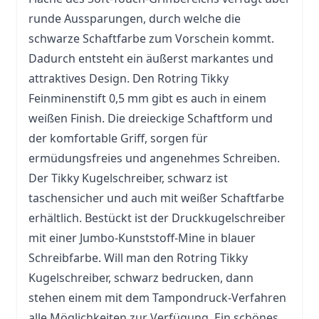
runde Aussparungen, durch welche die
schwarze Schaftfarbe zum Vorschein kommt.
Dadurch entsteht ein äußerst markantes und
attraktives Design. Den Rotring Tikky
Feinminenstift 0,5 mm gibt es auch in einem
weißen Finish. Die dreieckige Schaftform und
der komfortable Griff, sorgen für
ermüdungsfreies und angenehmes Schreiben.
Der Tikky Kugelschreiber, schwarz ist
taschensicher und auch mit weißer Schaftfarbe
erhältlich. Bestückt ist der Druckkugelschreiber
mit einer Jumbo-Kunststoff-Mine in blauer
Schreibfarbe. Will man den Rotring Tikky
Kugelschreiber, schwarz bedrucken, dann
stehen einem mit dem Tampondruck-Verfahren
alle Möglichkeiten zur Verfügung. Ein schönes