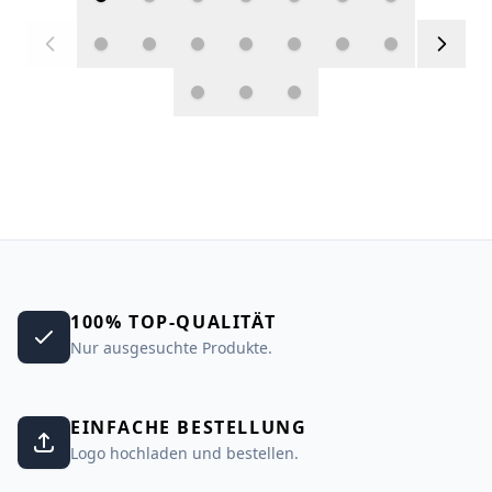
100% TOP-QUALITÄT
Nur ausgesuchte Produkte.
EINFACHE BESTELLUNG
Logo hochladen und bestellen.