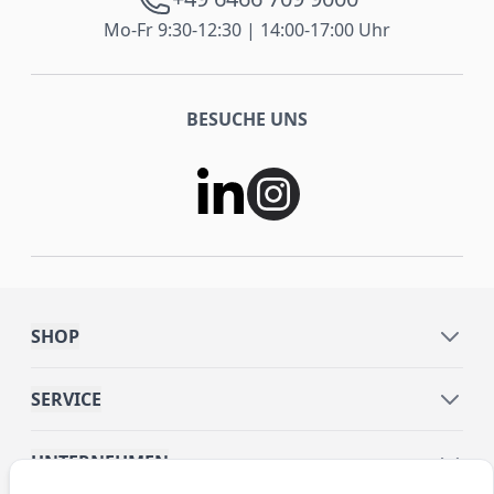
Mo-Fr 9:30-12:30 | 14:00-17:00 Uhr
BESUCHE UNS
SHOP
SERVICE
UNTERNEHMEN