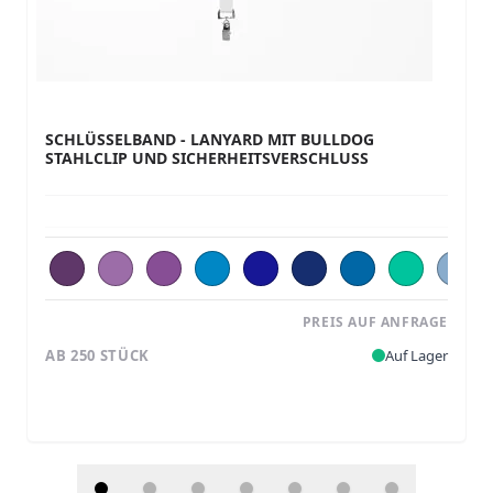
SCHLÜSSELBAND - LANYARD MIT BULLDOG
STAHLCLIP UND SICHERHEITSVERSCHLUSS
PREIS AUF ANFRAGE
AB 250 STÜCK
Auf Lager