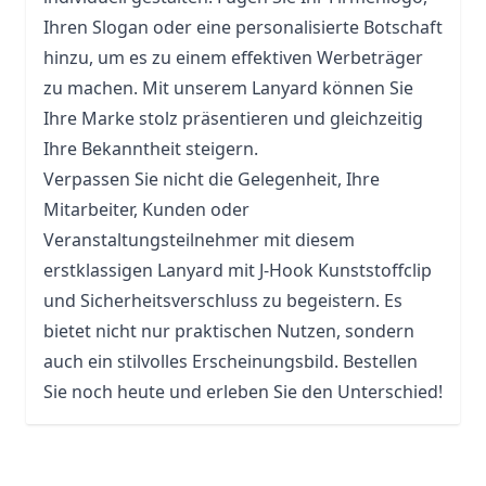
Ihren Slogan oder eine personalisierte Botschaft
hinzu, um es zu einem effektiven Werbeträger
zu machen. Mit unserem Lanyard können Sie
Ihre Marke stolz präsentieren und gleichzeitig
Ihre Bekanntheit steigern.
Verpassen Sie nicht die Gelegenheit, Ihre
Mitarbeiter, Kunden oder
Veranstaltungsteilnehmer mit diesem
erstklassigen Lanyard mit J-Hook Kunststoffclip
und Sicherheitsverschluss zu begeistern. Es
bietet nicht nur praktischen Nutzen, sondern
auch ein stilvolles Erscheinungsbild. Bestellen
Sie noch heute und erleben Sie den Unterschied!