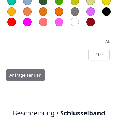
Ab:
Menge
Anfrage senden
Beschreibung /
Schlüsselband