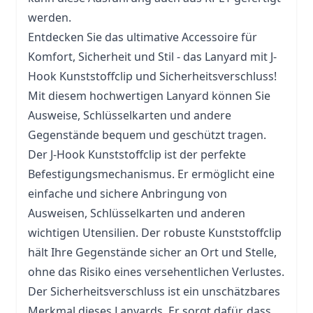
werden.
Entdecken Sie das ultimative Accessoire für
Komfort, Sicherheit und Stil - das Lanyard mit J-
Hook Kunststoffclip und Sicherheitsverschluss!
Mit diesem hochwertigen Lanyard können Sie
Ausweise, Schlüsselkarten und andere
Gegenstände bequem und geschützt tragen.
Der J-Hook Kunststoffclip ist der perfekte
Befestigungsmechanismus. Er ermöglicht eine
einfache und sichere Anbringung von
Ausweisen, Schlüsselkarten und anderen
wichtigen Utensilien. Der robuste Kunststoffclip
hält Ihre Gegenstände sicher an Ort und Stelle,
ohne das Risiko eines versehentlichen Verlustes.
Der Sicherheitsverschluss ist ein unschätzbares
Merkmal dieses Lanyards. Er sorgt dafür, dass