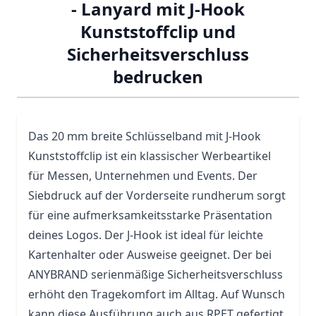
- Lanyard mit J-Hook
Kunststoffclip und
Sicherheitsverschluss
bedrucken
Das 20 mm breite
Schlüsselband
mit J-Hook
Kunststoffclip ist ein klassischer Werbeartikel
für Messen, Unternehmen und Events. Der
Siebdruck auf der Vorderseite rundherum sorgt
für eine aufmerksamkeitsstarke Präsentation
deines Logos. Der J-Hook ist ideal für leichte
Kartenhalter oder Ausweise geeignet. Der bei
ANYBRAND serienmäßige Sicherheitsverschluss
erhöht den Tragekomfort im Alltag. Auf Wunsch
kann diese Ausführung auch aus RPET gefertigt