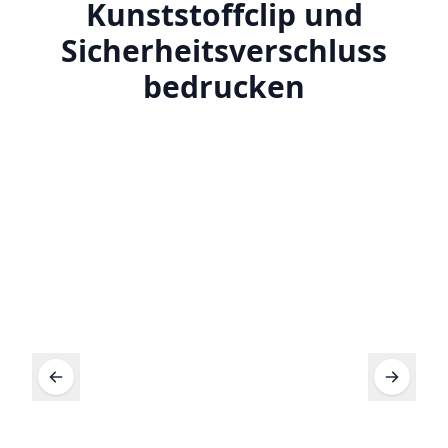
Kunststoffclip und
Sicherheitsverschluss
bedrucken