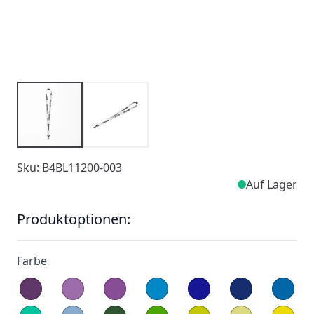
Sku: B4BL11200-003
Auf Lager
Produktoptionen:
Farbe