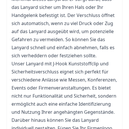
das Lanyard sicher um Ihren Hals oder Ihr
Handgelenk befestigt ist. Der Verschluss öffnet
sich automatisch, wenn zu viel Druck oder Zug
auf das Lanyard ausgeübt wird, um potenzielle
Gefahren zu vermeiden. So können Sie das
Lanyard schnell und einfach abnehmen, falls es
sich verheddern oder festziehen sollte.
Unser Lanyard mit J-Hook Kunststoffclip und
Sicherheitsverschluss eignet sich perfekt für
verschiedene Anlässe wie Messen, Konferenzen,
Events oder Firmenveranstaltungen. Es bietet
nicht nur Funktionalität und Sicherheit, sondern
ermöglicht auch eine einfache Identifizierung
und Nutzung Ihrer angehängten Gegenstände.
Darüber hinaus können Sie das Lanyard
individuell gestalten. Fügen Sie Ihr Firmenlogo,