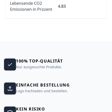
Lebensende CO2
4.83
Emissionen in Prozent
100% TOP-QUALITÄT
Nur ausgesuchte Produkte.
EINFACHE BESTELLUNG
Logo hochladen und bestellen.
KEIN RISIKO