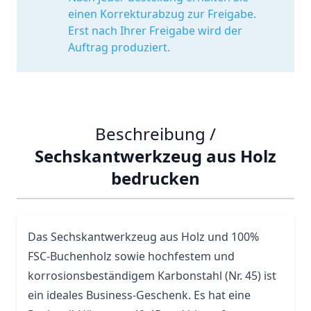
einen Korrekturabzug zur Freigabe.
Erst nach Ihrer Freigabe wird der
Auftrag produziert.
Beschreibung /
Sechskantwerkzeug aus Holz
bedrucken
Das Sechskantwerkzeug aus Holz und 100%
FSC-Buchenholz sowie hochfestem und
korrosionsbeständigem Karbonstahl (Nr. 45) ist
ein ideales Business-Geschenk. Es hat eine