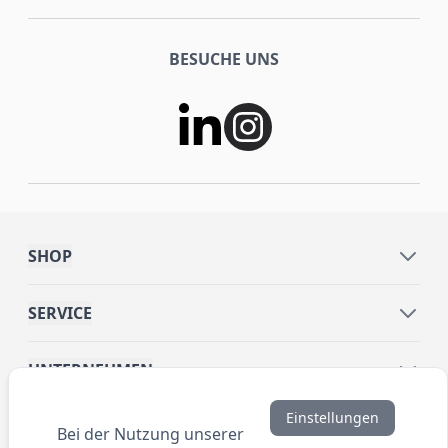
BESUCHE UNS
SHOP
SERVICE
UNTERNEHMEN
Einstellungen
INFORMATIONEN
Bei der Nutzung unserer