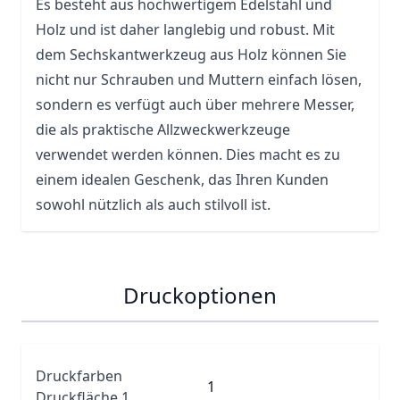
Es besteht aus hochwertigem Edelstahl und
Holz und ist daher langlebig und robust. Mit
dem Sechskantwerkzeug aus Holz können Sie
nicht nur Schrauben und Muttern einfach lösen,
sondern es verfügt auch über mehrere Messer,
die als praktische Allzweckwerkzeuge
verwendet werden können. Dies macht es zu
einem idealen Geschenk, das Ihren Kunden
sowohl nützlich als auch stilvoll ist.
Druckoptionen
Druckfarben
1
Druckfläche 1