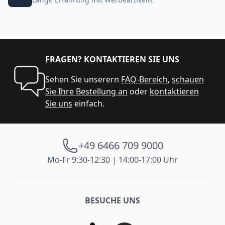
FRAGEN? KONTAKTIEREN SIE UNS
Sehen Sie unserern
FAQ-Bereich
,
schauen
Sie Ihre Bestellung an
oder
kontaktieren
Sie uns
einfach.
+49 6466 709 9000
Mo-Fr 9:30-12:30 | 14:00-17:00 Uhr
BESUCHE UNS