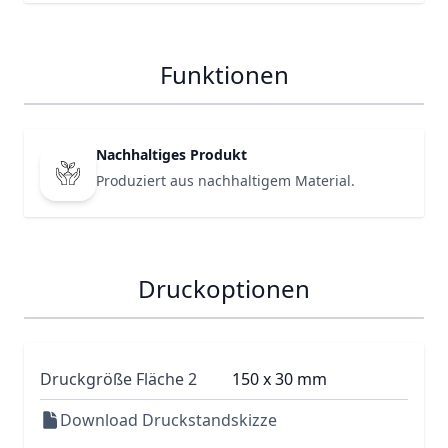
Funktionen
Nachhaltiges Produkt
Produziert aus nachhaltigem Material.
Druckoptionen
Druckgröße Fläche 2
150 x 30 mm
Download Druckstandskizze