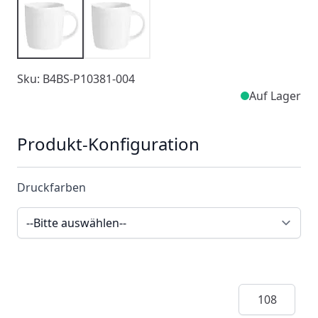
Sku: B4BS-P10381-004
Auf Lager
Produkt-Konfiguration
Druckfarben
Menge