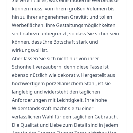
Sie vereint alles, was eine moderne Werbetasse
können muss, von ihrem großen Volumen bis
hin zu ihrer angenehmen Gravität und tollen
Werbeflächen. Ihre Gestaltungsmöglichkeiten
sind nahezu unbegrenzt, so dass Sie sicher sein
können, dass Ihre Botschaft stark und
wirkungsvoll ist.
Aber lassen Sie sich nicht nur von ihrer
Schönheit verzaubern, denn diese Tasse ist
ebenso nützlich wie dekorativ. Hergestellt aus
hochwertigem porzellanischem Stahl, ist sie
langlebig und widersteht den täglichen
Anforderungen mit Leichtigkeit. Ihre hohe
Widerstandskraft macht sie zu einer
verlässlichen Wahl für den täglichen Gebrauch.
Die Qualität und Liebe zum Detail sind in jedem