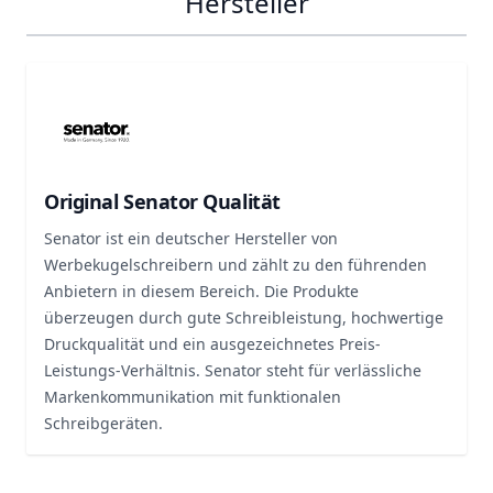
Hersteller
Original Senator Qualität
Senator ist ein deutscher Hersteller von
Werbekugelschreibern und zählt zu den führenden
Anbietern in diesem Bereich. Die Produkte
überzeugen durch gute Schreibleistung, hochwertige
Druckqualität und ein ausgezeichnetes Preis-
Leistungs-Verhältnis. Senator steht für verlässliche
Markenkommunikation mit funktionalen
Schreibgeräten.