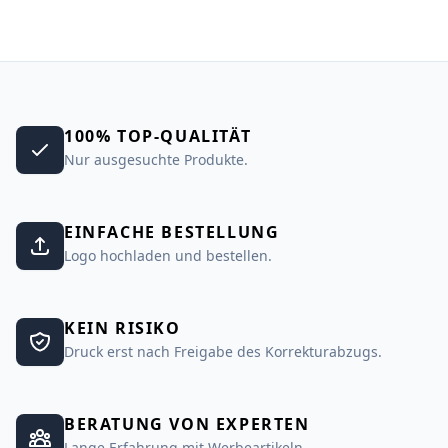
100% TOP-QUALITÄT
Nur ausgesuchte Produkte.
EINFACHE BESTELLUNG
Logo hochladen und bestellen.
KEIN RISIKO
Druck erst nach Freigabe des Korrekturabzugs.
BERATUNG VON EXPERTEN
Lange Erfahrung mit Werbeartikeln.