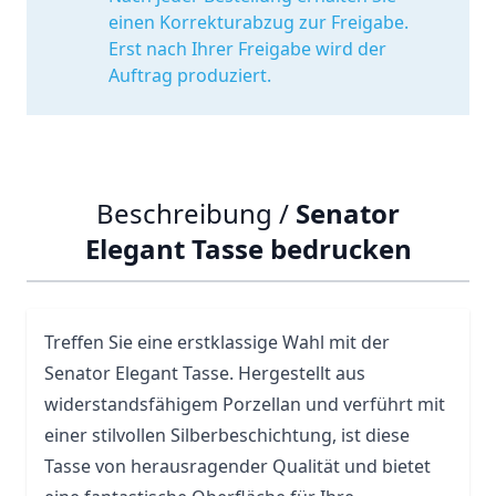
einen Korrekturabzug zur Freigabe.
Erst nach Ihrer Freigabe wird der
Auftrag produziert.
Beschreibung /
Senator
Elegant Tasse bedrucken
Treffen Sie eine erstklassige Wahl mit der
Senator Elegant
Tasse
. Hergestellt aus
widerstandsfähigem Porzellan und verführt mit
einer stilvollen Silberbeschichtung, ist diese
Tasse von herausragender Qualität und bietet