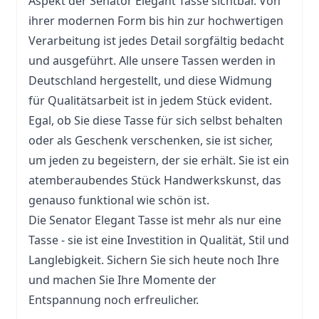
Aspekt der Senator Elegant Tasse sichtbar. Von
ihrer modernen Form bis hin zur hochwertigen
Verarbeitung ist jedes Detail sorgfältig bedacht
und ausgeführt. Alle unsere
Tassen
werden in
Deutschland hergestellt, und diese Widmung
für Qualitätsarbeit ist in jedem Stück evident.
Egal, ob Sie diese Tasse für sich selbst behalten
oder als Geschenk verschenken, sie ist sicher,
um jeden zu begeistern, der sie erhält. Sie ist ein
atemberaubendes Stück Handwerkskunst, das
genauso funktional wie schön ist.
Die Senator Elegant Tasse ist mehr als nur eine
Tasse - sie ist eine Investition in Qualität, Stil und
Langlebigkeit. Sichern Sie sich heute noch Ihre
und machen Sie Ihre Momente der
Entspannung noch erfreulicher.