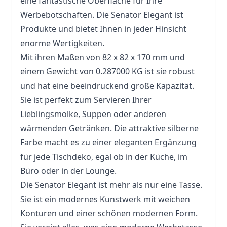
eine fantastische Oberfläche für Ihre
Werbebotschaften. Die Senator Elegant ist
Produkte und bietet Ihnen in jeder Hinsicht
enorme Wertigkeiten.
Mit ihren Maßen von 82 x 82 x 170 mm und
einem Gewicht von 0.287000 KG ist sie robust
und hat eine beeindruckend große Kapazität.
Sie ist perfekt zum Servieren Ihrer
Lieblingsmolke, Suppen oder anderen
wärmenden Getränken. Die attraktive silberne
Farbe macht es zu einer eleganten Ergänzung
für jede Tischdeko, egal ob in der Küche, im
Büro oder in der Lounge.
Die Senator Elegant ist mehr als nur eine Tasse.
Sie ist ein modernes Kunstwerk mit weichen
Konturen und einer schönen modernen Form.