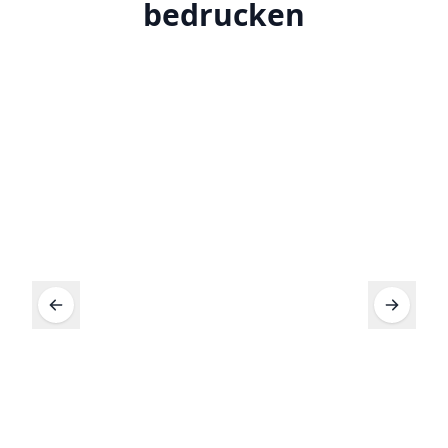
bedrucken