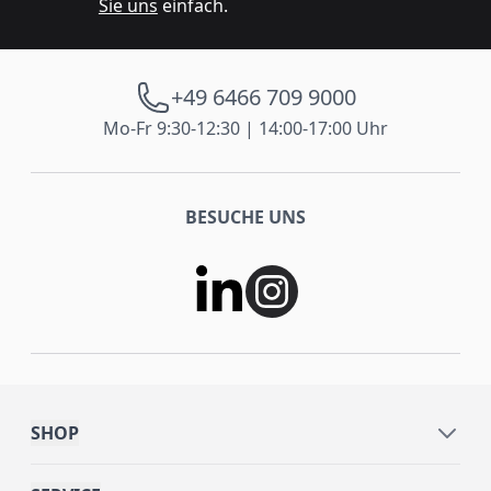
Sie uns
einfach.
+49 6466 709 9000
Mo-Fr 9:30-12:30 | 14:00-17:00 Uhr
BESUCHE UNS
SHOP