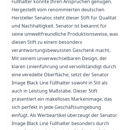
Füllhalter könnte Ihren Ansprüchen genügen.
Hergestellt vom renommierten deutschen
Hersteller Senator, steht dieser
Stift
für Qualität
und Nachhaltigkeit. Senator ist bekannt für
seine umweltfreundliche Produktionsweise, was
diesen Stift zu einem besonders
verantwortungsbewussten Geschenk macht.
Mit seinem unverwechselbaren Design, der
klaren Linienführung und vervollständigt durch
eine veredelte Oberfläche, setzt der Senator
Image Black Line Füllhalter sowohl in Stil als
auch in Leistung Maßstäbe. Dieser Stift
präsentiert ein makelloses Markenimage, das
sich perfekt in jede Geschäftsumgebung
einfügt. Als Werbeartikel überzeugt der Senator
Image Black Line Füllhalter besonders durch