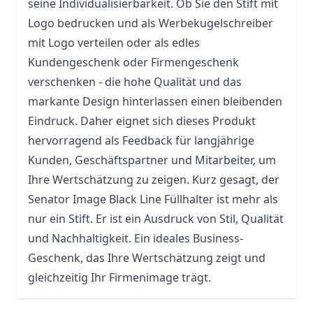
seine Individualisierbarkeit. Ob Sie den Stift mit
Logo bedrucken und als
Werbekugelschreiber
mit Logo verteilen oder als edles
Kundengeschenk oder Firmengeschenk
verschenken - die hohe Qualität und das
markante Design hinterlassen einen bleibenden
Eindruck. Daher eignet sich dieses Produkt
hervorragend als Feedback für langjährige
Kunden, Geschäftspartner und Mitarbeiter, um
Ihre Wertschätzung zu zeigen. Kurz gesagt, der
Senator Image Black Line Füllhalter ist mehr als
nur ein Stift. Er ist ein Ausdruck von Stil, Qualität
und Nachhaltigkeit. Ein ideales Business-
Geschenk, das Ihre Wertschätzung zeigt und
gleichzeitig Ihr Firmenimage trägt.