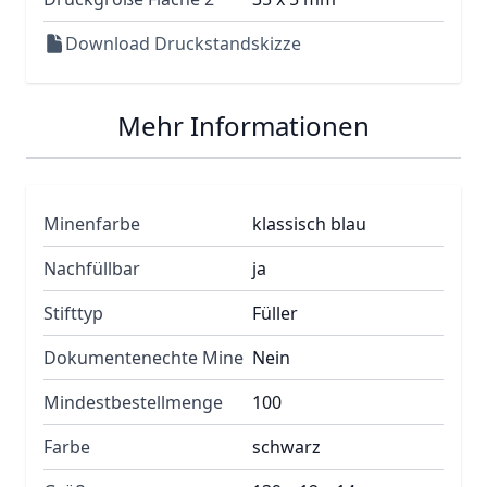
Download Druckstandskizze
Mehr Informationen
Minenfarbe
klassisch blau
Nachfüllbar
ja
Stifttyp
Füller
Dokumentenechte Mine
Nein
Mindestbestellmenge
100
Farbe
schwarz