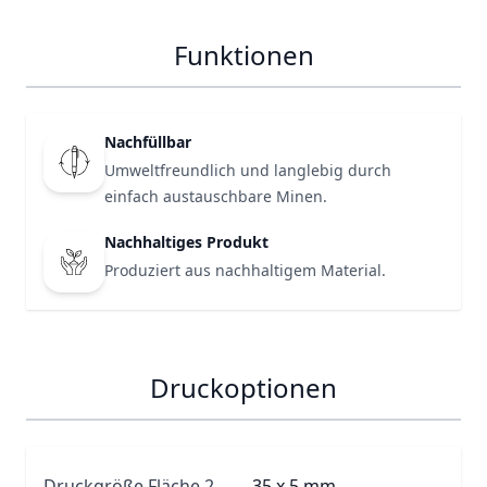
Funktionen
Nachfüllbar
Umweltfreundlich und langlebig durch
einfach austauschbare Minen.
Nachhaltiges Produkt
Produziert aus nachhaltigem Material.
Druckoptionen
Druckgröße Fläche 2
35 x 5 mm