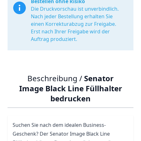
Bestellen ohne Risiko
Die Druckvorschau ist unverbindlich.
Nach jeder Bestellung erhalten Sie
einen Korrekturabzug zur Freigabe.
Erst nach Ihrer Freigabe wird der
Auftrag produziert.
Beschreibung /
Senator
Image Black Line Füllhalter
bedrucken
Suchen Sie nach dem idealen Business-
Geschenk? Der Senator Image Black Line