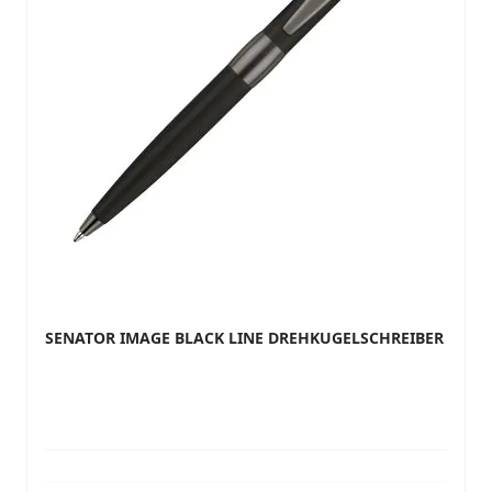
SENATOR IMAGE BLACK LINE DREHKUGELSCHREIBER