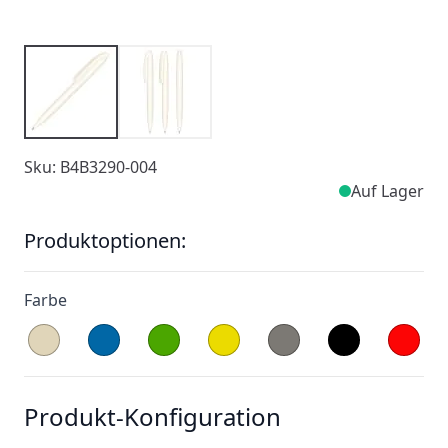
Sku: B4B3290-004
Auf Lager
Produktoptionen:
Farbe
Produkt-Konfiguration