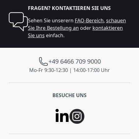
FRAGEN? KONTAKTIEREN SIE UNS
Sehen Sie unserern
FAQ-Bereich
,
schauen
Sie Ihre Bestellung an
oder
kontaktieren
Sie uns
einfach.
+49 6466 709 9000
Mo-Fr 9:30-12:30 | 14:00-17:00 Uhr
BESUCHE UNS