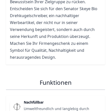
Bewusstsein Ihrer Zielgruppe zu rücken.
Entscheiden Sie sich für den Senator Skeye Bio
Drehkugelschreiber, ein nachhaltiger
Werbeartikel, der nicht nur in seiner
Verwendung begeistert, sondern auch durch
seine Herkunft und Produktion überzeugt.
Machen Sie Ihr Firmengeschenk zu einem
Symbol für Qualität, Nachhaltigkeit und
herausragendes Design.
Funktionen
Nachfüllbar
Umweltfreundlich und langlebig durch