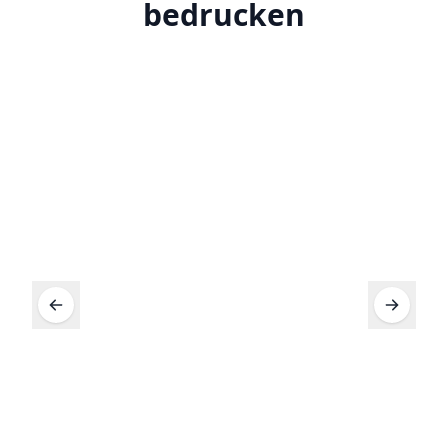
bedrucken