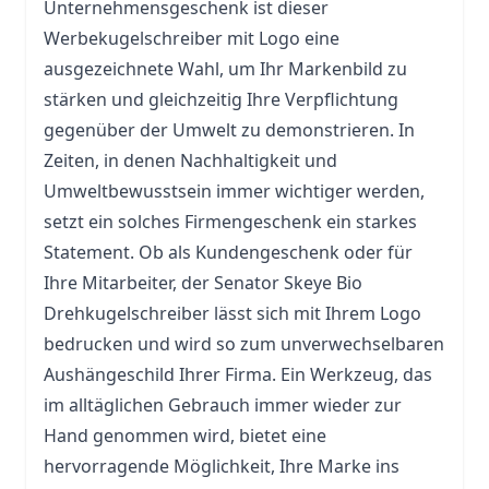
Unternehmensgeschenk ist dieser
Werbekugelschreiber
mit Logo eine
ausgezeichnete Wahl, um Ihr Markenbild zu
stärken und gleichzeitig Ihre Verpflichtung
gegenüber der Umwelt zu demonstrieren. In
Zeiten, in denen Nachhaltigkeit und
Umweltbewusstsein immer wichtiger werden,
setzt ein solches Firmengeschenk ein starkes
Statement. Ob als Kundengeschenk oder für
Ihre Mitarbeiter, der Senator Skeye Bio
Drehkugelschreiber lässt sich mit Ihrem Logo
bedrucken und wird so zum unverwechselbaren
Aushängeschild Ihrer Firma. Ein
Werkzeug
, das
im alltäglichen Gebrauch immer wieder zur
Hand genommen wird, bietet eine
hervorragende Möglichkeit, Ihre Marke ins