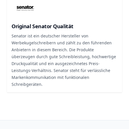
Original Senator Qualität
Senator ist ein deutscher Hersteller von
Werbekugelschreibern und zählt zu den führenden
Anbietern in diesem Bereich. Die Produkte
überzeugen durch gute Schreibleistung, hochwertige
Druckqualität und ein ausgezeichnetes Preis-
Leistungs-Verhältnis. Senator steht für verlässliche
Markenkommunikation mit funktionalen
Schreibgeräten.