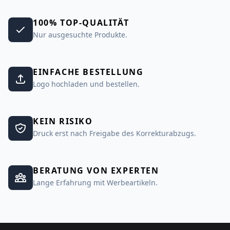
100% TOP-QUALITÄT
Nur ausgesuchte Produkte.
EINFACHE BESTELLUNG
Logo hochladen und bestellen.
KEIN RISIKO
Druck erst nach Freigabe des Korrekturabzugs.
BERATUNG VON EXPERTEN
Lange Erfahrung mit Werbeartikeln.