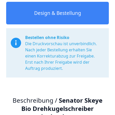
Design & Bestellung
Bestellen ohne Risiko
Die Druckvorschau ist unverbindlich.
Nach jeder Bestellung erhalten Sie
einen Korrekturabzug zur Freigabe.
Erst nach Ihrer Freigabe wird der
Auftrag produziert.
Beschreibung /
Senator Skeye
Bio Drehkugelschreiber