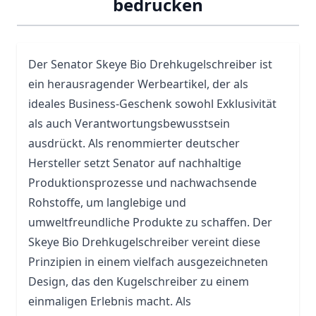
bedrucken
Der Senator Skeye Bio Drehkugelschreiber ist
ein herausragender Werbeartikel, der als
ideales Business-Geschenk sowohl Exklusivität
als auch Verantwortungsbewusstsein
ausdrückt. Als renommierter deutscher
Hersteller setzt Senator auf nachhaltige
Produktionsprozesse und nachwachsende
Rohstoffe, um langlebige und
umweltfreundliche Produkte zu schaffen. Der
Skeye Bio Drehkugelschreiber vereint diese
Prinzipien in einem vielfach ausgezeichneten
Design, das den Kugelschreiber zu einem
einmaligen Erlebnis macht. Als