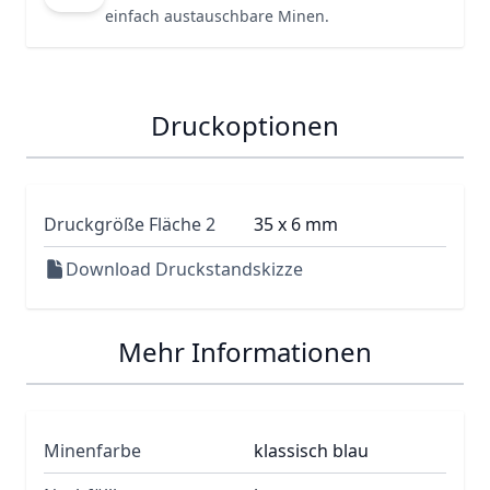
einfach austauschbare Minen.
Druckoptionen
Druckgröße Fläche 2
35 x 6 mm
Download Druckstandskizze
Mehr Informationen
Minenfarbe
klassisch blau