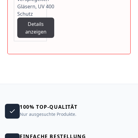
Gläsern, UV 400
Schutz
Details
anzeigen
100% TOP-QUALITÄT
Nur ausgesuchte Produkte.
EINFACHE BESTELLUNG