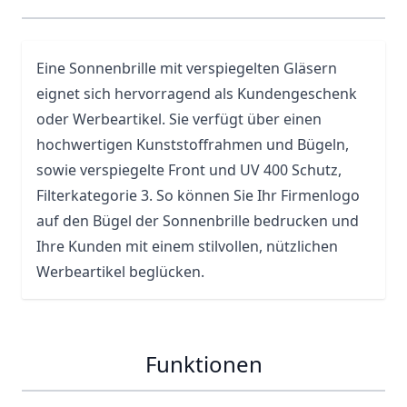
Eine Sonnenbrille mit verspiegelten Gläsern
eignet sich hervorragend als Kundengeschenk
oder Werbeartikel. Sie verfügt über einen
hochwertigen Kunststoffrahmen und Bügeln,
sowie verspiegelte Front und UV 400 Schutz,
Filterkategorie 3. So können Sie Ihr Firmenlogo
auf den Bügel der Sonnenbrille bedrucken und
Ihre Kunden mit einem stilvollen, nützlichen
Werbeartikel beglücken.
Funktionen