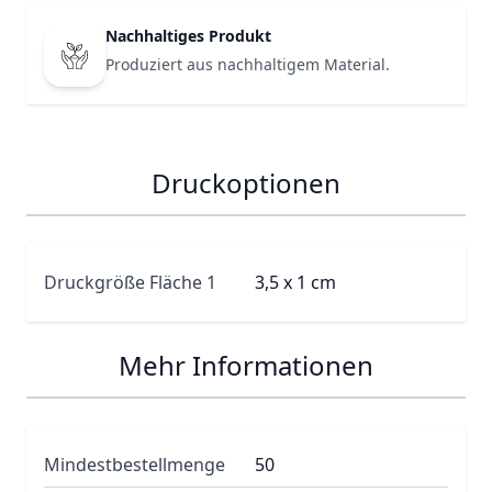
Nachhaltiges Produkt
Produziert aus nachhaltigem Material.
Druckoptionen
Druckgröße Fläche 1
3,5 x 1 cm
Mehr Informationen
Mindestbestellmenge
50