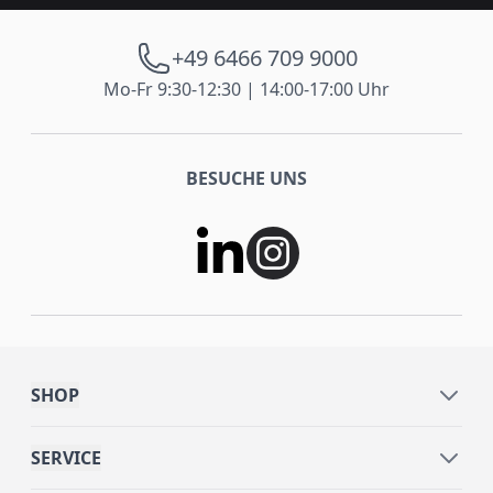
+49 6466 709 9000
Mo-Fr 9:30-12:30 | 14:00-17:00 Uhr
BESUCHE UNS
SHOP
SERVICE