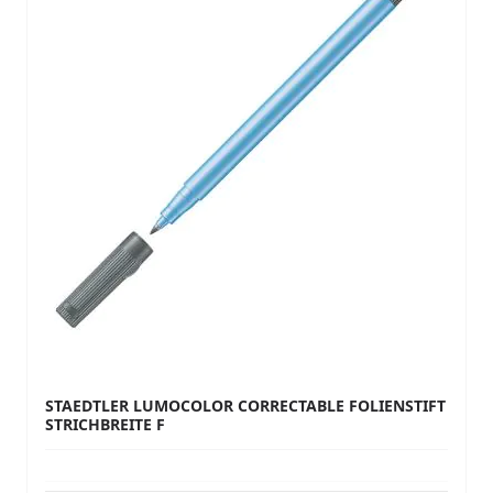
STAEDTLER LUMOCOLOR CORRECTABLE FOLIENSTIFT
STRICHBREITE F