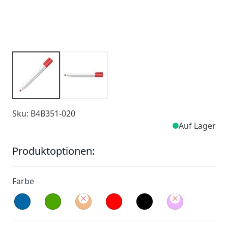
Sku: B4B351-020
Auf Lager
Produktoptionen:
Farbe