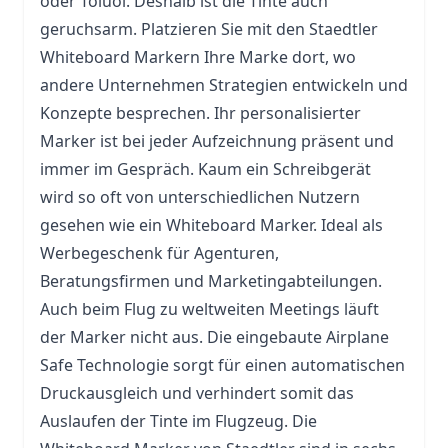
oder Toluol. Deshalb ist die Tinte auch
geruchsarm. Platzieren Sie mit den Staedtler
Whiteboard Markern Ihre Marke dort, wo
andere Unternehmen Strategien entwickeln und
Konzepte besprechen. Ihr personalisierter
Marker ist bei jeder Aufzeichnung präsent und
immer im Gespräch. Kaum ein Schreibgerät
wird so oft von unterschiedlichen Nutzern
gesehen wie ein Whiteboard Marker. Ideal als
Werbegeschenk für Agenturen,
Beratungsfirmen und Marketingabteilungen.
Auch beim Flug zu weltweiten Meetings läuft
der Marker nicht aus. Die eingebaute Airplane
Safe Technologie sorgt für einen automatischen
Druckausgleich und verhindert somit das
Auslaufen der Tinte im Flugzeug. Die