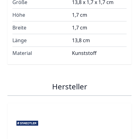
Größe
13,8 x 1,7 x 1,7 cm
Höhe
1,7 cm
Breite
1,7 cm
Länge
13,8 cm
Material
Kunststoff
Hersteller