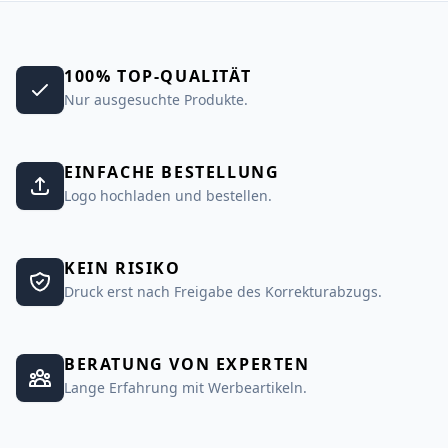
100% TOP-QUALITÄT
Nur ausgesuchte Produkte.
EINFACHE BESTELLUNG
Logo hochladen und bestellen.
KEIN RISIKO
Druck erst nach Freigabe des Korrekturabzugs.
BERATUNG VON EXPERTEN
Lange Erfahrung mit Werbeartikeln.