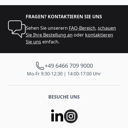
FRAGEN? KONTAKTIEREN SIE UNS
Sehen Sie unserern
FAQ-Bereich
,
schauen
Sie Ihre Bestellung an
oder
kontaktieren
Sie uns
einfach.
+49 6466 709 9000
Mo-Fr 9:30-12:30 | 14:00-17:00 Uhr
BESUCHE UNS