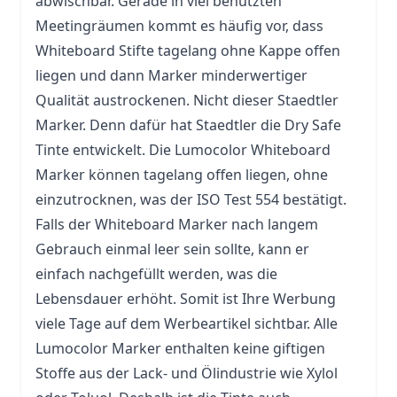
abwischbar. Gerade in viel benutzten
Meetingräumen kommt es häufig vor, dass
Whiteboard Stifte tagelang ohne Kappe offen
liegen und dann Marker minderwertiger
Qualität austrockenen. Nicht dieser Staedtler
Marker. Denn dafür hat Staedtler die Dry Safe
Tinte entwickelt. Die Lumocolor Whiteboard
Marker können tagelang offen liegen, ohne
einzutrocknen, was der ISO Test 554 bestätigt.
Falls der Whiteboard Marker nach langem
Gebrauch einmal leer sein sollte, kann er
einfach nachgefüllt werden, was die
Lebensdauer erhöht. Somit ist Ihre Werbung
viele Tage auf dem Werbeartikel sichtbar. Alle
Lumocolor Marker enthalten keine giftigen
Stoffe aus der Lack- und Ölindustrie wie Xylol