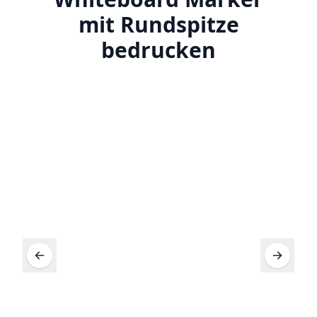
mit Rundspitze
bedrucken