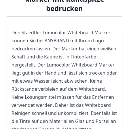
bedrucken
Den
Staedtler
Lumocolor Whiteboard Marker
können Sie bei ANYBRAND mit Ihrem Logo
bedrucken lassen. Der Marker hat einen weißen
Schaft und die Kappe ist in Tintenfarbe
hergestellt. Der Lumocolor Whiteboard Marker
liegt gut in der Hand und lässt sich trocken oder
mit etwas Wasser leicht abwischen. Keine
Rückstände verbleien auf dem Whiteboard.
Keine Lösungsmittel müssen für das Entfernen
verwendet werden. Daher ist das Whiteboard
Reinigen schnell und unkompliziert. Ebenfalls ist
die Tinte auf den Materialien
Glas
und Porzellan