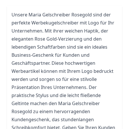
Unsere Maria Gelschreiber Rosegold sind der
perfekte
Werbekugelschreiber
mit Logo für Ihr
Unternehmen. Mit ihrer weichen Haptik, der
eleganten Rose Gold-Verzierung und den
lebendigen Schaftfarben sind sie ein ideales
Business-Geschenk für Kunden und
Geschäftspartner. Diese hochwertigen
Werbeartikel können mit Ihrem Logo bedruckt
werden und sorgen so für eine stilvolle
Präsentation Ihres Unternehmens. Der
praktische
Stylus
und die leicht fließende
Geltinte machen den Maria Gelschreiber
Rosegold zu einem hervorragenden
Kundengeschenk, das stundenlangen
Schreibkomfort bietet. Geben Sie Ihren Kunden