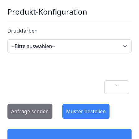
Produkt-Konfiguration
Druckfarben
Menge
Anfrage senden
Muster bestellen