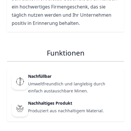
ein hochwertiges Firmengeschenk, das sie
täglich nutzen werden und Ihr Unternehmen
positiv in Erinnerung behalten.
Funktionen
Nachfüllbar
Umweltfreundlich und langlebig durch
einfach austauschbare Minen.
Nachhaltiges Produkt
Produziert aus nachhaltigem Material.