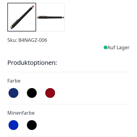
Sku: B4NAGZ-006
Auf Lager
Produktoptionen:
Farbe
Minenfarbe