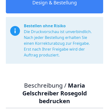
Design & Bestellung
Bestellen ohne Risiko
Die Druckvorschau ist unverbindlich.
Nach jeder Bestellung erhalten Sie
einen Korrekturabzug zur Freigabe.
Erst nach Ihrer Freigabe wird der
Auftrag produziert.
Beschreibung /
Maria
Gelschreiber Rosegold
bedrucken