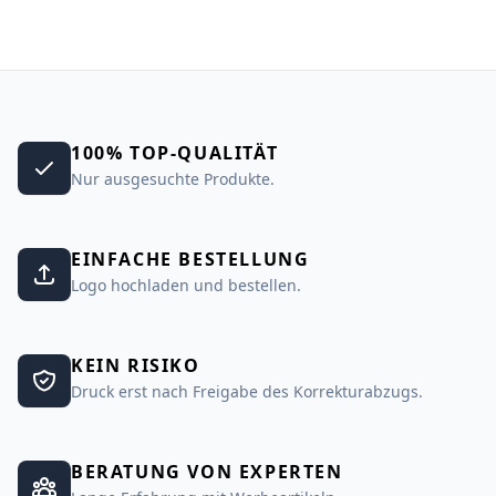
100% TOP-QUALITÄT
Nur ausgesuchte Produkte.
EINFACHE BESTELLUNG
Logo hochladen und bestellen.
KEIN RISIKO
Druck erst nach Freigabe des Korrekturabzugs.
BERATUNG VON EXPERTEN