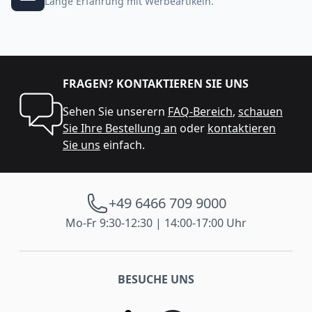
Lange Erfahrung mit Werbeartikeln.
FRAGEN? KONTAKTIEREN SIE UNS
Sehen Sie unserern
FAQ-Bereich
,
schauen
Sie Ihre Bestellung an
oder
kontaktieren
Sie uns
einfach.
+49 6466 709 9000
Mo-Fr 9:30-12:30 | 14:00-17:00 Uhr
BESUCHE UNS