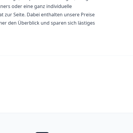
ers oder eine ganz individuelle
t zur Seite. Dabei enthalten unsere Preise
mer den Überblick und sparen sich lästiges