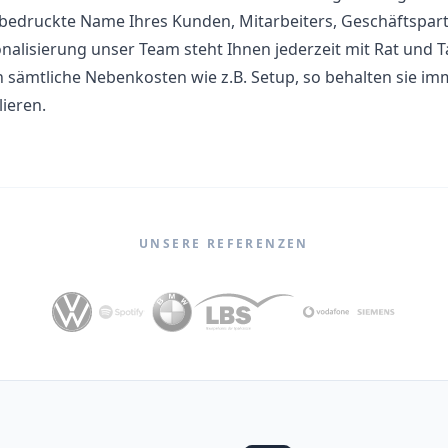
bedruckte Name Ihres Kunden, Mitarbeiters, Geschäftspartn
nalisierung unser Team steht Ihnen jederzeit mit Rat und Ta
 sämtliche Nebenkosten wie z.B. Setup, so behalten sie im
lieren.
UNSERE REFERENZEN