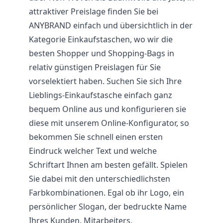
attraktiver Preislage finden Sie bei
ANYBRAND einfach und übersichtlich in der
Kategorie Einkaufstaschen, wo wir die
besten Shopper und Shopping-Bags in
relativ günstigen Preislagen für Sie
vorselektiert haben. Suchen Sie sich Ihre
Lieblings-Einkaufstasche einfach ganz
bequem Online aus und konfigurieren sie
diese mit unserem Online-Konfigurator, so
bekommen Sie schnell einen ersten
Eindruck welcher Text und welche
Schriftart Ihnen am besten gefällt. Spielen
Sie dabei mit den unterschiedlichsten
Farbkombinationen. Egal ob ihr Logo, ein
persönlicher Slogan, der bedruckte Name
Ihres Kunden, Mitarbeiters,