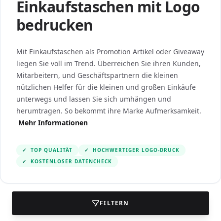
Einkaufstaschen mit Logo
bedrucken
Mit Einkaufstaschen als Promotion Artikel oder Giveaway
liegen Sie voll im Trend. Überreichen Sie ihren Kunden,
Mitarbeitern, und Geschäftspartnern die kleinen
nützlichen Helfer für die kleinen und großen Einkäufe
unterwegs und lassen Sie sich umhängen und
herumtragen. So bekommt ihre Marke Aufmerksamkeit.
Mehr Informationen
✓
TOP QUALITÄT
✓
HOCHWERTIGER LOGO-DRUCK
✓
KOSTENLOSER DATENCHECK
FILTERN