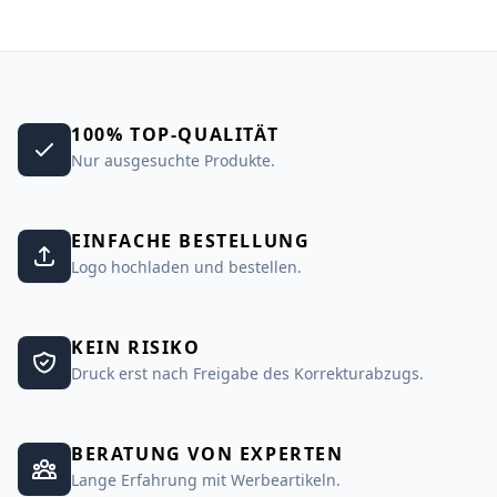
100% TOP-QUALITÄT
Nur ausgesuchte Produkte.
EINFACHE BESTELLUNG
Logo hochladen und bestellen.
KEIN RISIKO
Druck erst nach Freigabe des Korrekturabzugs.
BERATUNG VON EXPERTEN
Lange Erfahrung mit Werbeartikeln.