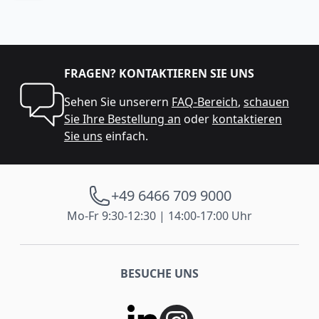
FRAGEN? KONTAKTIEREN SIE UNS
Sehen Sie unserern
FAQ-Bereich
,
schauen
Sie Ihre Bestellung an
oder
kontaktieren
Sie uns
einfach.
+49 6466 709 9000
Mo-Fr 9:30-12:30 | 14:00-17:00 Uhr
BESUCHE UNS