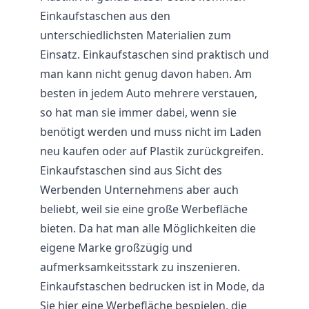
Einkaufstaschen aus den
unterschiedlichsten Materialien zum
Einsatz. Einkaufstaschen sind praktisch und
man kann nicht genug davon haben. Am
besten in jedem Auto mehrere verstauen,
so hat man sie immer dabei, wenn sie
benötigt werden und muss nicht im Laden
neu kaufen oder auf Plastik zurückgreifen.
Einkaufstaschen sind aus Sicht des
Werbenden Unternehmens aber auch
beliebt, weil sie eine große Werbefläche
bieten. Da hat man alle Möglichkeiten die
eigene Marke großzügig und
aufmerksamkeitsstark zu inszenieren.
Einkaufstaschen bedrucken ist in Mode, da
Sie hier eine Werbefläche bespielen, die