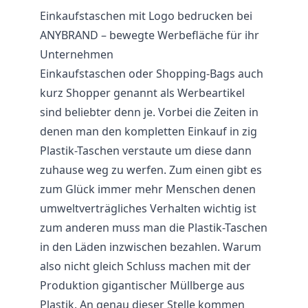
Einkaufstaschen mit Logo bedrucken bei
ANYBRAND – bewegte Werbefläche für ihr
Unternehmen
Einkaufstaschen oder Shopping-Bags auch
kurz Shopper genannt als Werbeartikel
sind beliebter denn je. Vorbei die Zeiten in
denen man den kompletten Einkauf in zig
Plastik-
Taschen
verstaute um diese dann
zuhause weg zu werfen. Zum einen gibt es
zum Glück immer mehr Menschen denen
umweltverträgliches Verhalten wichtig ist
zum anderen muss man die Plastik-Taschen
in den Läden inzwischen bezahlen. Warum
also nicht gleich Schluss machen mit der
Produktion gigantischer Müllberge aus
Plastik. An genau dieser Stelle kommen