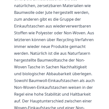
natürlichen, zersetzbaren Materialien wie
Baumwolle oder Jute hergestellt werden,
zum anderen gibt es die Gruppe der
Einkaufstaschen aus wiederverwertbaren
Stoffen wie Polyester oder Non-Woven. Aus
letzteren können über Recycling-Verfahren
immer wieder neue Produkte gemacht
werden. Natürlich ist die aus Naturfasern
hergestellte Baumwolltasche der Non-
Woven
Tasche
in Sachen Nachhaltigkeit
und biologischer Abbaubarkeit überlegen.
Sowohl Baumwoll-Einkaufstaschen als auch
Non-Woven-Einkaufstaschen weisen in der
Regel eine hohe Stabilität und Haltbarkeit
auf. Der Hauptunterschied zwischen einer
Woven-Einkaufstasche und einer Non-