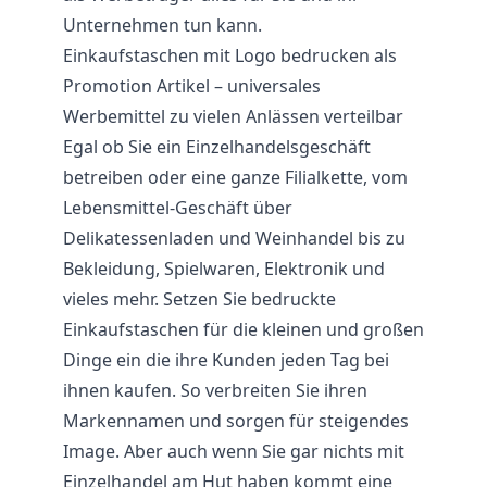
Unternehmen tun kann.
Einkaufstaschen mit Logo bedrucken als
Promotion Artikel – universales
Werbemittel zu vielen Anlässen verteilbar
Egal ob Sie ein Einzelhandelsgeschäft
betreiben oder eine ganze Filialkette, vom
Lebensmittel-Geschäft über
Delikatessenladen und Weinhandel bis zu
Bekleidung, Spielwaren, Elektronik und
vieles mehr. Setzen Sie bedruckte
Einkaufstaschen für die kleinen und großen
Dinge ein die ihre Kunden jeden Tag bei
ihnen kaufen. So verbreiten Sie ihren
Markennamen und sorgen für steigendes
Image. Aber auch wenn Sie gar nichts mit
Einzelhandel am Hut haben kommt eine