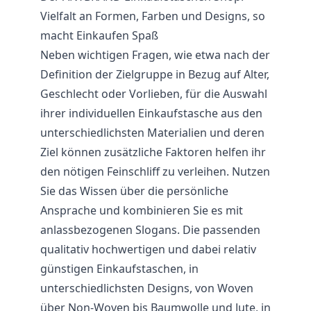
Vielfalt an Formen, Farben und Designs, so
macht Einkaufen Spaß
Neben wichtigen Fragen, wie etwa nach der
Definition der Zielgruppe in Bezug auf Alter,
Geschlecht oder Vorlieben, für die Auswahl
ihrer individuellen Einkaufstasche aus den
unterschiedlichsten Materialien und deren
Ziel können zusätzliche Faktoren helfen ihr
den nötigen Feinschliff zu verleihen. Nutzen
Sie das Wissen über die persönliche
Ansprache und kombinieren Sie es mit
anlassbezogenen Slogans. Die passenden
qualitativ hochwertigen und dabei relativ
günstigen Einkaufstaschen, in
unterschiedlichsten Designs, von Woven
über Non-Woven bis Baumwolle und Jute, in