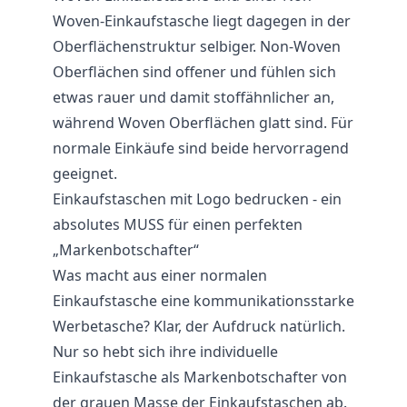
Woven-Einkaufstasche liegt dagegen in der
Oberflächenstruktur selbiger. Non-Woven
Oberflächen sind offener und fühlen sich
etwas rauer und damit stoffähnlicher an,
während Woven Oberflächen glatt sind. Für
normale Einkäufe sind beide hervorragend
geeignet.
Einkaufstaschen mit Logo bedrucken - ein
absolutes MUSS für einen perfekten
„Markenbotschafter“
Was macht aus einer normalen
Einkaufstasche eine kommunikationsstarke
Werbetasche? Klar, der Aufdruck natürlich.
Nur so hebt sich ihre individuelle
Einkaufstasche als Markenbotschafter von
der grauen Masse der Einkaufstaschen ab.