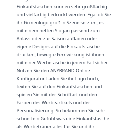
Einkaufstaschen können sehr großflächig
und vielfarbig bedruckt werden. Egal ob Sie
ihr Firmenlogo groß in Szene setzten, es
mit einem netten Slogan passend zum
Anlass oder zur Saison aufladen oder
eigene Designs auf die Einkaufstasche
drucken, bewegte Fernwirkung ist ihnen
mit einer Werbetasche in jedem Fall sicher.
Nutzen Sie den ANYBRAND Online
Konfigurator. Laden Sie ihr Logo hoch,
texten Sie auf den Einkaufstaschen und
spielen Sie mit der Schriftart und den
Farben des Werbeartikels und der
Personalisierung. So bekommen Sie sehr
schnell ein Gefühl was eine Einkaufstasche
als Werbeträger alles für Sie und ihr