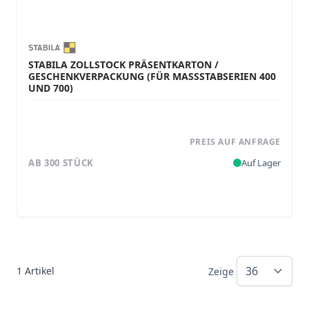
STABILA ZOLLSTOCK PRÄSENTKARTON /
GESCHENKVERPACKUNG (FÜR MASSSTABSERIEN 400 U
ND 700)
PREIS AUF ANFRAGE
AB 300 STÜCK
Auf Lager
1
Artikel
Zeige