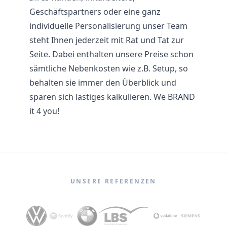
Geschäftspartners oder eine ganz
individuelle Personalisierung unser Team
steht Ihnen jederzeit mit Rat und Tat zur
Seite. Dabei enthalten unsere Preise schon
sämtliche Nebenkosten wie z.B. Setup, so
behalten sie immer den Überblick und
sparen sich lästiges kalkulieren. We BRAND
it 4 you!
UNSERE REFERENZEN