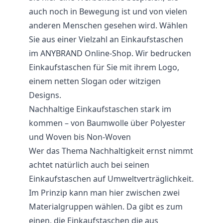
auch noch in Bewegung ist und von vielen
anderen Menschen gesehen wird. Wählen
Sie aus einer Vielzahl an Einkaufstaschen
im ANYBRAND Online-Shop. Wir bedrucken
Einkaufstaschen für Sie mit ihrem Logo,
einem netten Slogan oder witzigen
Designs.
Nachhaltige Einkaufstaschen stark im
kommen – von Baumwolle über Polyester
und Woven bis Non-Woven
Wer das Thema Nachhaltigkeit ernst nimmt
achtet natürlich auch bei seinen
Einkaufstaschen auf Umweltverträglichkeit.
Im Prinzip kann man hier zwischen zwei
Materialgruppen wählen. Da gibt es zum
einen, die Einkaufstaschen die aus