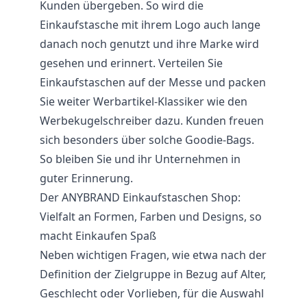
Kunden übergeben. So wird die
Einkaufstasche mit ihrem Logo auch lange
danach noch genutzt und ihre Marke wird
gesehen und erinnert. Verteilen Sie
Einkaufstaschen auf der Messe und packen
Sie weiter Werbartikel-Klassiker wie den
Werbekugelschreiber dazu. Kunden freuen
sich besonders über solche Goodie-Bags.
So bleiben Sie und ihr Unternehmen in
guter Erinnerung.
Der ANYBRAND Einkaufstaschen Shop:
Vielfalt an Formen, Farben und Designs, so
macht Einkaufen Spaß
Neben wichtigen Fragen, wie etwa nach der
Definition der Zielgruppe in Bezug auf Alter,
Geschlecht oder Vorlieben, für die Auswahl