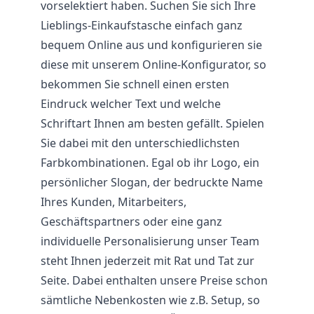
vorselektiert haben. Suchen Sie sich Ihre
Lieblings-Einkaufstasche einfach ganz
bequem Online aus und konfigurieren sie
diese mit unserem Online-Konfigurator, so
bekommen Sie schnell einen ersten
Eindruck welcher Text und welche
Schriftart Ihnen am besten gefällt. Spielen
Sie dabei mit den unterschiedlichsten
Farbkombinationen. Egal ob ihr Logo, ein
persönlicher Slogan, der bedruckte Name
Ihres Kunden, Mitarbeiters,
Geschäftspartners oder eine ganz
individuelle Personalisierung unser Team
steht Ihnen jederzeit mit Rat und Tat zur
Seite. Dabei enthalten unsere Preise schon
sämtliche Nebenkosten wie z.B. Setup, so