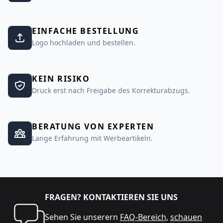
EINFACHE BESTELLUNG
Logo hochladen und bestellen.
KEIN RISIKO
Druck erst nach Freigabe des Korrekturabzugs.
BERATUNG VON EXPERTEN
Lange Erfahrung mit Werbeartikeln.
FRAGEN? KONTAKTIEREN SIE UNS
Sehen Sie unserern
FAQ-Bereich
,
schauen