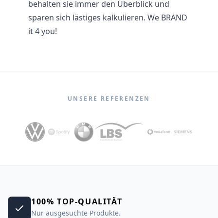
behalten sie immer den Überblick und
sparen sich lästiges kalkulieren. We BRAND
it 4 you!
UNSERE REFERENZEN
100% TOP-QUALITÄT
Nur ausgesuchte Produkte.