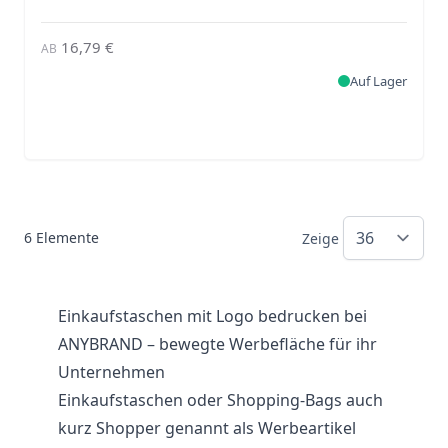
16,79 €
AB
Auf Lager
6
Elemente
Zeige
Einkaufstaschen mit Logo bedrucken bei
ANYBRAND – bewegte Werbefläche für ihr
Unternehmen
Einkaufstaschen oder Shopping-Bags auch
kurz Shopper genannt als Werbeartikel