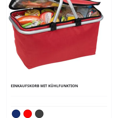
EINKAUFSKORB MIT KÜHLFUNKTION