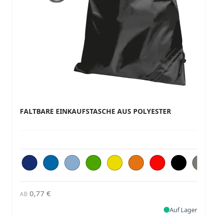
FALTBARE EINKAUFSTASCHE AUS POLYESTER
0,77 €
AB
Auf Lager