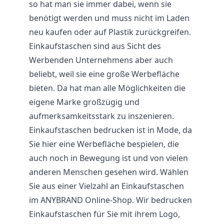
so hat man sie immer dabei, wenn sie
benötigt werden und muss nicht im Laden
neu kaufen oder auf Plastik zurückgreifen.
Einkaufstaschen sind aus Sicht des
Werbenden Unternehmens aber auch
beliebt, weil sie eine große Werbefläche
bieten. Da hat man alle Möglichkeiten die
eigene Marke großzügig und
aufmerksamkeitsstark zu inszenieren.
Einkaufstaschen bedrucken ist in Mode, da
Sie hier eine Werbefläche bespielen, die
auch noch in Bewegung ist und von vielen
anderen Menschen gesehen wird. Wählen
Sie aus einer Vielzahl an Einkaufstaschen
im ANYBRAND Online-Shop. Wir bedrucken
Einkaufstaschen für Sie mit ihrem Logo,