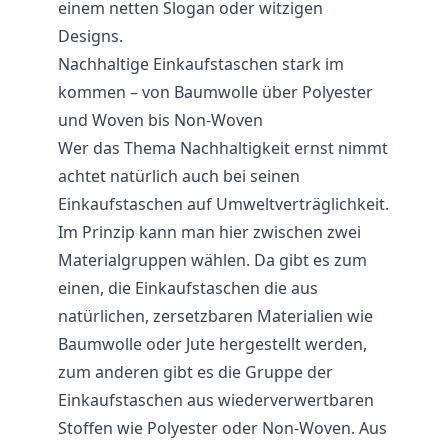
einem netten Slogan oder witzigen
Designs.
Nachhaltige Einkaufstaschen stark im
kommen – von Baumwolle über Polyester
und Woven bis Non-Woven
Wer das Thema Nachhaltigkeit ernst nimmt
achtet natürlich auch bei seinen
Einkaufstaschen auf Umweltverträglichkeit.
Im Prinzip kann man hier zwischen zwei
Materialgruppen wählen. Da gibt es zum
einen, die Einkaufstaschen die aus
natürlichen, zersetzbaren Materialien wie
Baumwolle oder Jute hergestellt werden,
zum anderen gibt es die Gruppe der
Einkaufstaschen aus wiederverwertbaren
Stoffen wie Polyester oder Non-Woven. Aus