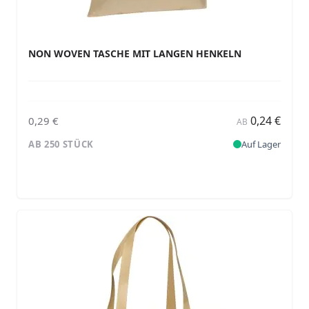
NON WOVEN TASCHE MIT LANGEN HENKELN
0,24 €
0,29 €
AB
AB 250 STÜCK
Auf Lager