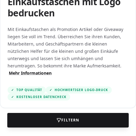
Einkaufstaschen mit Logo
bedrucken
Mit Einkaufstaschen als Promotion Artikel oder Giveaway
liegen Sie voll im Trend. Überreichen Sie ihren Kunden,
Mitarbeitern, und Geschäftspartnern die kleinen
nützlichen Helfer für die kleinen und großen Einkäufe
unterwegs und lassen Sie sich umhängen und
herumtragen. So bekommt ihre Marke Aufmerksamkeit.
Mehr Informationen
✓
TOP QUALITÄT
✓
HOCHWERTIGER LOGO-DRUCK
✓
KOSTENLOSER DATENCHECK
FILTERN