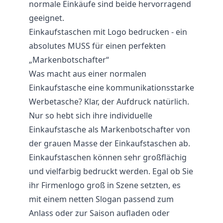
normale Einkäufe sind beide hervorragend
geeignet.
Einkaufstaschen mit Logo bedrucken - ein
absolutes MUSS für einen perfekten
„Markenbotschafter“
Was macht aus einer normalen
Einkaufstasche eine kommunikationsstarke
Werbetasche? Klar, der Aufdruck natürlich.
Nur so hebt sich ihre individuelle
Einkaufstasche als Markenbotschafter von
der grauen Masse der Einkaufstaschen ab.
Einkaufstaschen können sehr großflächig
und vielfarbig bedruckt werden. Egal ob Sie
ihr Firmenlogo groß in Szene setzten, es
mit einem netten Slogan passend zum
Anlass oder zur Saison aufladen oder