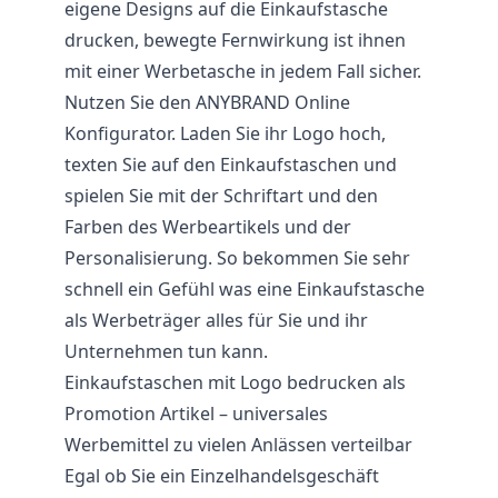
eigene Designs auf die Einkaufstasche
drucken, bewegte Fernwirkung ist ihnen
mit einer Werbetasche in jedem Fall sicher.
Nutzen Sie den ANYBRAND Online
Konfigurator. Laden Sie ihr Logo hoch,
texten Sie auf den Einkaufstaschen und
spielen Sie mit der Schriftart und den
Farben des Werbeartikels und der
Personalisierung. So bekommen Sie sehr
schnell ein Gefühl was eine Einkaufstasche
als Werbeträger alles für Sie und ihr
Unternehmen tun kann.
Einkaufstaschen mit Logo bedrucken als
Promotion Artikel – universales
Werbemittel zu vielen Anlässen verteilbar
Egal ob Sie ein Einzelhandelsgeschäft