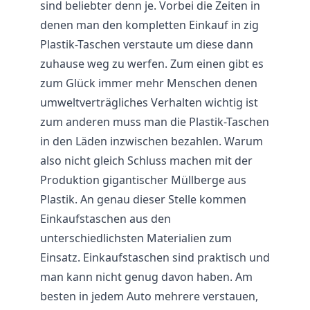
sind beliebter denn je. Vorbei die Zeiten in
denen man den kompletten Einkauf in zig
Plastik-
Taschen
verstaute um diese dann
zuhause weg zu werfen. Zum einen gibt es
zum Glück immer mehr Menschen denen
umweltverträgliches Verhalten wichtig ist
zum anderen muss man die Plastik-Taschen
in den Läden inzwischen bezahlen. Warum
also nicht gleich Schluss machen mit der
Produktion gigantischer Müllberge aus
Plastik. An genau dieser Stelle kommen
Einkaufstaschen aus den
unterschiedlichsten Materialien zum
Einsatz. Einkaufstaschen sind praktisch und
man kann nicht genug davon haben. Am
besten in jedem Auto mehrere verstauen,