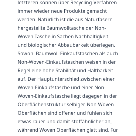
letzteren können über Recycling-Verfahren
immer wieder neue Produkte gemacht
werden. Natürlich ist die aus Naturfasern
hergestellte Baumwolltasche der Non-
Woven
Tasche
in Sachen Nachhaltigkeit
und biologischer Abbaubarkeit überlegen.
Sowohl Baumwoll-Einkaufstaschen als auch
Non-Woven-Einkaufstaschen weisen in der
Regel eine hohe Stabilität und Haltbarkeit
auf. Der Hauptunterschied zwischen einer
Woven-Einkaufstasche und einer Non-
Woven-Einkaufstasche liegt dagegen in der
Oberflächenstruktur selbiger. Non-Woven
Oberflächen sind offener und fühlen sich
etwas rauer und damit stoffähnlicher an,
während Woven Oberflächen glatt sind. Für