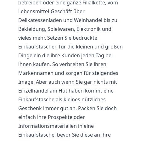
betreiben oder eine ganze Filialkette, vom
Lebensmittel-Geschäft über
Delikatessenladen und Weinhandel bis zu
Bekleidung, Spielwaren, Elektronik und
vieles mehr. Setzen Sie bedruckte
Einkaufstaschen für die kleinen und großen
Dinge ein die ihre Kunden jeden Tag bei
ihnen kaufen. So verbreiten Sie ihren
Markennamen und sorgen für steigendes
Image. Aber auch wenn Sie gar nichts mit
Einzelhandel am Hut haben kommt eine
Einkaufstasche als kleines nützliches
Geschenk immer gut an. Packen Sie doch
einfach ihre Prospekte oder
Informationsmaterialien in eine
Einkaufstasche, bevor Sie diese an ihre