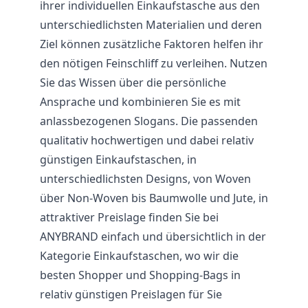
ihrer individuellen Einkaufstasche aus den
unterschiedlichsten Materialien und deren
Ziel können zusätzliche Faktoren helfen ihr
den nötigen Feinschliff zu verleihen. Nutzen
Sie das Wissen über die persönliche
Ansprache und kombinieren Sie es mit
anlassbezogenen Slogans. Die passenden
qualitativ hochwertigen und dabei relativ
günstigen Einkaufstaschen, in
unterschiedlichsten Designs, von Woven
über Non-Woven bis Baumwolle und Jute, in
attraktiver Preislage finden Sie bei
ANYBRAND einfach und übersichtlich in der
Kategorie Einkaufstaschen, wo wir die
besten Shopper und Shopping-Bags in
relativ günstigen Preislagen für Sie