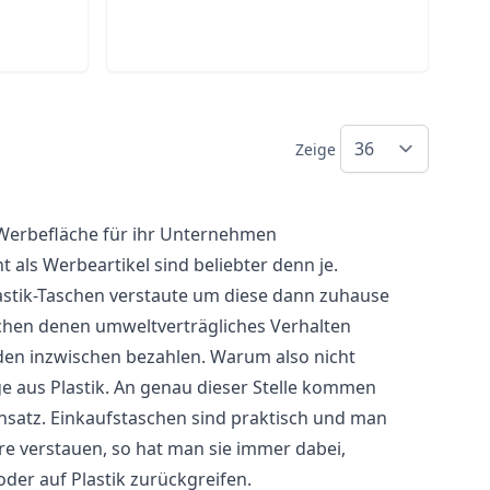
Zeige
Werbefläche für ihr Unternehmen
als Werbeartikel sind beliebter denn je.
stik-
Taschen
verstaute um diese dann zuhause
hen denen umweltverträgliches Verhalten
äden inzwischen bezahlen. Warum also nicht
e aus Plastik. An genau dieser Stelle kommen
nsatz. Einkaufstaschen sind praktisch und man
e verstauen, so hat man sie immer dabei,
der auf Plastik zurückgreifen.