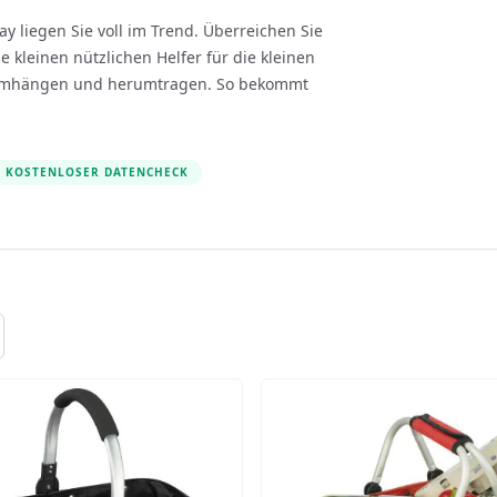
y liegen Sie voll im Trend. Überreichen Sie
 kleinen nützlichen Helfer für die kleinen
h umhängen und herumtragen. So bekommt
KOSTENLOSER DATENCHECK