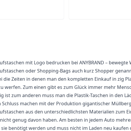
ufstaschen mit Logo bedrucken bei ANYBRAND – bewegte 
ufstaschen oder Shopping-Bags auch kurz Shopper genannt 
i die Zeiten in denen man den kompletten Einkauf in zig Pla
u werfen. Zum einen gibt es zum Glück immer mehr Mensc
ig ist zum anderen muss man die Plastik-Taschen in den L
h Schluss machen mit der Produktion gigantischer Müllberg
ufstaschen aus den unterschiedlichsten Materialien zum Ei
nicht genug davon haben. Am besten in jedem Auto mehrer
sie benötigt werden und muss nicht im Laden neu kaufen o